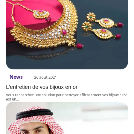
News
26 août 2021
L’entretien de vos bijoux en or
Vous recherchez une solution pour nettoyer efficacement vos bijoux ? L’or
est un
…