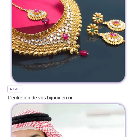
NEWS
L’entretien de vos bijoux en or