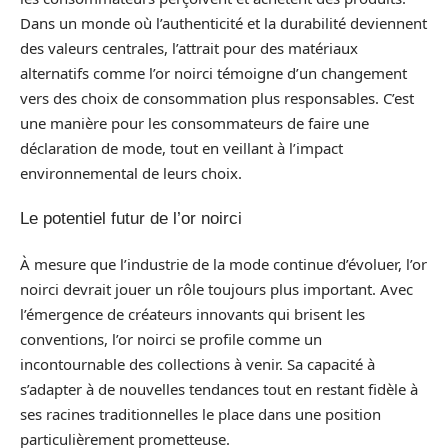
Dans un monde où l’authenticité et la durabilité deviennent
des valeurs centrales, l’attrait pour des matériaux
alternatifs comme l’or noirci témoigne d’un changement
vers des choix de consommation plus responsables. C’est
une manière pour les consommateurs de faire une
déclaration de mode, tout en veillant à l’impact
environnemental de leurs choix.
Le potentiel futur de l’or noirci
À mesure que l’industrie de la mode continue d’évoluer, l’or
noirci devrait jouer un rôle toujours plus important. Avec
l’émergence de créateurs innovants qui brisent les
conventions, l’or noirci se profile comme un
incontournable des collections à venir. Sa capacité à
s’adapter à de nouvelles tendances tout en restant fidèle à
ses racines traditionnelles le place dans une position
particulièrement prometteuse.