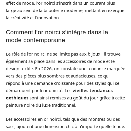
effet de mode, l’or noirci s’inscrit dans un courant plus
large au sein de la bijouterie moderne, mettant en exergue
la créativité et l’innovation.
Comment l’or noirci s’intègre dans la
mode contemporaine
Le rôle de l’or noirci ne se limite pas aux bijoux ; il trouve
également sa place dans les accessoires de mode et le
design textile. En 2026, on constate une tendance marquée
vers des pièces plus sombres et audacieuses, ce qui
répond à une demande croissante pour des styles qui se
démarquent par leur unicité. Les
vieilles tendances
gothiques
sont ainsi remises au goût du jour grâce à cette
peinture noire du luxe traditionnel.
Les accessoires en or noirci, tels que des montres ou des
sacs, ajoutent une dimension chic à n’importe quelle tenue.