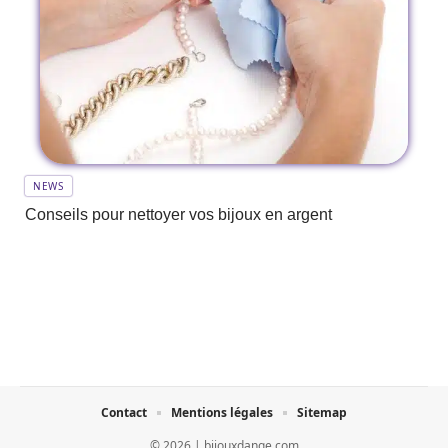
NEWS
Conseils pour nettoyer vos bijoux en argent
Contact
Mentions légales
Sitemap
© 2026 | bijouxdange.com