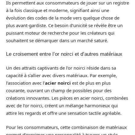
Ils permettent aux consommateurs de jouer sur un registre
à la fois classique et moderne, signifiant ainsi une
évolution des codes de la mode vers quelque chose de
plus avant-gardiste. Ce besoin d’unicité se révèle être un
puissant moteur de recherche pour les créateurs qui
souhaitent se démarquer dans un marché saturé.
Le croisement entre l’or noirci et d’autres matériaux
Un des attraits captivants de l’or noirci réside dans sa
capacité à s’allier avec divers matériaux. Par exemple,
l’association avec l’
acier noirci
est de plus en plus
courante, ouvrant un champ de possibles pour des
créations innovantes. Les pièces en acier noirci, combinées
avec de l’or noirci, créent un mélange harmonieux qui
attire les regards et offre une sensation tactile agréable.
Pour les consommateurs, cette combinaison de matériaux
permet d’exprimer une personnalité à travers un style