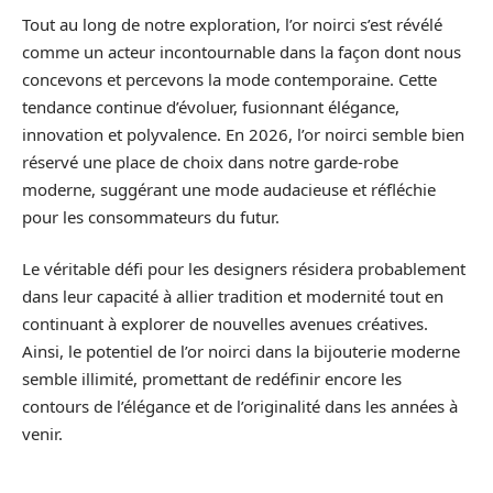
Tout au long de notre exploration, l’or noirci s’est révélé
comme un acteur incontournable dans la façon dont nous
concevons et percevons la mode contemporaine. Cette
tendance continue d’évoluer, fusionnant élégance,
innovation et polyvalence. En 2026, l’or noirci semble bien
réservé une place de choix dans notre garde-robe
moderne, suggérant une mode audacieuse et réfléchie
pour les consommateurs du futur.
Le véritable défi pour les designers résidera probablement
dans leur capacité à allier tradition et modernité tout en
continuant à explorer de nouvelles avenues créatives.
Ainsi, le potentiel de l’or noirci dans la bijouterie moderne
semble illimité, promettant de redéfinir encore les
contours de l’élégance et de l’originalité dans les années à
venir.