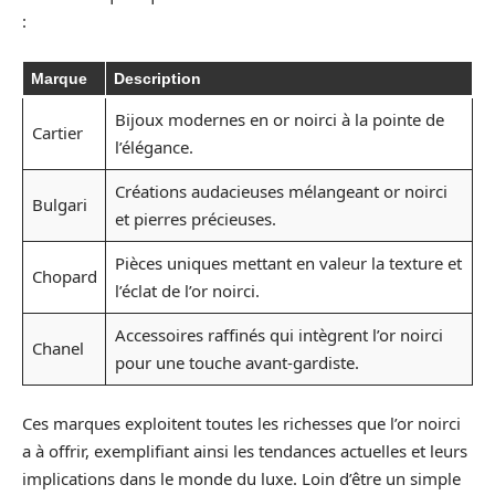
:
Marque
Description
Bijoux modernes en or noirci à la pointe de
Cartier
l’élégance.
Créations audacieuses mélangeant or noirci
Bulgari
et pierres précieuses.
Pièces uniques mettant en valeur la texture et
Chopard
l’éclat de l’or noirci.
Accessoires raffinés qui intègrent l’or noirci
Chanel
pour une touche avant-gardiste.
Ces marques exploitent toutes les richesses que l’or noirci
a à offrir, exemplifiant ainsi les tendances actuelles et leurs
implications dans le monde du luxe. Loin d’être un simple