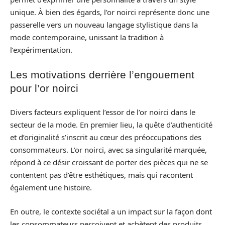
unique. À bien des égards, l’or noirci représente donc une
passerelle vers un nouveau langage stylistique dans la
mode contemporaine, unissant la tradition à
l’expérimentation.
Les motivations derrière l’engouement
pour l’or noirci
Divers facteurs expliquent l’essor de l’or noirci dans le
secteur de la mode. En premier lieu, la quête d’authenticité
et d’originalité s’inscrit au cœur des préoccupations des
consommateurs. L’or noirci, avec sa singularité marquée,
répond à ce désir croissant de porter des pièces qui ne se
contentent pas d’être esthétiques, mais qui racontent
également une histoire.
En outre, le contexte sociétal a un impact sur la façon dont
les consommateurs perçoivent et achètent des produits.