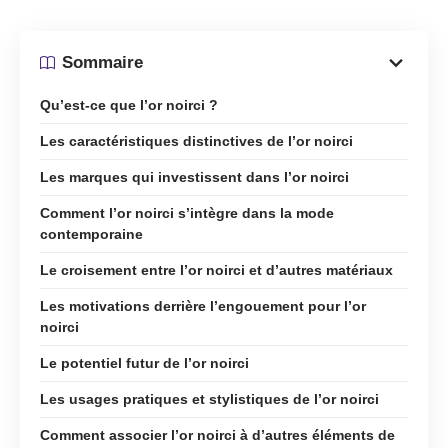
Sommaire
Qu’est-ce que l’or noirci ?
Les caractéristiques distinctives de l’or noirci
Les marques qui investissent dans l’or noirci
Comment l’or noirci s’intègre dans la mode
contemporaine
Le croisement entre l’or noirci et d’autres matériaux
Les motivations derrière l’engouement pour l’or
noirci
Le potentiel futur de l’or noirci
Les usages pratiques et stylistiques de l’or noirci
Comment associer l’or noirci à d’autres éléments de