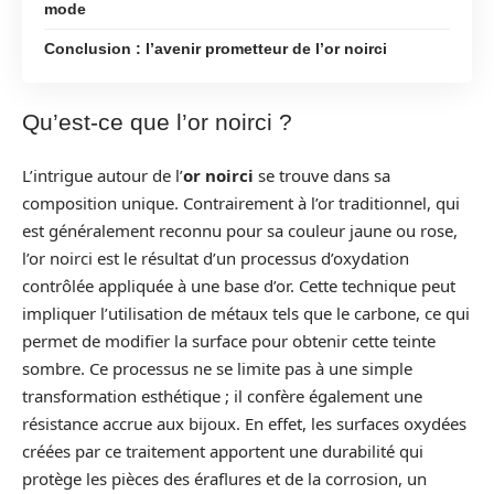
mode
Conclusion : l’avenir prometteur de l’or noirci
Qu’est-ce que l’or noirci ?
L’intrigue autour de l’
or noirci
se trouve dans sa
composition unique. Contrairement à l’or traditionnel, qui
est généralement reconnu pour sa couleur jaune ou rose,
l’or noirci est le résultat d’un processus d’oxydation
contrôlée appliquée à une base d’or. Cette technique peut
impliquer l’utilisation de métaux tels que le carbone, ce qui
permet de modifier la surface pour obtenir cette teinte
sombre. Ce processus ne se limite pas à une simple
transformation esthétique ; il confère également une
résistance accrue aux bijoux. En effet, les surfaces oxydées
créées par ce traitement apportent une durabilité qui
protège les pièces des éraflures et de la corrosion, un