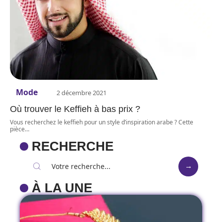
Mode
2 décembre 2021
Où trouver le Keffieh à bas prix ?
Vous recherchez le keffieh pour un style d’inspiration arabe ? Cette
pièce
…
RECHERCHE
À LA UNE