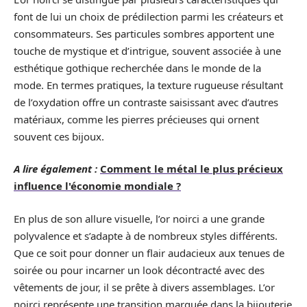
font de lui un choix de prédilection parmi les créateurs et
consommateurs. Ses particules sombres apportent une
touche de mystique et d’intrigue, souvent associée à une
esthétique gothique recherchée dans le monde de la
mode. En termes pratiques, la texture rugueuse résultant
de l’oxydation offre un contraste saisissant avec d’autres
matériaux, comme les pierres précieuses qui ornent
souvent ces bijoux.
A lire également :
Comment le métal le plus précieux
influence l'économie mondiale ?
En plus de son allure visuelle, l’or noirci a une grande
polyvalence et s’adapte à de nombreux styles différents.
Que ce soit pour donner un flair audacieux aux tenues de
soirée ou pour incarner un look décontracté avec des
vêtements de jour, il se prête à divers assemblages. L’or
noirci représente une transition marquée dans la bijouterie