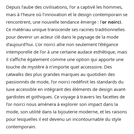
Depuis l’aube des civilisations, l’or a captivé les hommes,
mais à l’heure où l’innovation et le design contemporain se
rencontrent, une nouvelle tendance émerge : l’
or noirci
.
Ce matériau unique transcende ses racines traditionnelles
pour devenir un acteur clé dans le paysage de la mode
d’aujourd’hui. L’or noirci allie non seulement l’élégance
intemporelle de l’or à une certaine audace esthétique, mais
il s’affiche également comme une option qui apporte une
touche de mystère à n’importe quel accessoire. Des
catwalks des plus grandes marques au quotidien des
passionnés de mode, l’or noirci redéfinit les standards du
luxe accessible en intégrant des éléments de design avant-
gardistes et gothiques. Ce voyage à travers les facettes de
l’or noirci nous amènera à explorer son impact dans la
mode, son utilité dans la bijouterie moderne, et les raisons
pour lesquelles il est devenu un incontournable du style
contemporain.