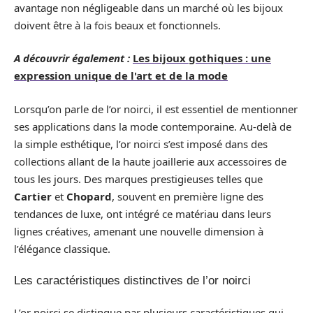
avantage non négligeable dans un marché où les bijoux
doivent être à la fois beaux et fonctionnels.
A découvrir également :
Les bijoux gothiques : une
expression unique de l'art et de la mode
Lorsqu’on parle de l’or noirci, il est essentiel de mentionner
ses applications dans la mode contemporaine. Au-delà de
la simple esthétique, l’or noirci s’est imposé dans des
collections allant de la haute joaillerie aux accessoires de
tous les jours. Des marques prestigieuses telles que
Cartier
et
Chopard
, souvent en première ligne des
tendances de luxe, ont intégré ce matériau dans leurs
lignes créatives, amenant une nouvelle dimension à
l’élégance classique.
Les caractéristiques distinctives de l’or noirci
L’or noirci se distingue par plusieurs caractéristiques qui