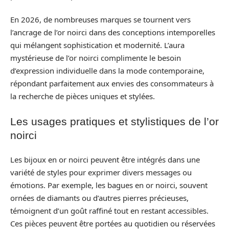
En 2026, de nombreuses marques se tournent vers
l’ancrage de l’or noirci dans des conceptions intemporelles
qui mélangent sophistication et modernité. L’aura
mystérieuse de l’or noirci complimente le besoin
d’expression individuelle dans la mode contemporaine,
répondant parfaitement aux envies des consommateurs à
la recherche de pièces uniques et stylées.
Les usages pratiques et stylistiques de l’or
noirci
Les bijoux en or noirci peuvent être intégrés dans une
variété de styles pour exprimer divers messages ou
émotions. Par exemple, les bagues en or noirci, souvent
ornées de diamants ou d’autres pierres précieuses,
témoignent d’un goût raffiné tout en restant accessibles.
Ces pièces peuvent être portées au quotidien ou réservées