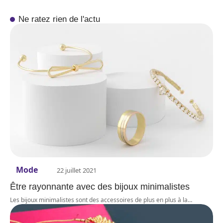
Ne ratez rien de l'actu
Mode
22 juillet 2021
Être rayonnante avec des bijoux minimalistes
Les bijoux minimalistes sont des accessoires de plus en plus à la
…