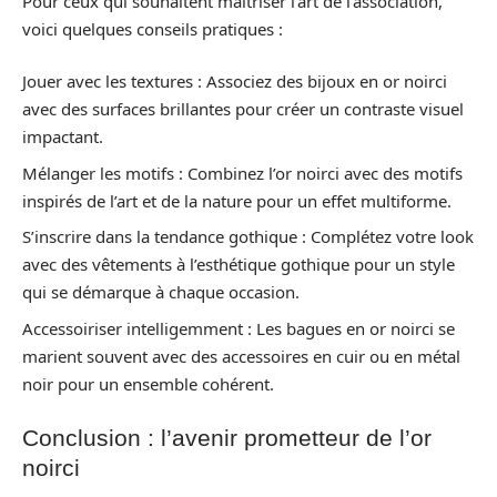
Pour ceux qui souhaitent maîtriser l’art de l’association,
voici quelques conseils pratiques :
Jouer avec les textures : Associez des bijoux en or noirci
avec des surfaces brillantes pour créer un contraste visuel
impactant.
Mélanger les motifs : Combinez l’or noirci avec des motifs
inspirés de l’art et de la nature pour un effet multiforme.
S’inscrire dans la tendance gothique : Complétez votre look
avec des vêtements à l’esthétique gothique pour un style
qui se démarque à chaque occasion.
Accessoiriser intelligemment : Les bagues en or noirci se
marient souvent avec des accessoires en cuir ou en métal
noir pour un ensemble cohérent.
Conclusion : l’avenir prometteur de l’or
noirci