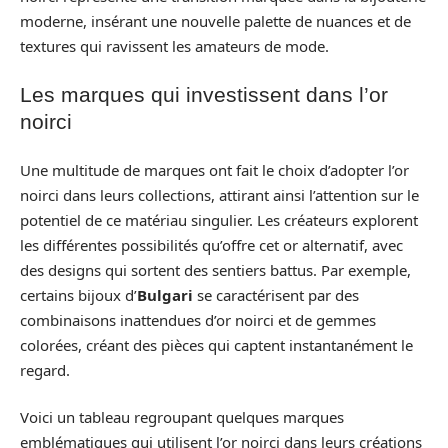
moderne, insérant une nouvelle palette de nuances et de
textures qui ravissent les amateurs de mode.
Les marques qui investissent dans l’or
noirci
Une multitude de marques ont fait le choix d’adopter l’or
noirci dans leurs collections, attirant ainsi l’attention sur le
potentiel de ce matériau singulier. Les créateurs explorent
les différentes possibilités qu’offre cet or alternatif, avec
des designs qui sortent des sentiers battus. Par exemple,
certains bijoux d’
Bulgari
se caractérisent par des
combinaisons inattendues d’or noirci et de gemmes
colorées, créant des pièces qui captent instantanément le
regard.
Voici un tableau regroupant quelques marques
emblématiques qui utilisent l’or noirci dans leurs créations