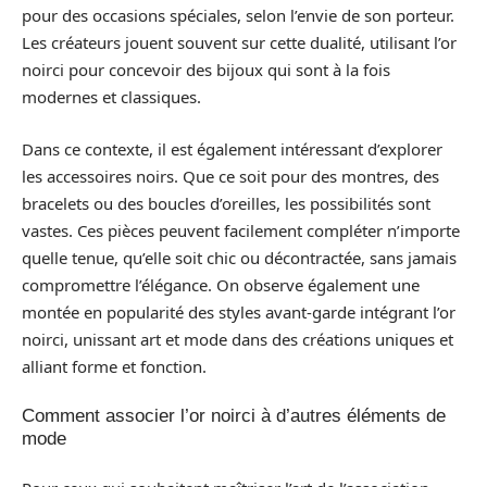
pour des occasions spéciales, selon l’envie de son porteur.
Les créateurs jouent souvent sur cette dualité, utilisant l’or
noirci pour concevoir des bijoux qui sont à la fois
modernes et classiques.
Dans ce contexte, il est également intéressant d’explorer
les accessoires noirs. Que ce soit pour des montres, des
bracelets ou des boucles d’oreilles, les possibilités sont
vastes. Ces pièces peuvent facilement compléter n’importe
quelle tenue, qu’elle soit chic ou décontractée, sans jamais
compromettre l’élégance. On observe également une
montée en popularité des styles avant-garde intégrant l’or
noirci, unissant art et mode dans des créations uniques et
alliant forme et fonction.
Comment associer l’or noirci à d’autres éléments de
mode