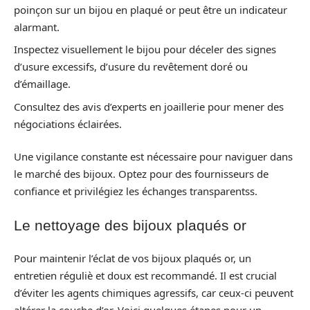
poinçon sur un bijou en plaqué or peut être un indicateur
alarmant.
Inspectez visuellement le bijou pour déceler des signes
d’usure excessifs, d’usure du revêtement doré ou
d’émaillage.
Consultez des avis d’experts en joaillerie pour mener des
négociations éclairées.
Une vigilance constante est nécessaire pour naviguer dans
le marché des bijoux. Optez pour des fournisseurs de
confiance et privilégiez les échanges transparentss.
Le nettoyage des bijoux plaqués or
Pour maintenir l’éclat de vos bijoux plaqués or, un
entretien réguliè et doux est recommandé. Il est crucial
d’éviter les agents chimiques agressifs, car ceux-ci peuvent