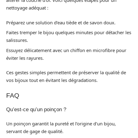
altérer la couche d’or. Voici quelques étapes pour un
nettoyage adéquat :
Préparez une solution d’eau tiède et de savon doux.
Faites tremper le bijou quelques minutes pour détacher les
salissures.
Essuyez délicatement avec un chiffon en microfibre pour
éviter les rayures.
Ces gestes simples permettent de préserver la qualité de
vos bijoux tout en évitant les dégradations.
FAQ
Qu’est-ce qu’un poinçon ?
Un poinçon garantit la pureté et l’origine d’un bijou,
servant de gage de qualité.