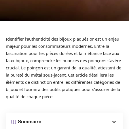
Identifier l’authenticité des bijoux plaqués or est un enjeu
majeur pour les consommateurs modernes. Entre la
fascination pour les pièces dorées et la méfiance face aux
faux bijoux, comprendre les nuances des poinçons s’avère
crucial. Le poinçon est un garant de la qualité, attestant de
la pureté du métal sous-jacent. Cet article détaillera les
éléments de distinction entre les différentes catégories de
bijoux et fournira des outils pratiques pour s’assurer de la
qualité de chaque pièce.
Sommaire