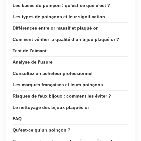
Les bases du poinçon : qu’est-ce que c’est ?
Les types de poinçons et leur signification
Différences entre or massif et plaqué or
Comment vérifier la qualité d’un bijou plaqué or ?
Test de l’aimant
Analyse de l’usure
Consultez un acheteur professionnel
Les marques françaises et leurs poinçons
Risques de faux bijoux : comment les éviter ?
Le nettoyage des bijoux plaqués or
FAQ
Qu’est-ce qu’un poinçon ?