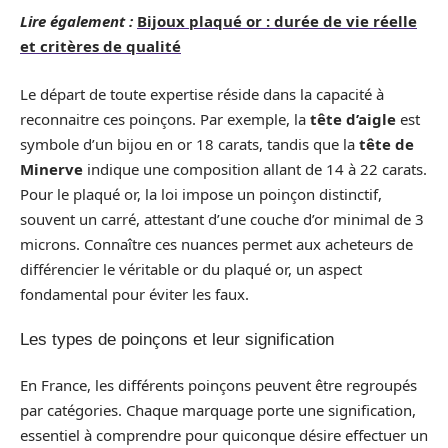
Lire également :
Bijoux plaqué or : durée de vie réelle
et critères de qualité
Le départ de toute expertise réside dans la capacité à
reconnaitre ces poinçons. Par exemple, la
tête d’aigle
est
symbole d’un bijou en or 18 carats, tandis que la
tête de
Minerve
indique une composition allant de 14 à 22 carats.
Pour le plaqué or, la loi impose un poinçon distinctif,
souvent un carré, attestant d’une couche d’or minimal de 3
microns. Connaître ces nuances permet aux acheteurs de
différencier le véritable or du plaqué or, un aspect
fondamental pour éviter les faux.
Les types de poinçons et leur signification
En France, les différents poinçons peuvent être regroupés
par catégories. Chaque marquage porte une signification,
essentiel à comprendre pour quiconque désire effectuer un