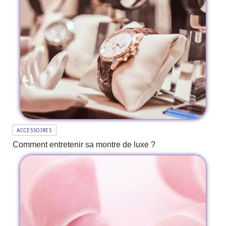
ACCESSOIRES
Comment entretenir sa montre de luxe ?