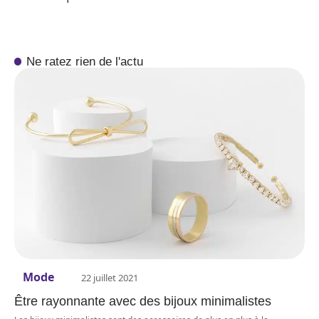
Ne ratez rien de l'actu
Mode
22 juillet 2021
Être rayonnante avec des bijoux minimalistes