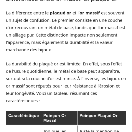
La différence entre le
plaqué or
et l’
or massif
est souvent
un sujet de confusion. Le premier consiste en une couche
d’or recouvrant un métal de base, tandis que l’or massif est
un alliage pur. Cette distinction impacte non seulement
l’apparence, mais également la durabilité et la valeur
marchande des bijoux.
La durabilité du plaqué or est limitée. En effet, sous l’effet
de l’usure quotidienne, le métal de base peut apparaître,
surtout si la couche d’or est mince. À l’inverse, les bijoux en
or massif sont réputés pour leur résistance à l’érosion et
leur longévité. Voici un tableau résumant ces
caractéristiques :
Caractéristique
Poinçon Or
Poinçon Plaqué Or
Massif
Indique les
Juste la mention de