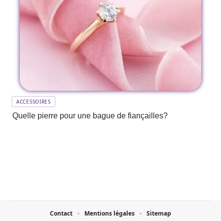
ACCESSOIRES
Quelle pierre pour une bague de fiançailles?
Contact
Mentions légales
Sitemap