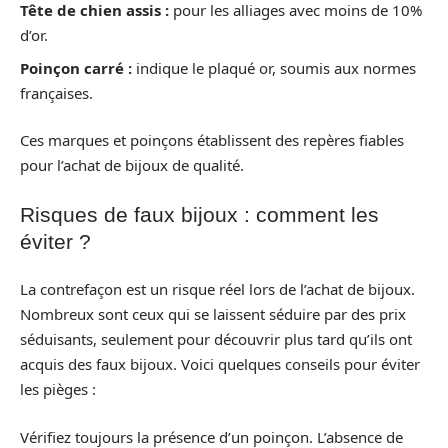
Tête de chien assis :
pour les alliages avec moins de 10%
d’or.
Poinçon carré :
indique le plaqué or, soumis aux normes
françaises.
Ces marques et poinçons établissent des repères fiables
pour l’achat de bijoux de qualité.
Risques de faux bijoux : comment les
éviter ?
La contrefaçon est un risque réel lors de l’achat de bijoux.
Nombreux sont ceux qui se laissent séduire par des prix
séduisants, seulement pour découvrir plus tard qu’ils ont
acquis des faux bijoux. Voici quelques conseils pour éviter
les pièges :
Vérifiez toujours la présence d’un poinçon. L’absence de