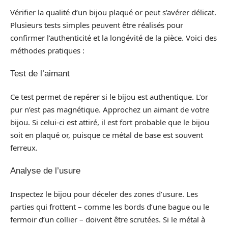
Vérifier la qualité d’un bijou plaqué or peut s’avérer délicat.
Plusieurs tests simples peuvent être réalisés pour
confirmer l’authenticité et la longévité de la pièce. Voici des
méthodes pratiques :
Test de l’aimant
Ce test permet de repérer si le bijou est authentique. L’or
pur n’est pas magnétique. Approchez un aimant de votre
bijou. Si celui-ci est attiré, il est fort probable que le bijou
soit en plaqué or, puisque ce métal de base est souvent
ferreux.
Analyse de l’usure
Inspectez le bijou pour déceler des zones d’usure. Les
parties qui frottent – comme les bords d’une bague ou le
fermoir d’un collier – doivent être scrutées. Si le métal à