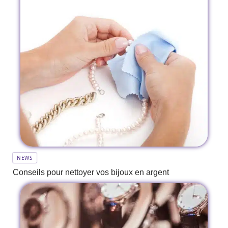
NEWS
Conseils pour nettoyer vos bijoux en argent