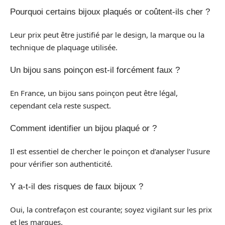
Pourquoi certains bijoux plaqués or coûtent-ils cher ?
Leur prix peut être justifié par le design, la marque ou la
technique de plaquage utilisée.
Un bijou sans poinçon est-il forcément faux ?
En France, un bijou sans poinçon peut être légal,
cependant cela reste suspect.
Comment identifier un bijou plaqué or ?
Il est essentiel de chercher le poinçon et d’analyser l’usure
pour vérifier son authenticité.
Y a-t-il des risques de faux bijoux ?
Oui, la contrefaçon est courante; soyez vigilant sur les prix
et les marques.