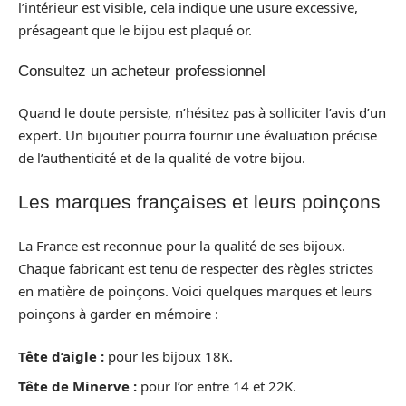
l’intérieur est visible, cela indique une usure excessive,
présageant que le bijou est plaqué or.
Consultez un acheteur professionnel
Quand le doute persiste, n’hésitez pas à solliciter l’avis d’un
expert. Un bijoutier pourra fournir une évaluation précise
de l’authenticité et de la qualité de votre bijou.
Les marques françaises et leurs poinçons
La France est reconnue pour la qualité de ses bijoux.
Chaque fabricant est tenu de respecter des règles strictes
en matière de poinçons. Voici quelques marques et leurs
poinçons à garder en mémoire :
Tête d’aigle :
pour les bijoux 18K.
Tête de Minerve :
pour l’or entre 14 et 22K.