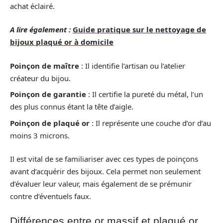
achat éclairé.
A lire également :
Guide pratique sur le nettoyage de
bijoux plaqué or à domicile
Poinçon de maître
: Il identifie l’artisan ou l’atelier
créateur du bijou.
Poinçon de garantie
: Il certifie la pureté du métal, l’un
des plus connus étant la tête d’aigle.
Poinçon de plaqué or
: Il représente une couche d’or d’au
moins 3 microns.
Il est vital de se familiariser avec ces types de poinçons
avant d’acquérir des bijoux. Cela permet non seulement
d’évaluer leur valeur, mais également de se prémunir
contre d’éventuels faux.
Différences entre or massif et plaqué or