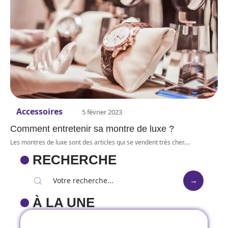
Accessoires
5 février 2023
Comment entretenir sa montre de luxe ?
Les montres de luxe sont des articles qui se vendent très cher.
…
RECHERCHE
À LA UNE