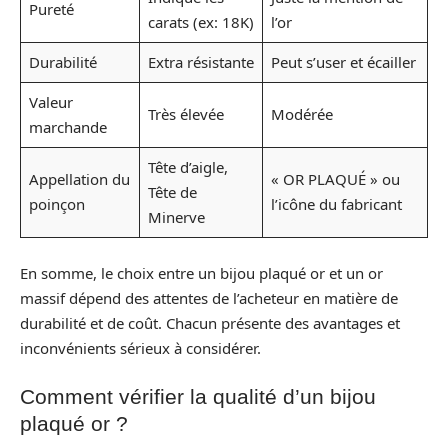
Pureté
carats (ex: 18K)
l’or
Durabilité
Extra résistante
Peut s’user et écailler
Valeur
Très élevée
Modérée
marchande
Tête d’aigle,
Appellation du
« OR PLAQUÉ » ou
Tête de
poinçon
l’icône du fabricant
Minerve
En somme, le choix entre un bijou plaqué or et un or
massif dépend des attentes de l’acheteur en matière de
durabilité et de coût. Chacun présente des avantages et
inconvénients sérieux à considérer.
Comment vérifier la qualité d’un bijou
plaqué or ?