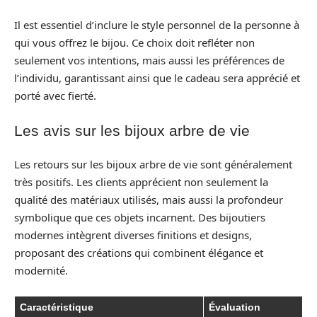
Il est essentiel d’inclure le style personnel de la personne à
qui vous offrez le bijou. Ce choix doit refléter non
seulement vos intentions, mais aussi les préférences de
l’individu, garantissant ainsi que le cadeau sera apprécié et
porté avec fierté.
Les avis sur les bijoux arbre de vie
Les retours sur les bijoux arbre de vie sont généralement
très positifs. Les clients apprécient non seulement la
qualité des matériaux utilisés, mais aussi la profondeur
symbolique que ces objets incarnent. Des bijoutiers
modernes intègrent diverses finitions et designs,
proposant des créations qui combinent élégance et
modernité.
Caractéristique
Évaluation