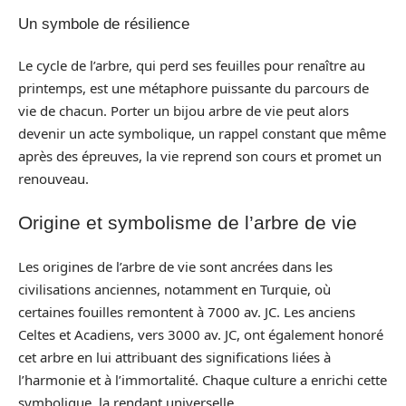
Un symbole de résilience
Le cycle de l’arbre, qui perd ses feuilles pour renaître au
printemps, est une métaphore puissante du parcours de
vie de chacun. Porter un bijou arbre de vie peut alors
devenir un acte symbolique, un rappel constant que même
après des épreuves, la vie reprend son cours et promet un
renouveau.
Origine et symbolisme de l’arbre de vie
Les origines de l’arbre de vie sont ancrées dans les
civilisations anciennes, notamment en Turquie, où
certaines fouilles remontent à 7000 av. JC. Les anciens
Celtes et Acadiens, vers 3000 av. JC, ont également honoré
cet arbre en lui attribuant des significations liées à
l’harmonie et à l’immortalité. Chaque culture a enrichi cette
symbolique, la rendant universelle.