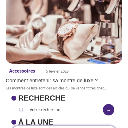
Accessoires
5 février 2023
Comment entretenir sa montre de luxe ?
Les montres de luxe sont des articles qui se vendent très cher.
…
RECHERCHE
À LA UNE