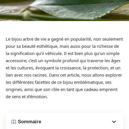
Le bijou arbre de vie a gagné en popularité, non seulement
pour sa beauté esthétique, mais aussi pour la richesse de
la signification qu’il véhicule. Il est bien plus qu’un simple
accessoire; c’est un symbole profond qui traverse les âges
et les cultures, évoquant la croissance, la protection, et un
lien avec nos racines. Dans cet article, nous allons explorer
les différentes facettes de ce bijou emblématique, ses
origines, ainsi que son rôle en tant que cadeau empreint
de sens et d’émotion.
Sommaire