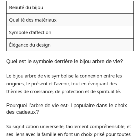
Beauté du bijou
Qualité des matériaux
Symbole d’affection
Élégance du design
Quel est le symbole derrière le bijou arbre de vie?
Le bijou arbre de vie symbolise la connexion entre les
origines, le présent et l’avenir, tout en évoquant des
thèmes de croissance, de protection et de spiritualité.
Pourquoi l’arbre de vie est-il populaire dans le choix
des cadeaux?
Sa signification universelle, facilement compréhensible, et
ses liens avec la famille en font un choix prisé pour toutes