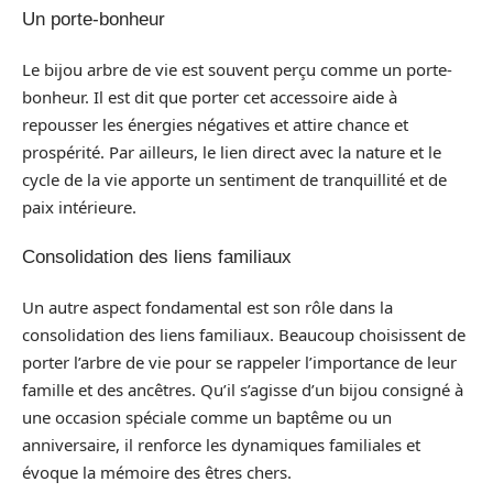
Un porte-bonheur
Le bijou arbre de vie est souvent perçu comme un porte-
bonheur. Il est dit que porter cet accessoire aide à
repousser les énergies négatives et attire chance et
prospérité. Par ailleurs, le lien direct avec la nature et le
cycle de la vie apporte un sentiment de tranquillité et de
paix intérieure.
Consolidation des liens familiaux
Un autre aspect fondamental est son rôle dans la
consolidation des liens familiaux. Beaucoup choisissent de
porter l’arbre de vie pour se rappeler l’importance de leur
famille et des ancêtres. Qu’il s’agisse d’un bijou consigné à
une occasion spéciale comme un baptême ou un
anniversaire, il renforce les dynamiques familiales et
évoque la mémoire des êtres chers.