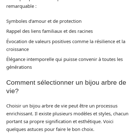
remarquable :
Symboles d’amour et de protection
Rappel des liens familiaux et des racines
Évocation de valeurs positives comme la résilience et la
croissance
Élégance intemporelle qui puisse convenir à toutes les
générations
Comment sélectionner un bijou arbre de
vie?
Choisir un bijou arbre de vie peut être un processus
enrichissant. Il existe plusieurs modèles et styles, chacun
portant sa propre signification et esthétique. Voici
quelques astuces pour faire le bon choix.