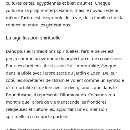
cultures celtes, égyptiennes et bien d’autres. Chaque
culture a sa propre interprétation, mais le noyau reste le
même: l’arbre est le symbole de la vie, de la famille et de la
connexion entre les générations.
La signification spirituelle
Dans plusieurs traditions spirituelles, l’arbre de vie est
perçu comme un symbole de protection et de renaissance.
Pour les chrétiens, il est associé à l’immortalité, évoqué
dans la Bible avec l’arbre sacré du jardin d’Éden. De leur
côté, les sociétaires de l’Islam le voient comme un symbole
d’immortalité et de lien avec le divin, tandis que dans le
Bouddhisme, il représente l’illumination. Ce panorama
montre que l’arbre de vie transcende les frontières
religieuses et culturelles, apportant une dimension
spirituelle à ceux qui le portent.