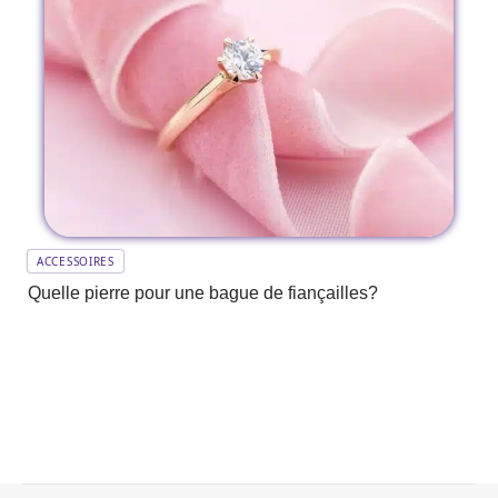
ACCESSOIRES
Quelle pierre pour une bague de fiançailles?