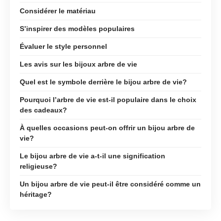
Considérer le matériau
S’inspirer des modèles populaires
Évaluer le style personnel
Les avis sur les bijoux arbre de vie
Quel est le symbole derrière le bijou arbre de vie?
Pourquoi l’arbre de vie est-il populaire dans le choix
des cadeaux?
À quelles occasions peut-on offrir un bijou arbre de
vie?
Le bijou arbre de vie a-t-il une signification
religieuse?
Un bijou arbre de vie peut-il être considéré comme un
héritage?