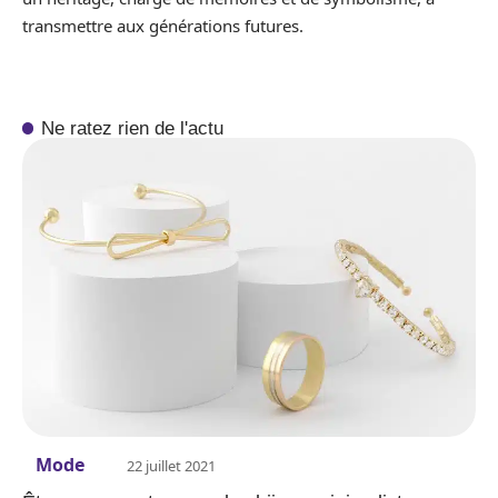
transmettre aux générations futures.
Ne ratez rien de l'actu
Mode
22 juillet 2021