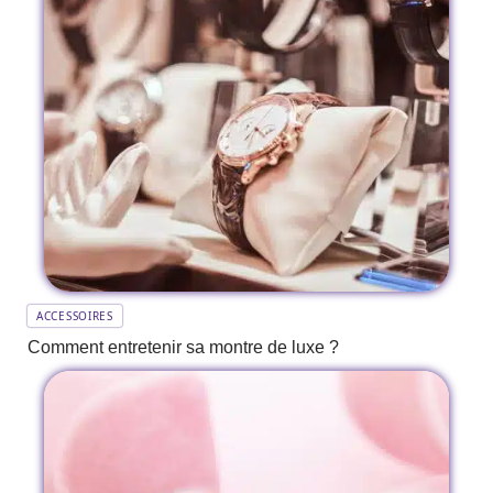
ACCESSOIRES
Comment entretenir sa montre de luxe ?