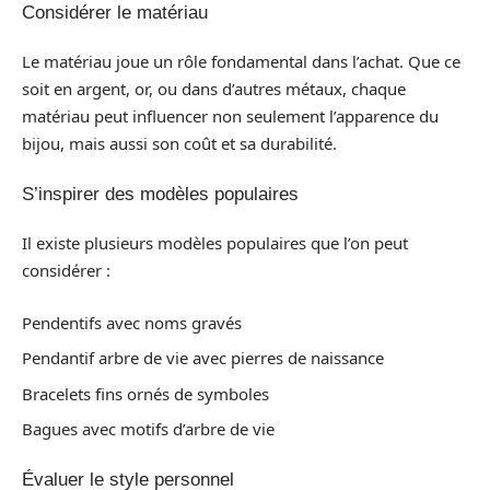
Considérer le matériau
Le matériau joue un rôle fondamental dans l’achat. Que ce
soit en argent, or, ou dans d’autres métaux, chaque
matériau peut influencer non seulement l’apparence du
bijou, mais aussi son coût et sa durabilité.
S’inspirer des modèles populaires
Il existe plusieurs modèles populaires que l’on peut
considérer :
Pendentifs avec noms gravés
Pendantif arbre de vie avec pierres de naissance
Bracelets fins ornés de symboles
Bagues avec motifs d’arbre de vie
Évaluer le style personnel