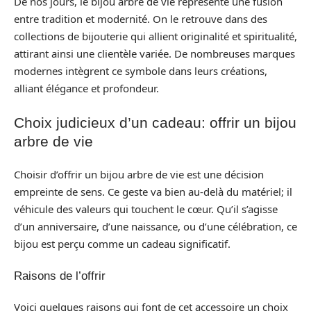
De nos jours, le bijou arbre de vie représente une fusion
entre tradition et modernité. On le retrouve dans des
collections de bijouterie qui allient originalité et spiritualité,
attirant ainsi une clientèle variée. De nombreuses marques
modernes intègrent ce symbole dans leurs créations,
alliant élégance et profondeur.
Choix judicieux d’un cadeau: offrir un bijou
arbre de vie
Choisir d’offrir un bijou arbre de vie est une décision
empreinte de sens. Ce geste va bien au-delà du matériel; il
véhicule des valeurs qui touchent le cœur. Qu’il s’agisse
d’un anniversaire, d’une naissance, ou d’une célébration, ce
bijou est perçu comme un cadeau significatif.
Raisons de l’offrir
Voici quelques raisons qui font de cet accessoire un choix