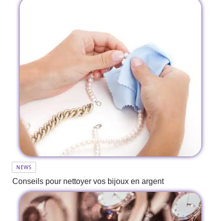
NEWS
Conseils pour nettoyer vos bijoux en argent