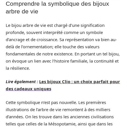
Comprendre la symbolique des bijoux
arbre de vie
Le bijou arbre de vie est chargé d’une signification
profonde, souvent interprété comme un symbole
d’ancrage et de croissance. Sa représentation va bien au-
delà de l’ornementation; elle touche des valeurs
fondamentales de notre existence. En portant un tel bijou,
on évoque un lien avec l’histoire familiale, la continuité et
la résilience.
Lire également :
Les bijoux Clio : un choix parfait pour
des cadeaux uniques
Cette symbolique n’est pas nouvelle. Les premières
illustrations de l’arbre de vie remontent à des milliers
d’années. On les trouve dans les anciennes civilisations
telles que celles de la Mésopotamie, ainsi que dans les