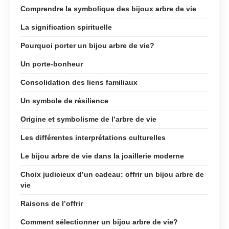
Comprendre la symbolique des bijoux arbre de vie
La signification spirituelle
Pourquoi porter un bijou arbre de vie?
Un porte-bonheur
Consolidation des liens familiaux
Un symbole de résilience
Origine et symbolisme de l’arbre de vie
Les différentes interprétations culturelles
Le bijou arbre de vie dans la joaillerie moderne
Choix judicieux d’un cadeau: offrir un bijou arbre de
vie
Raisons de l’offrir
Comment sélectionner un bijou arbre de vie?