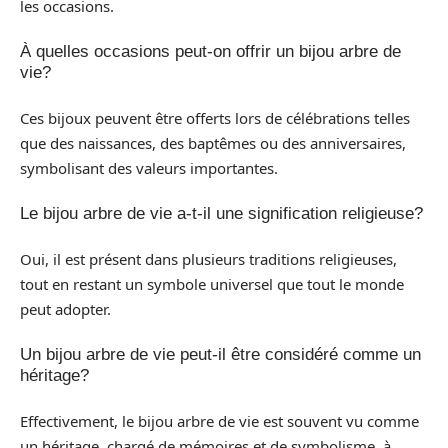
les occasions.
À quelles occasions peut-on offrir un bijou arbre de
vie?
Ces bijoux peuvent être offerts lors de célébrations telles
que des naissances, des baptêmes ou des anniversaires,
symbolisant des valeurs importantes.
Le bijou arbre de vie a-t-il une signification religieuse?
Oui, il est présent dans plusieurs traditions religieuses,
tout en restant un symbole universel que tout le monde
peut adopter.
Un bijou arbre de vie peut-il être considéré comme un
héritage?
Effectivement, le bijou arbre de vie est souvent vu comme
un héritage, chargé de mémoires et de symbolisme, à