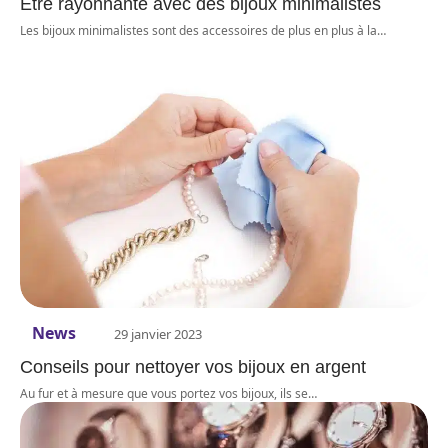
Être rayonnante avec des bijoux minimalistes
Les bijoux minimalistes sont des accessoires de plus en plus à la
…
News
29 janvier 2023
Conseils pour nettoyer vos bijoux en argent
Au fur et à mesure que vous portez vos bijoux, ils se
…