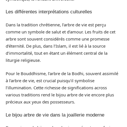
Les différentes interprétations culturelles
Dans la tradition chrétienne, l’arbre de vie est perçu
comme un symbole de salut et d’amour. Les fruits de cet
arbre sont souvent considérés comme une promesse
d’éternité. De plus, dans l’Islam, il est lié à la source
d’immortalité, tout en étant un élément central de la
liturgie religieuse.
Pour le Bouddhisme, l’arbre de la Bodhi, souvent assimilé
à l’arbre de vie, est crucial puisqu’il symbolise
l’illumination. Cette richesse de significations across
various traditions rend le bijou arbre de vie encore plus
précieux aux yeux des possesseurs.
Le bijou arbre de vie dans la joaillerie moderne