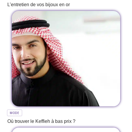
L’entretien de vos bijoux en or
MODE
Où trouver le Keffieh à bas prix ?