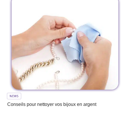
NEWS
Conseils pour nettoyer vos bijoux en argent