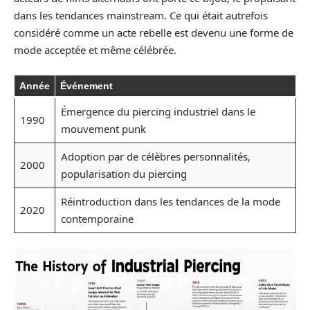
dans les tendances mainstream. Ce qui était autrefois
considéré comme un acte rebelle est devenu une forme de
mode acceptée et même célébrée.
Année
Événement
Émergence du piercing industriel dans le
1990
mouvement punk
Adoption par de célèbres personnalités,
2000
popularisation du piercing
Réintroduction dans les tendances de la mode
2020
contemporaine