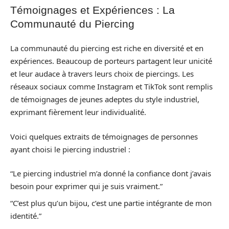
Témoignages et Expériences : La
Communauté du Piercing
La communauté du piercing est riche en diversité et en
expériences. Beaucoup de porteurs partagent leur unicité
et leur audace à travers leurs choix de piercings. Les
réseaux sociaux comme Instagram et TikTok sont remplis
de témoignages de jeunes adeptes du style industriel,
exprimant fièrement leur individualité.
Voici quelques extraits de témoignages de personnes
ayant choisi le piercing industriel :
“Le piercing industriel m’a donné la confiance dont j’avais
besoin pour exprimer qui je suis vraiment.”
“C’est plus qu’un bijou, c’est une partie intégrante de mon
identité.”