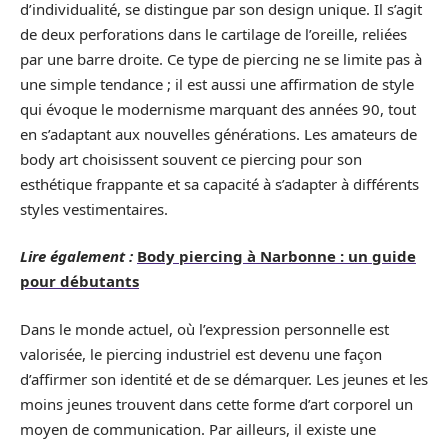
d’individualité, se distingue par son design unique. Il s’agit
de deux perforations dans le cartilage de l’oreille, reliées
par une barre droite. Ce type de piercing ne se limite pas à
une simple tendance ; il est aussi une affirmation de style
qui évoque le modernisme marquant des années 90, tout
en s’adaptant aux nouvelles générations. Les amateurs de
body art choisissent souvent ce piercing pour son
esthétique frappante et sa capacité à s’adapter à différents
styles vestimentaires.
Lire également :
Body piercing à Narbonne : un guide
pour débutants
Dans le monde actuel, où l’expression personnelle est
valorisée, le piercing industriel est devenu une façon
d’affirmer son identité et de se démarquer. Les jeunes et les
moins jeunes trouvent dans cette forme d’art corporel un
moyen de communication. Par ailleurs, il existe une