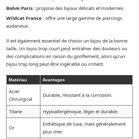
Bohm Paris
: propose des bijoux délicats et modernes.
Wildcat France
: offre une large gamme de piercings
audacieux.
Il est également essentiel de choisir un bijou de la bonne
taille. Un bijou trop court peut entraîner des douleurs ou
des complications en raison du gonflement, alors qu’un
bijou trop long peut être ingérable ou irritant.
Matériau
Avantages
Acier
Durable, résistant à la corrosion.
Chirurgical
Titane
Hypoallergénique, léger et durable.
Esthétique de luxe, mais généralement
Or
plus cher.