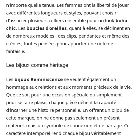
n’importe quelle tenue. Les femmes ont la liberté de jouer
avec différentes longueurs et styles, pouvant choisir
d’associer plusieurs colliers ensemble pour un look
boho
chic
. Les
boucles d’oreilles
, quant à elles, se déclinent en
de nombreux modèles : des clips, pendantes et même des
créoles, toutes pensées pour apporter une note de
fantaisie.
Les bijoux comme héritage
Les
bijoux Reminiscence
se veulent également un
hommage aux relations et aux moments précieux de la vie.
Que ce soit pour une occasion spéciale ou simplement
pour se faire plaisir, chaque pièce détient la capacité
d’incarner une histoire personnelle. En offrant un bijou de
cette marque, on ne donne pas seulement un présent
matériel, mais un symbole de connexion et de partage. Ce
caractère intemporel rend chaque bijou véritablement