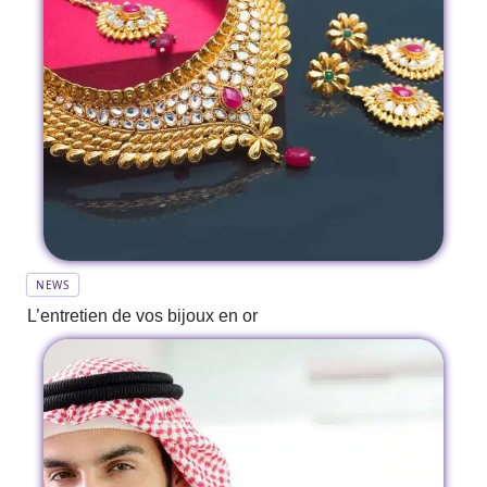
NEWS
L’entretien de vos bijoux en or