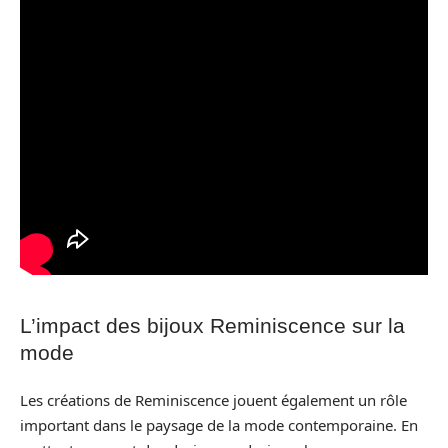
L’impact des bijoux Reminiscence sur la
mode
Les créations de Reminiscence jouent également un rôle
important dans le paysage de la mode contemporaine. En