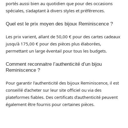
portés aussi bien au quotidien que pour des occasions
spéciales, s’adaptant à divers styles et préférences.
Quel est le prix moyen des bijoux Reminiscence ?
Les prix varient, allant de 50,00 € pour des cartes cadeaux
jusqu’à 175,00 € pour des pièces plus élaborées,
permettant un large éventail pour tous les budgets.
Comment reconnaitre l’authenticité d’un bijou
Reminiscence ?
Pour garantir l’authenticité des bijoux Reminiscence, il est
conseillé d’acheter sur leur site officiel ou via des
plateformes fiables. Des certificats d’authenticité peuvent
également être fournis pour certaines pièces.