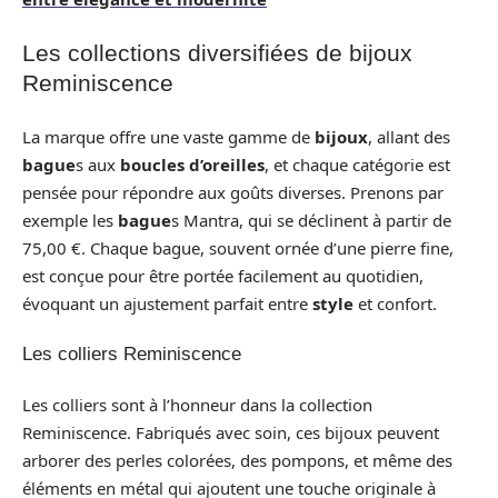
Les collections diversifiées de bijoux
Reminiscence
La marque offre une vaste gamme de
bijoux
, allant des
bague
s aux
boucles d’oreilles
, et chaque catégorie est
pensée pour répondre aux goûts diverses. Prenons par
exemple les
bague
s Mantra, qui se déclinent à partir de
75,00 €. Chaque bague, souvent ornée d’une pierre fine,
est conçue pour être portée facilement au quotidien,
évoquant un ajustement parfait entre
style
et confort.
Les colliers Reminiscence
Les colliers sont à l’honneur dans la collection
Reminiscence. Fabriqués avec soin, ces bijoux peuvent
arborer des perles colorées, des pompons, et même des
éléments en métal qui ajoutent une touche originale à