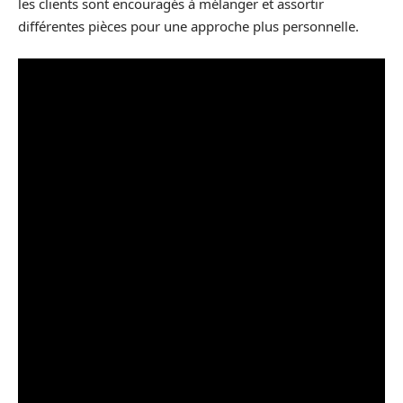
les clients sont encouragés à mélanger et assortir
différentes pièces pour une approche plus personnelle.