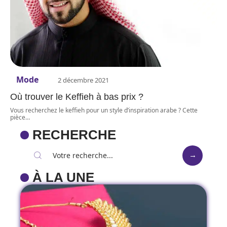
Mode
2 décembre 2021
Où trouver le Keffieh à bas prix ?
Vous recherchez le keffieh pour un style d’inspiration arabe ? Cette
pièce
…
RECHERCHE
À LA UNE