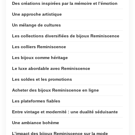
Des créations inspirées par la mémoire et l’émotion
Une approche artistique
Un mélange de cultures
Les collections diversifiées de bijoux Reminiscence
Les colliers Reminiscence
Les bijoux comme héritage
Le luxe abordable avec Reminiscence
Les soldes et les promotions
Acheter des bijoux Reminiscence en ligne
Les plateformes fiables
Entre vintage et modernité : une dualité séduisante
Une ambiance bohème
L’impact des bijoux Reminiscence sur la mode