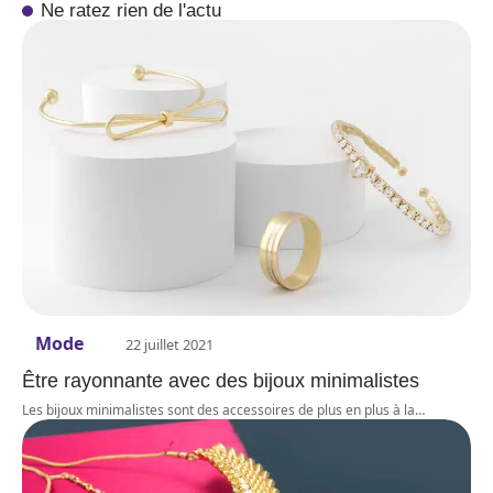
Ne ratez rien de l'actu
Mode
22 juillet 2021
Être rayonnante avec des bijoux minimalistes
Les bijoux minimalistes sont des accessoires de plus en plus à la
…