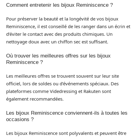
Comment entretenir les bijoux Reminiscence ?
Pour préserver la beauté et la longévité de vos bijoux
Reminiscence, il est conseillé de les ranger dans un écrin et
d’éviter le contact avec des produits chimiques. Un
nettoyage doux avec un chiffon sec est suffisant.
Où trouver les meilleures offres sur les bijoux
Reminiscence ?
Les meilleures offres se trouvent souvent sur leur site
officiel, lors de soldes ou d’événements spéciaux. Des
plateformes comme Videdressing et Rakuten sont
également recommandées.
Les bijoux Reminiscence conviennent-ils à toutes les
occasions ?
Les bijoux Reminiscence sont polyvalents et peuvent être