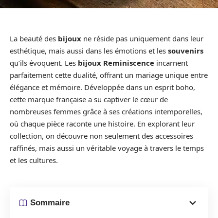
La beauté des
bijoux
ne réside pas uniquement dans leur
esthétique, mais aussi dans les émotions et les
souvenirs
qu’ils évoquent. Les
bijoux Reminiscence
incarnent
parfaitement cette dualité, offrant un mariage unique entre
élégance et mémoire. Développée dans un esprit boho,
cette marque française a su captiver le cœur de
nombreuses femmes grâce à ses créations intemporelles,
où chaque pièce raconte une histoire. En explorant leur
collection, on découvre non seulement des accessoires
raffinés, mais aussi un véritable voyage à travers le temps
et les cultures.
Sommaire