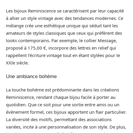
Les bijoux Reminiscence se caractérisent par leur capacité
à allier un style vintage avec des tendances modernes. Ce
mélange crée une esthétique unique qui séduit tant les
amateurs de styles classiques que ceux qui préfèrent des
looks contemporains. Par exemple, le collier Message,
proposé à 175,00 €, incorpore des lettres en relief qui
rappellent l’écriture vintage tout en étant stylées pour le
XXIe siècle.
Une ambiance bohème
La touche bohème est prédominante dans les créations
Reminiscence, rendant chaque bijou facile à porter au
quotidien. Que ce soit pour une sortie entre amis ou un
événement formel, ces bijoux apportent un flair particulier.
La diversité des motifs, permettant des associations
variées, incite à une personnalisation de son style. De plus,