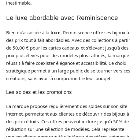
inestimable.
Le luxe abordable avec Reminiscence
Bien qu’associée à la
luxe
, Reminiscence offre ses bijoux à
des prix tout à fait abordables. Avec des collections à partir
de 50,00 € pour les cartes cadeaux et s’élevant jusqu’à des
prix plus élevés pour des modèles plus raffinés, la marque
réussit à faire coexister élégance et accessibilité. Ce choix
stratégique permet à un large public de se tourner vers ces
créations, sans avoir à compromettre leur budget.
Les soldes et les promotions
La marque propose régulièrement des soldes sur son site
internet, permettant aux clientes de découvrir des bijoux à
des prix réduits. Ces offres peuvent inclure jusqu’à 50% de
réduction sur une sélection de modèles. Cela représente
une excellente opportunité d’intégrer des pièces uniques à