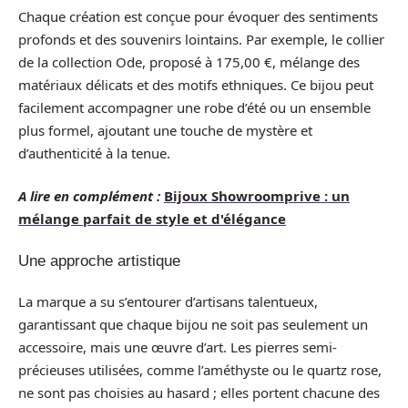
Chaque création est conçue pour évoquer des sentiments
profonds et des souvenirs lointains. Par exemple, le collier
de la collection Ode, proposé à 175,00 €, mélange des
matériaux délicats et des motifs ethniques. Ce bijou peut
facilement accompagner une robe d’été ou un ensemble
plus formel, ajoutant une touche de mystère et
d’authenticité à la tenue.
A lire en complément :
Bijoux Showroomprive : un
mélange parfait de style et d'élégance
Une approche artistique
La marque a su s’entourer d’artisans talentueux,
garantissant que chaque bijou ne soit pas seulement un
accessoire, mais une œuvre d’art. Les pierres semi-
précieuses utilisées, comme l’améthyste ou le quartz rose,
ne sont pas choisies au hasard ; elles portent chacune des