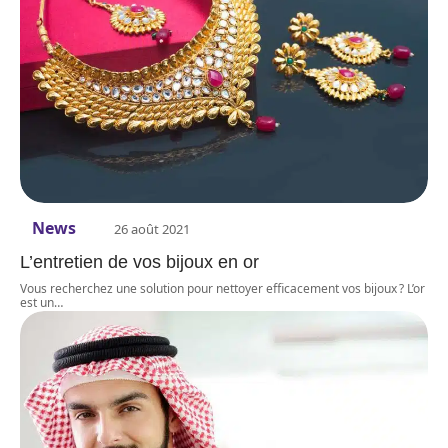
News
26 août 2021
L’entretien de vos bijoux en or
Vous recherchez une solution pour nettoyer efficacement vos bijoux ? L’or
est un
…