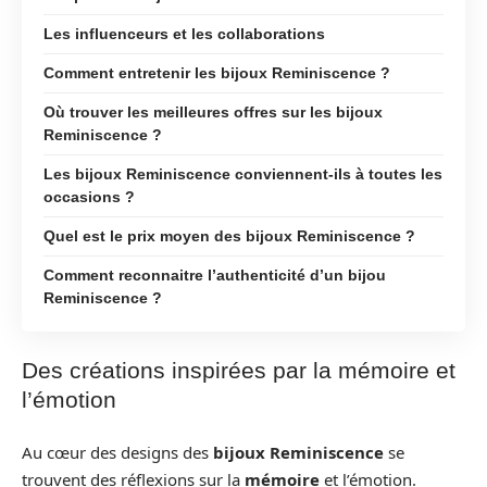
Les influenceurs et les collaborations
Comment entretenir les bijoux Reminiscence ?
Où trouver les meilleures offres sur les bijoux
Reminiscence ?
Les bijoux Reminiscence conviennent-ils à toutes les
occasions ?
Quel est le prix moyen des bijoux Reminiscence ?
Comment reconnaitre l’authenticité d’un bijou
Reminiscence ?
Des créations inspirées par la mémoire et
l’émotion
Au cœur des designs des
bijoux Reminiscence
se
trouvent des réflexions sur la
mémoire
et l’émotion.