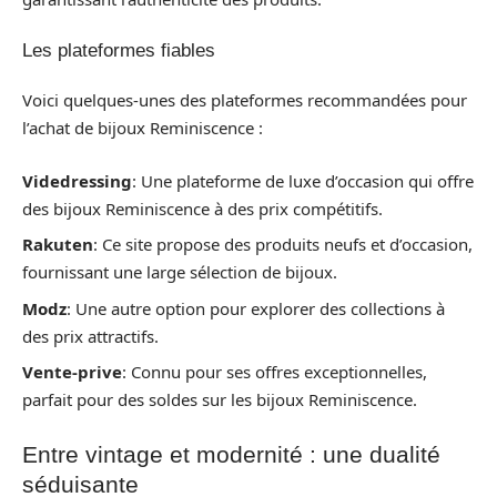
Les plateformes fiables
Voici quelques-unes des plateformes recommandées pour
l’achat de bijoux Reminiscence :
Videdressing
: Une plateforme de luxe d’occasion qui offre
des bijoux Reminiscence à des prix compétitifs.
Rakuten
: Ce site propose des produits neufs et d’occasion,
fournissant une large sélection de bijoux.
Modz
: Une autre option pour explorer des collections à
des prix attractifs.
Vente-prive
: Connu pour ses offres exceptionnelles,
parfait pour des soldes sur les bijoux Reminiscence.
Entre vintage et modernité : une dualité
séduisante