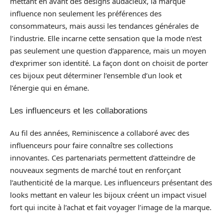
mettant en avant des designs audacieux, la marque
influence non seulement les préférences des
consommateurs, mais aussi les tendances générales de
l’industrie. Elle incarne cette sensation que la mode n’est
pas seulement une question d’apparence, mais un moyen
d’exprimer son identité. La façon dont on choisit de porter
ces bijoux peut déterminer l’ensemble d’un look et
l’énergie qui en émane.
Les influenceurs et les collaborations
Au fil des années, Reminiscence a collaboré avec des
influenceurs pour faire connaître ses collections
innovantes. Ces partenariats permettent d’atteindre de
nouveaux segments de marché tout en renforçant
l’authenticité de la marque. Les influenceurs présentant des
looks mettant en valeur les bijoux créent un impact visuel
fort qui incite à l’achat et fait voyager l’image de la marque.