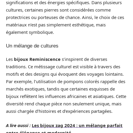
significations et des énergies spécifiques. Dans plusieurs
cultures, certaines pierres sont considérées comme
protectrices ou porteuses de chance. Ainsi, le choix de ces
matériaux n’est pas simplement esthétique, mais
également symbolique.
Un mélange de cultures
Les
bijoux Reminiscence
s’inspirent de diverses
traditions. Ce métissage culturel est visible à travers des
motifs et des designs qui évoquent des voyages lointains.
Par exemple, l’utilisation de pompons colorés rappelle des
marchés exotiques, tandis que certaines esquisses de
bijoux reflètent les influences africaines et asiatiques. Cette
diversité rend chaque pièce non seulement unique, mais
aussi chargée d’histoires et d’expériences partagées.
A lire aussi :
Les bijoux zag 2024 : un mélange parfait
entre élégance et modernité