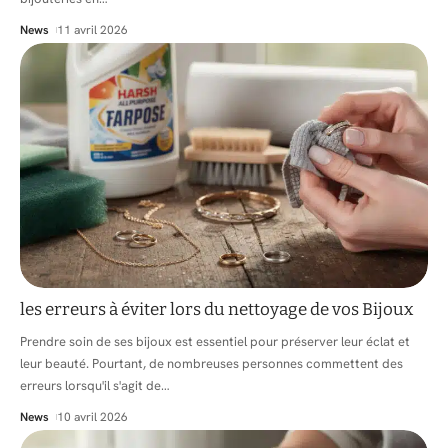
News
11 avril 2026
les erreurs à éviter lors du nettoyage de vos Bijoux
Prendre soin de ses bijoux est essentiel pour préserver leur éclat et
leur beauté. Pourtant, de nombreuses personnes commettent des
erreurs lorsqu'il s'agit de
…
News
10 avril 2026