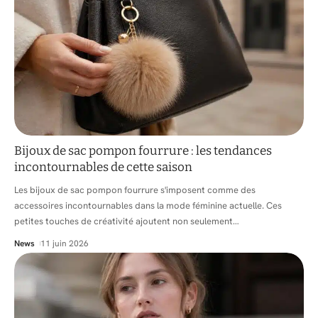
Bijoux de sac pompon fourrure : les tendances
incontournables de cette saison
Les bijoux de sac pompon fourrure s'imposent comme des
accessoires incontournables dans la mode féminine actuelle. Ces
petites touches de créativité ajoutent non seulement
…
News
11 juin 2026