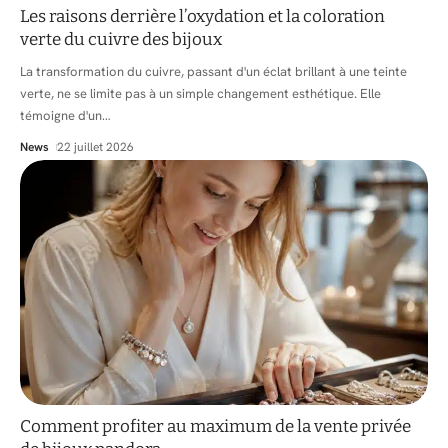
Les raisons derrière l’oxydation et la coloration
verte du cuivre des bijoux
La transformation du cuivre, passant d'un éclat brillant à une teinte
verte, ne se limite pas à un simple changement esthétique. Elle
témoigne d'un
…
News
22 juillet 2026
Comment profiter au maximum de la vente privée