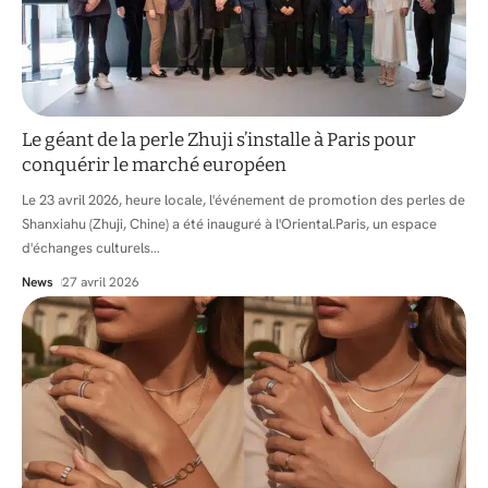
Le géant de la perle Zhuji s’installe à Paris pour
conquérir le marché européen
Le 23 avril 2026, heure locale, l'événement de promotion des perles de
Shanxiahu (Zhuji, Chine) a été inauguré à l'Oriental.Paris, un espace
d'échanges culturels
…
News
27 avril 2026