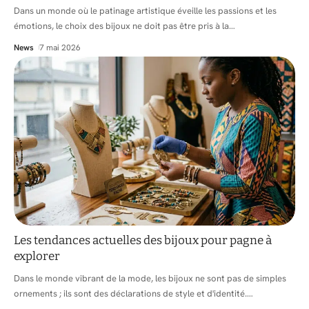
Dans un monde où le patinage artistique éveille les passions et les
émotions, le choix des bijoux ne doit pas être pris à la
…
News
7 mai 2026
Les tendances actuelles des bijoux pour pagne à
explorer
Dans le monde vibrant de la mode, les bijoux ne sont pas de simples
ornements ; ils sont des déclarations de style et d'identité.
…