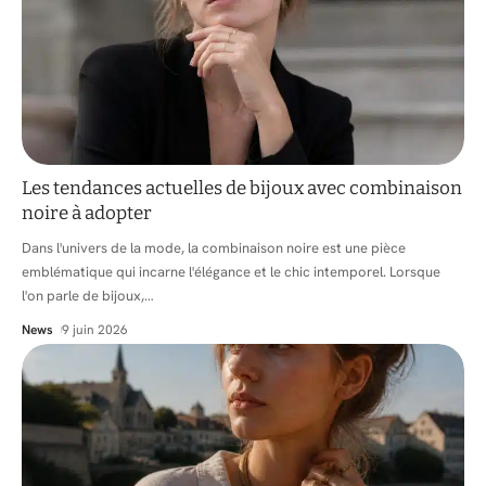
Les tendances actuelles de bijoux avec combinaison
noire à adopter
Dans l'univers de la mode, la combinaison noire est une pièce
emblématique qui incarne l'élégance et le chic intemporel. Lorsque
l'on parle de bijoux,
…
News
9 juin 2026