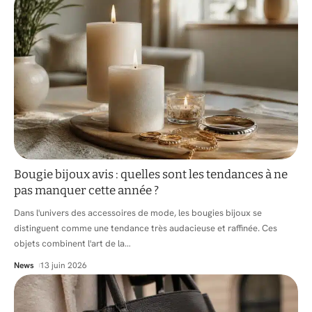
Bougie bijoux avis : quelles sont les tendances à ne
pas manquer cette année ?
Dans l'univers des accessoires de mode, les bougies bijoux se
distinguent comme une tendance très audacieuse et raffinée. Ces
objets combinent l'art de la
…
News
13 juin 2026