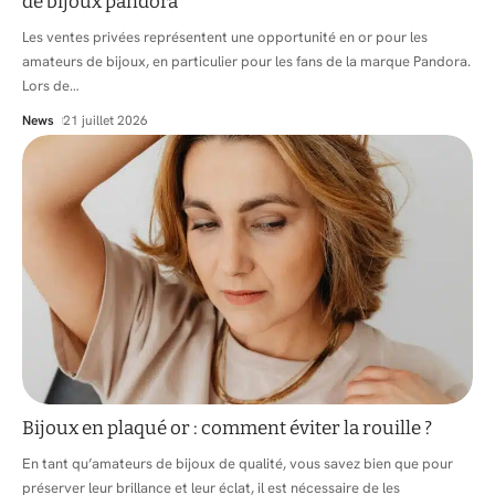
de bijoux pandora
Les ventes privées représentent une opportunité en or pour les
amateurs de bijoux, en particulier pour les fans de la marque Pandora.
Lors de
…
News
21 juillet 2026
Bijoux en plaqué or : comment éviter la rouille ?
En tant qu’amateurs de bijoux de qualité, vous savez bien que pour
préserver leur brillance et leur éclat, il est nécessaire de les