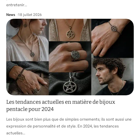
entretenir
…
News
18 juillet 2026
Les tendances actuelles en matière de bijoux
pentacle pour 2024
Les bijoux sont bien plus que de simples ornements; ils sont aussi une
expression de personnalité et de style. En 2024, les tendances
actuelles
…