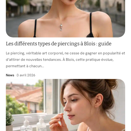
Les différents types de piercings à Blois : guide
Le piercing, véritable art corporel, ne cesse de gagner en popularité et
d’attirer de nouvelles tendances. À Blois, cette pratique évolue,
permettant à chacun
…
News
3 avril 2026