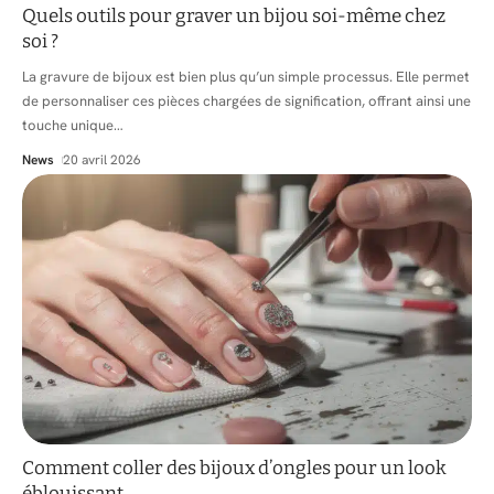
Quels outils pour graver un bijou soi-même chez
soi ?
La gravure de bijoux est bien plus qu’un simple processus. Elle permet
de personnaliser ces pièces chargées de signification, offrant ainsi une
touche unique
…
News
20 avril 2026
Comment coller des bijoux d’ongles pour un look
éblouissant