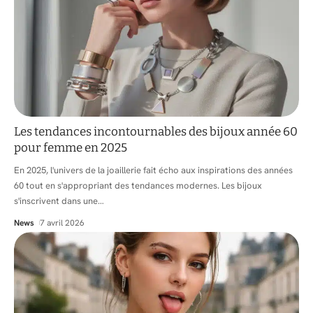
Les tendances incontournables des bijoux année 60
pour femme en 2025
En 2025, l'univers de la joaillerie fait écho aux inspirations des années
60 tout en s'appropriant des tendances modernes. Les bijoux
s'inscrivent dans une
…
News
7 avril 2026