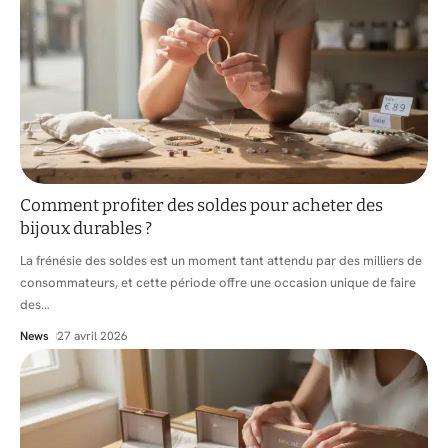
Comment profiter des soldes pour acheter des
bijoux durables ?
La frénésie des soldes est un moment tant attendu par des milliers de
consommateurs, et cette période offre une occasion unique de faire
des
…
News
27 avril 2026