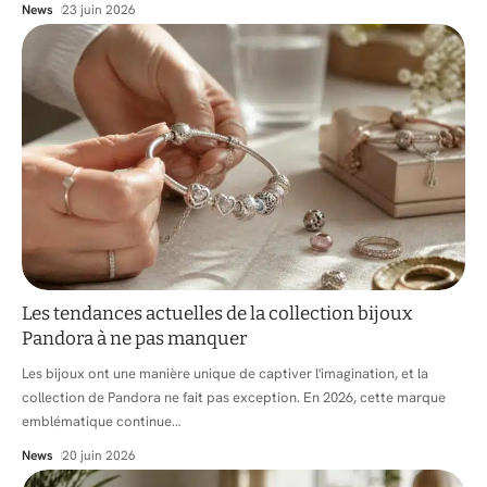
News
23 juin 2026
Les tendances actuelles de la collection bijoux
Pandora à ne pas manquer
Les bijoux ont une manière unique de captiver l'imagination, et la
collection de Pandora ne fait pas exception. En 2026, cette marque
emblématique continue
…
News
20 juin 2026