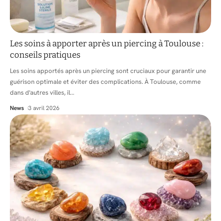
Les soins à apporter après un piercing à Toulouse :
conseils pratiques
Les soins apportés après un piercing sont cruciaux pour garantir une
guérison optimale et éviter des complications. À Toulouse, comme
dans d'autres villes, il
…
News
3 avril 2026