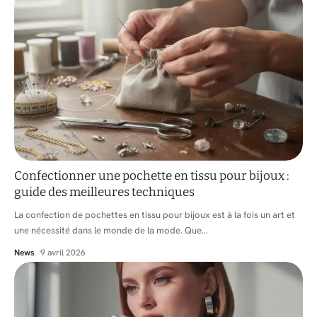
Confectionner une pochette en tissu pour bijoux :
guide des meilleures techniques
La confection de pochettes en tissu pour bijoux est à la fois un art et
une nécessité dans le monde de la mode. Que
…
News
9 avril 2026