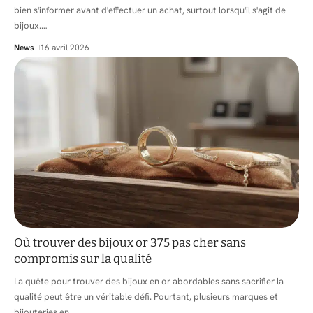
bien s'informer avant d'effectuer un achat, surtout lorsqu'il s'agit de
bijoux.
…
News
16 avril 2026
Où trouver des bijoux or 375 pas cher sans
compromis sur la qualité
La quête pour trouver des bijoux en or abordables sans sacrifier la
qualité peut être un véritable défi. Pourtant, plusieurs marques et
bijouteries en
…