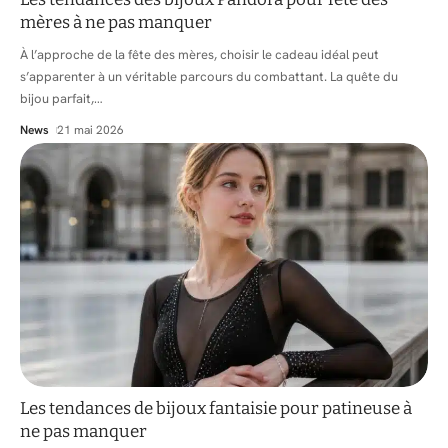
mères à ne pas manquer
À l’approche de la fête des mères, choisir le cadeau idéal peut
s’apparenter à un véritable parcours du combattant. La quête du
bijou parfait,
…
News
21 mai 2026
Les tendances de bijoux fantaisie pour patineuse à
ne pas manquer