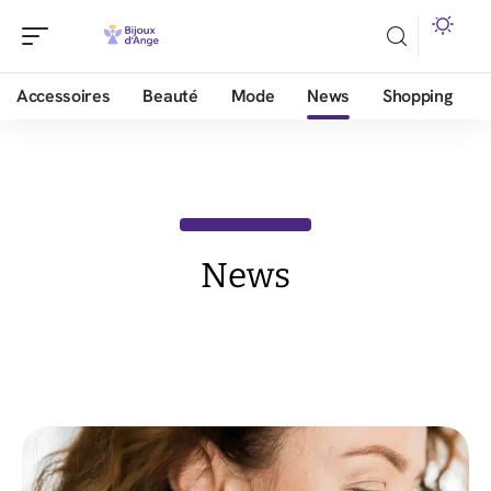
Accessoires
Beauté
Mode
News
Shopping
News