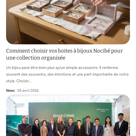
Comment choisir vos boites à bijoux Nocibé pour
une collection organisée
Un bijou peut être bien plus qu'un simple accessoire. Il renferme
souvent des souvenirs, des émotions et une part importante de votre
style. Choisir
…
News
25 avril 2026