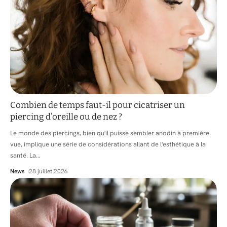
Combien de temps faut-il pour cicatriser un
piercing d’oreille ou de nez ?
Le monde des piercings, bien qu'il puisse sembler anodin à première
vue, implique une série de considérations allant de l'esthétique à la
santé. La
…
News
28 juillet 2026