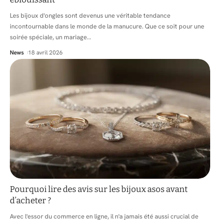
Les bijoux d'ongles sont devenus une véritable tendance
incontournable dans le monde de la manucure. Que ce soit pour une
soirée spéciale, un mariage
…
News
18 avril 2026
Pourquoi lire des avis sur les bijoux asos avant
d’acheter ?
Avec l'essor du commerce en ligne, il n'a jamais été aussi crucial de