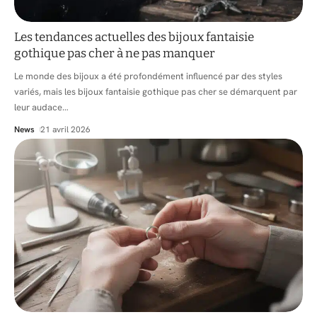
Les tendances actuelles des bijoux fantaisie
gothique pas cher à ne pas manquer
Le monde des bijoux a été profondément influencé par des styles
variés, mais les bijoux fantaisie gothique pas cher se démarquent par
leur audace
…
News
21 avril 2026