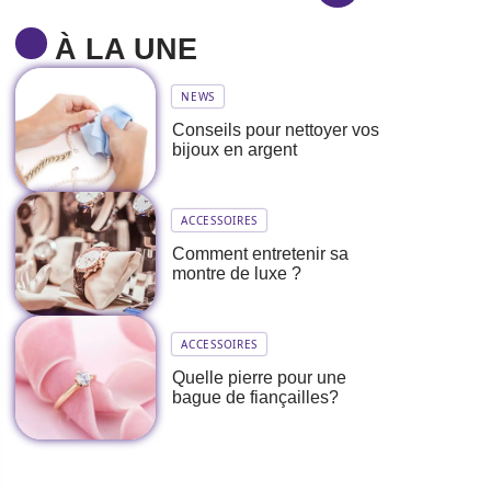
À LA UNE
NEWS
Conseils pour nettoyer vos
bijoux en argent
ACCESSOIRES
Comment entretenir sa
montre de luxe ?
ACCESSOIRES
Quelle pierre pour une
bague de fiançailles?