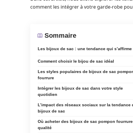
comment les intégrer à votre garde-robe pour
Sommaire
Les bijoux de sac : une tendance qui s’affirme
Comment choisir le bijou de sac idéal
Les styles populaires de bijoux de sac pompo
fourrure
Intégrer les bijoux de sac dans votre style
quotidien
L’impact des réseaux sociaux sur la tendance 
bijoux de sac
Où acheter des bijoux de sac pompon fourrure
qualité