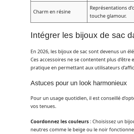
Représentations d’o
Charm en résine
touche glamour.
Intégrer les bijoux de sac d
En 2026, les bijoux de sac sont devenus un él
Ces accessoires ne se contentent plus d’être 
pratique en permettant aux utilisateurs d’affi
Astuces pour un look harmonieux
Pour un usage quotidien, il est conseillé d’o
vos tenues.
Coordonnez les couleurs
: Choisissez un bij
neutres comme le beige ou le noir fonctionn