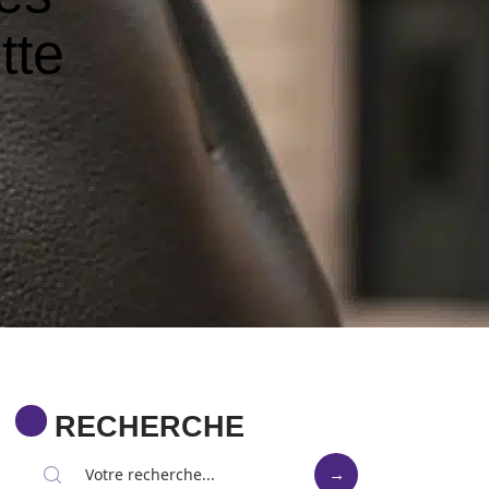
tte
RECHERCHE