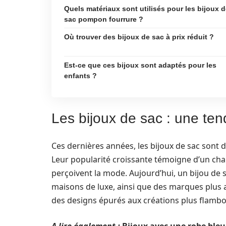
Quels matériaux sont utilisés pour les bijoux 
sac pompon fourrure ?
Où trouver des bijoux de sac à prix réduit ?
Est-ce que ces bijoux sont adaptés pour les
enfants ?
Les bijoux de sac : une ten
Ces dernières années, les bijoux de sac sont 
Leur popularité croissante témoigne d’un c
perçoivent la mode. Aujourd’hui, un bijou de 
maisons de luxe, ainsi que des marques plus a
des designs épurés aux créations plus flambo