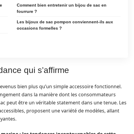
de
Comment bien entretenir un bijou de sac en
fourrure ?
Les bijoux de sac pompon conviennent-ils aux
occasions formelles ?
dance qui s’affirme
devenus bien plus qu’un simple accessoire fonctionnel.
hangement dans la manière dont les consommateurs
sac peut être un véritable statement dans une tenue. Les
ccessibles, proposent une variété de modèles, allant
yantes.