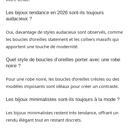
Les bijoux tendance en 2026 sont-ils toujours
audacieux ?
Oui, davantage de styles audacieux sont observés, comme
les boucles d’oreilles statement et les colliers massifs qui
apportent une touche de modernité.
Quel style de boucles d’oreilles porter avec une robe
noire ?
Pour une robe noire, les boucles d’oreilles créoles ou des
modèles imposants sont idéaux pour créer un contraste.
Les bijoux minimalistes sont-ils toujours à la mode ?
Les bijoux minimalistes restent très tendance, offrant un
rendu élégant tout en restant discrets.