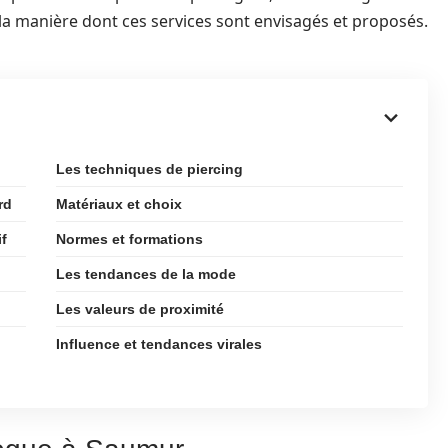
a manière dont ces services sont envisagés et proposés.
Les techniques de piercing
rd
Matériaux et choix
if
Normes et formations
Les tendances de la mode
Les valeurs de proximité
Influence et tendances virales