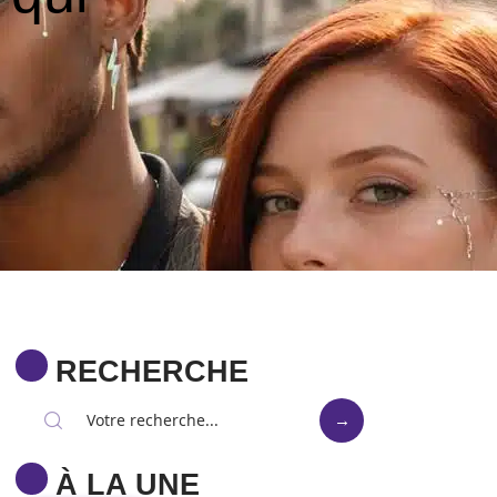
RECHERCHE
À LA UNE