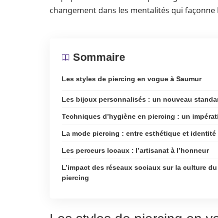
changement dans les mentalités qui façonne l
Sommaire
Les styles de piercing en vogue à Saumur
Les bijoux personnalisés : un nouveau standa
Techniques d’hygiène en piercing : un impérat
La mode piercing : entre esthétique et identité
Les perceurs locaux : l’artisanat à l’honneur
L’impact des réseaux sociaux sur la culture du
piercing