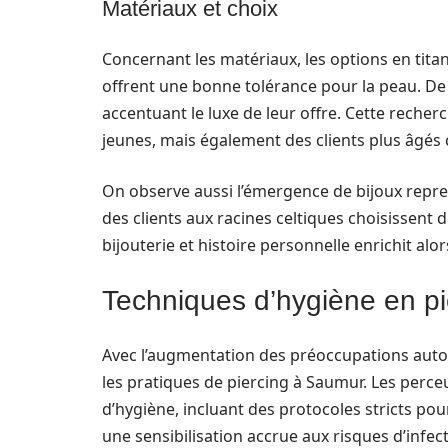
Matériaux et choix
Concernant les matériaux, les options en titane
offrent une bonne tolérance pour la peau. De 
accentuant le luxe de leur offre. Cette recherc
jeunes, mais également des clients plus âgés 
On observe aussi l’émergence de bijoux repre
des clients aux racines celtiques choisissent d
bijouterie et histoire personnelle enrichit al
Techniques d’hygiène en pie
Avec l’augmentation des préoccupations autou
les pratiques de piercing à Saumur. Les perc
d’hygiène, incluant des protocoles stricts pour
une sensibilisation accrue aux risques d’infect