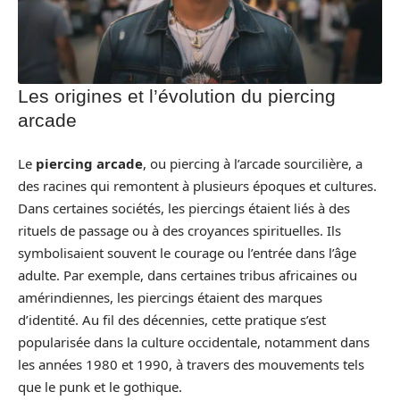
Les origines et l’évolution du piercing
arcade
Le
piercing arcade
, ou piercing à l’arcade sourcilière, a
des racines qui remontent à plusieurs époques et cultures.
Dans certaines sociétés, les piercings étaient liés à des
rituels de passage ou à des croyances spirituelles. Ils
symbolisaient souvent le courage ou l’entrée dans l’âge
adulte. Par exemple, dans certaines tribus africaines ou
amérindiennes, les piercings étaient des marques
d’identité. Au fil des décennies, cette pratique s’est
popularisée dans la culture occidentale, notamment dans
les années 1980 et 1990, à travers des mouvements tels
que le punk et le gothique.