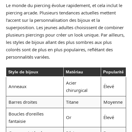
Le monde du piercing évolue rapidement, et cela inclut le
piercing arcade. Plusieurs tendances actuelles mettent
l’accent sur la personnalisation des bijoux et la
superposition. Les jeunes adultes choisissent de combiner
plusieurs piercings pour créer un look unique. Par ailleurs,
les styles de bijoux allant des plus sombres aux plus
colorés sont de plus en plus populaires, reflétant des
personnalités variées.
Style de bijoux
Matériau
Popularité
Acier
Anneaux
Élevé
chirurgical
Barres droites
Titane
Moyenne
Boucles d’oreilles
Or
Élevé
fantaisie