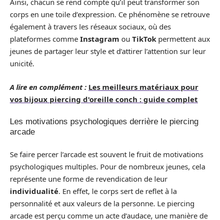
Ainsi, chacun se rend compte qu’il peut transformer son
corps en une toile d’expression. Ce phénomène se retrouve
également à travers les réseaux sociaux, où des
plateformes comme
Instagram
ou
TikTok
permettent aux
jeunes de partager leur style et d’attirer l’attention sur leur
unicité.
A lire en complément :
Les meilleurs matériaux pour
vos bijoux piercing d'oreille conch : guide complet
Les motivations psychologiques derrière le piercing
arcade
Se faire percer l’arcade est souvent le fruit de motivations
psychologiques multiples. Pour de nombreux jeunes, cela
représente une forme de revendication de leur
individualité
. En effet, le corps sert de reflet à la
personnalité et aux valeurs de la personne. Le piercing
arcade est perçu comme un acte d’audace, une manière de