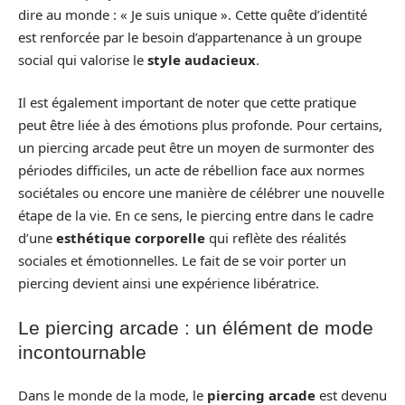
dire au monde : « Je suis unique ». Cette quête d’identité
est renforcée par le besoin d’appartenance à un groupe
social qui valorise le
style audacieux
.
Il est également important de noter que cette pratique
peut être liée à des émotions plus profonde. Pour certains,
un piercing arcade peut être un moyen de surmonter des
périodes difficiles, un acte de rébellion face aux normes
sociétales ou encore une manière de célébrer une nouvelle
étape de la vie. En ce sens, le piercing entre dans le cadre
d’une
esthétique corporelle
qui reflète des réalités
sociales et émotionnelles. Le fait de se voir porter un
piercing devient ainsi une expérience libératrice.
Le piercing arcade : un élément de mode
incontournable
Dans le monde de la mode, le
piercing arcade
est devenu