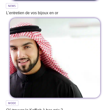
NEWS
L’entretien de vos bijoux en or
MODE