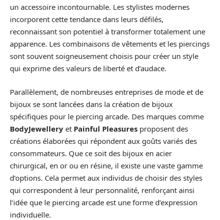
un accessoire incontournable. Les stylistes modernes
incorporent cette tendance dans leurs défilés,
reconnaissant son potentiel à transformer totalement une
apparence. Les combinaisons de vêtements et les piercings
sont souvent soigneusement choisis pour créer un style
qui exprime des valeurs de liberté et d’audace.
Parallèlement, de nombreuses entreprises de mode et de
bijoux se sont lancées dans la création de bijoux
spécifiques pour le piercing arcade. Des marques comme
BodyJewellery
et
Painful Pleasures
proposent des
créations élaborées qui répondent aux goûts variés des
consommateurs. Que ce soit des bijoux en acier
chirurgical, en or ou en résine, il existe une vaste gamme
d’options. Cela permet aux individus de choisir des styles
qui correspondent à leur personnalité, renforçant ainsi
l’idée que le piercing arcade est une forme d’expression
individuelle.