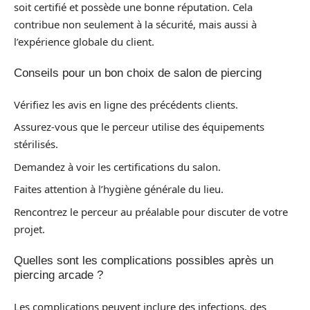
soit certifié et possède une bonne réputation. Cela
contribue non seulement à la sécurité, mais aussi à
l’expérience globale du client.
Conseils pour un bon choix de salon de piercing
Vérifiez les avis en ligne des précédents clients.
Assurez-vous que le perceur utilise des équipements
stérilisés.
Demandez à voir les certifications du salon.
Faites attention à l’hygiène générale du lieu.
Rencontrez le perceur au préalable pour discuter de votre
projet.
Quelles sont les complications possibles après un
piercing arcade ?
Les complications peuvent inclure des infections, des