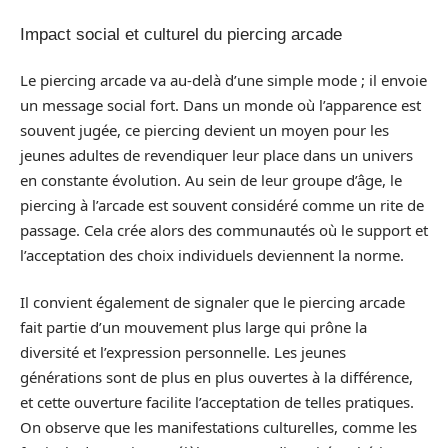
Impact social et culturel du piercing arcade
Le piercing arcade va au-delà d’une simple mode ; il envoie
un message social fort. Dans un monde où l’apparence est
souvent jugée, ce piercing devient un moyen pour les
jeunes adultes de revendiquer leur place dans un univers
en constante évolution. Au sein de leur groupe d’âge, le
piercing à l’arcade est souvent considéré comme un rite de
passage. Cela crée alors des communautés où le support et
l’acceptation des choix individuels deviennent la norme.
Il convient également de signaler que le piercing arcade
fait partie d’un mouvement plus large qui prône la
diversité et l’expression personnelle. Les jeunes
générations sont de plus en plus ouvertes à la différence,
et cette ouverture facilite l’acceptation de telles pratiques.
On observe que les manifestations culturelles, comme les