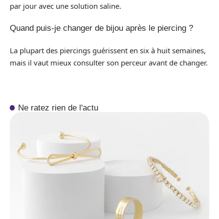
par jour avec une solution saline.
Quand puis-je changer de bijou après le piercing ?
La plupart des piercings guérissent en six à huit semaines,
mais il vaut mieux consulter son perceur avant de changer.
Ne ratez rien de l'actu