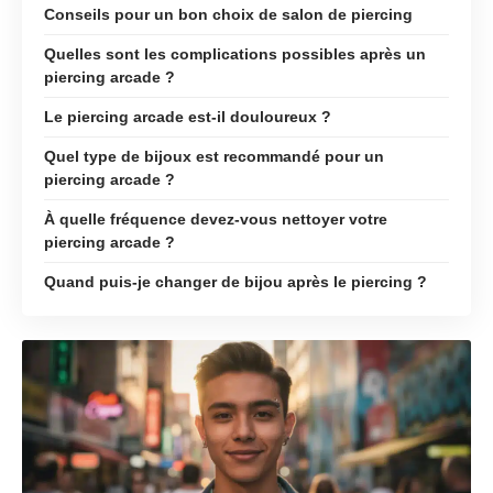
Conseils pour un bon choix de salon de piercing
Quelles sont les complications possibles après un
piercing arcade ?
Le piercing arcade est-il douloureux ?
Quel type de bijoux est recommandé pour un
piercing arcade ?
À quelle fréquence devez-vous nettoyer votre
piercing arcade ?
Quand puis-je changer de bijou après le piercing ?