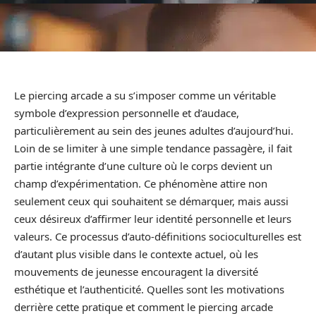
Le piercing arcade a su s’imposer comme un véritable
symbole d’expression personnelle et d’audace,
particulièrement au sein des jeunes adultes d’aujourd’hui.
Loin de se limiter à une simple tendance passagère, il fait
partie intégrante d’une culture où le corps devient un
champ d’expérimentation. Ce phénomène attire non
seulement ceux qui souhaitent se démarquer, mais aussi
ceux désireux d’affirmer leur identité personnelle et leurs
valeurs. Ce processus d’auto-définitions socioculturelles est
d’autant plus visible dans le contexte actuel, où les
mouvements de jeunesse encouragent la diversité
esthétique et l’authenticité. Quelles sont les motivations
derrière cette pratique et comment le piercing arcade