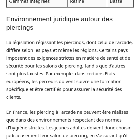
Gemmes intégrées
Résine
Basse
Environnement juridique autour des
piercings
La législation régissant les piercings, dont celui de l’arcade,
diffère selon les pays et même les régions. Certains pays
imposent des exigences strictes en matière de santé et de
sécurité pour les salons de piercing, tandis que d’autres
sont plus laxistes. Par exemple, dans certains États
européens, les perceurs doivent suivre une formation
spécifique et être certifiés pour assurer la sécurité des
clients.
En France, les piercing à l’arcade ne peuvent être réalisés
que dans des environnements respectant des normes
d’hygiène strictes. Les jeunes adultes doivent donc choisir
judicieusement leur salon de piercing, en s’assurant qu’il