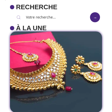
RECHERCHE
À LA UNE