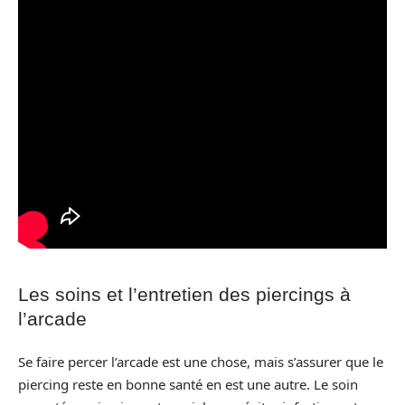
Les soins et l’entretien des piercings à
l’arcade
Se faire percer l’arcade est une chose, mais s’assurer que le
piercing reste en bonne santé en est une autre. Le soin