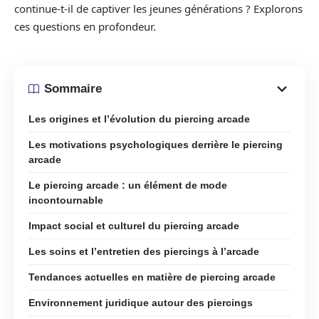
continue-t-il de captiver les jeunes générations ? Explorons
ces questions en profondeur.
Sommaire
Les origines et l’évolution du piercing arcade
Les motivations psychologiques derrière le piercing
arcade
Le piercing arcade : un élément de mode
incontournable
Impact social et culturel du piercing arcade
Les soins et l’entretien des piercings à l’arcade
Tendances actuelles en matière de piercing arcade
Environnement juridique autour des piercings