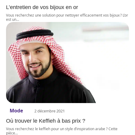
L’entretien de vos bijoux en or
Vous recherchez une solution pour nettoyer efficacement vos bijoux ? L’or
est un
…
Mode
2 décembre 2021
Où trouver le Keffieh à bas prix ?
Vous recherchez le keffieh pour un style d’inspiration arabe ? Cette
pièce
…