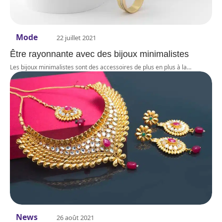
Mode
22 juillet 2021
Être rayonnante avec des bijoux minimalistes
Les bijoux minimalistes sont des accessoires de plus en plus à la
…
News
26 août 2021