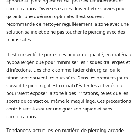
apporté au piercing est crucial pour éviter infections et
complications. Diverses étapes doivent être suivies pour
garantir une guérison optimale. Il est souvent
recommandé de nettoyer régulièrement la zone avec une
solution saline et de ne pas toucher le piercing avec des
mains sales.
Il est conseillé de porter des bijoux de qualité, en matériau
hypoallergénique pour minimiser les risques d’allergies et
d’infections. Des choix comme l’acier chirurgical ou le
titane sont souvent les plus sûrs. Dans les premiers jours
suivant le piercing, il est crucial d’éviter les activités qui
pourraient exposer la zone à des irritations, telles que les
sports de contact ou même le maquillage. Ces précautions
contribuent à assurer une guérison rapide et sans
complications.
Tendances actuelles en matière de piercing arcade