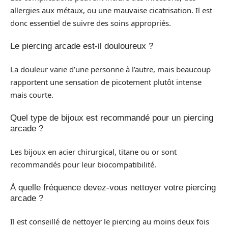
allergies aux métaux, ou une mauvaise cicatrisation. Il est
donc essentiel de suivre des soins appropriés.
Le piercing arcade est-il douloureux ?
La douleur varie d’une personne à l’autre, mais beaucoup
rapportent une sensation de picotement plutôt intense
mais courte.
Quel type de bijoux est recommandé pour un piercing
arcade ?
Les bijoux en acier chirurgical, titane ou or sont
recommandés pour leur biocompatibilité.
À quelle fréquence devez-vous nettoyer votre piercing
arcade ?
Il est conseillé de nettoyer le piercing au moins deux fois