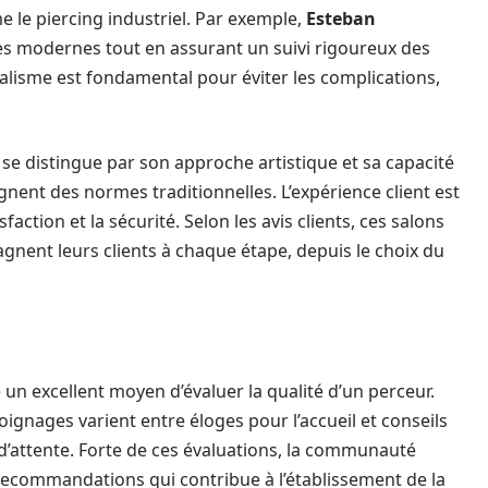
e le piercing industriel. Par exemple,
Esteban
es modernes tout en assurant un suivi rigoureux des
alisme est fondamental pour éviter les complications,
, se distingue par son approche artistique et sa capacité
ignent des normes traditionnelles. L’expérience client est
ction et la sécurité. Selon les avis clients, ces salons
gnent leurs clients à chaque étape, depuis le choix du
 un excellent moyen d’évaluer la qualité d’un perceur.
oignages varient entre éloges pour l’accueil et conseils
d’attente. Forte de ces évaluations, la communauté
 recommandations qui contribue à l’établissement de la