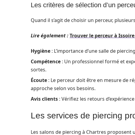
Les critères de sélection d’un perce
Quand il s’agit de choisir un perceur, plusieur
Lire également :
Trouver le perceur à Issoire
Hygiène
: L’importance d’une salle de piercin
Compétence
: Un professionnel formé et expé
sortes.
Écoute
: Le perceur doit être en mesure de r
approche selon vos besoins.
Avis clients
: Vérifiez les retours d’expérience
Les services de piercing p
Les salons de piercing à Chartres proposent 