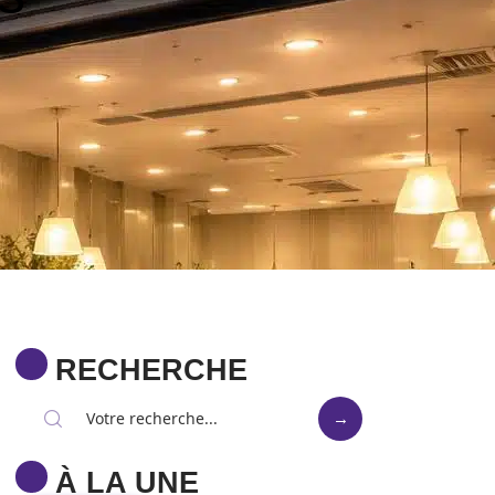
RECHERCHE
À LA UNE