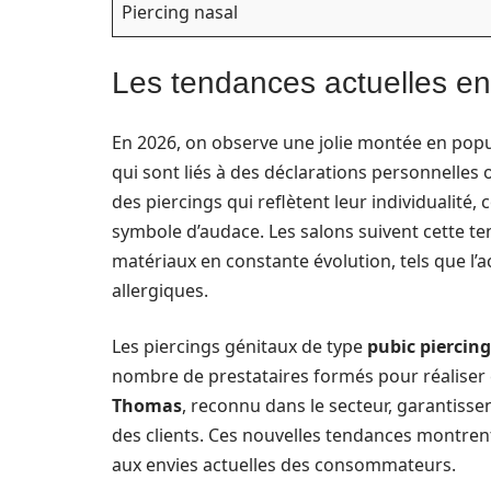
Piercing nasal
Les tendances actuelles en
En 2026, on observe une jolie montée en popu
qui sont liés à des déclarations personnelles 
des piercings qui reflètent leur individualit
symbole d’audace. Les salons suivent cette 
matériaux en constante évolution, tels que l’ac
allergiques.
Les piercings génitaux de type
pubic piercing
nombre de prestataires formés pour réaliser c
Thomas
, reconnu dans le secteur, garantiss
des clients. Ces nouvelles tendances montrent
aux envies actuelles des consommateurs.