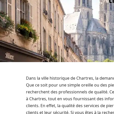
Dans la ville historique de Chartres, la deman
Que ce soit pour une simple oreille ou des pi
recherchent des professionnels de qualité. Ce
à Chartres, tout en vous fournissant des infor
clients. En effet, la qualité des services de pi
clients et leur sécurité. Si vous êtes à la rech