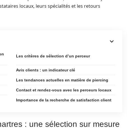
ataires locaux, leurs spécialités et les retours
ion
Les critères de sélection d’un perceur
Avis clients : un indicateur clé
Les tendances actuelles en matière de piercing
Contact et rendez-vous avec les perceurs locaux
Importance de la recherche de satisfaction client
artres : une sélection sur mesure