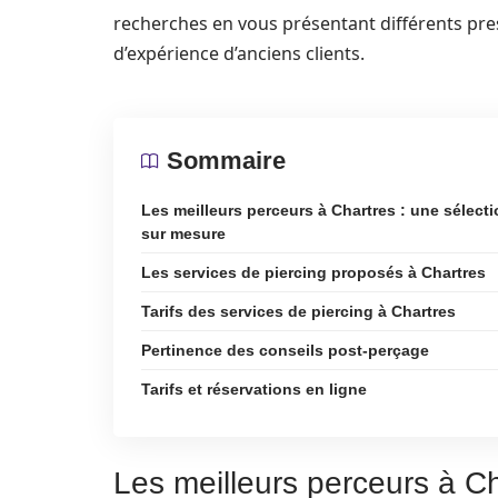
recherches en vous présentant différents prest
d’expérience d’anciens clients.
Sommaire
Les meilleurs perceurs à Chartres : une sélect
sur mesure
Les services de piercing proposés à Chartres
Tarifs des services de piercing à Chartres
Pertinence des conseils post-perçage
Tarifs et réservations en ligne
Les meilleurs perceurs à Ch