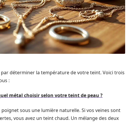
par déterminer la température de votre teint. Voici trois
ous :
uel métal choisir selon votre teint de peau ?
 poignet sous une lumière naturelle. Si vos veines sont
t vertes, vous avez un teint chaud. Un mélange des deux