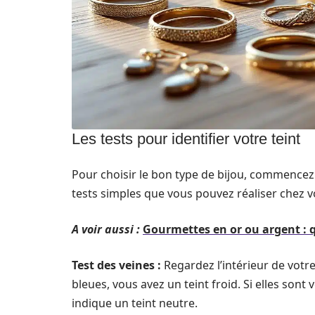
Les tests pour identifier votre teint
Pour choisir le bon type de bijou, commencez 
tests simples que vous pouvez réaliser chez v
A voir aussi :
Gourmettes en or ou argent : q
Test des veines :
Regardez l’intérieur de votre
bleues, vous avez un teint froid. Si elles son
indique un teint neutre.