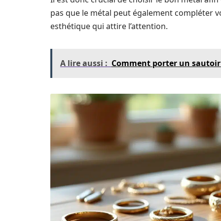
pas que le métal peut également compléter vos
esthétique qui attire l’attention.
A lire aussi :
Comment porter un sautoir 