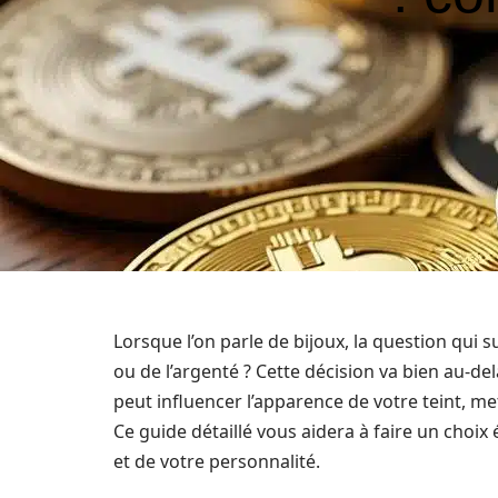
Lorsque l’on parle de bijoux, la question qui s
ou de l’argenté ? Cette décision va bien au-de
peut influencer l’apparence de votre teint, met
Ce guide détaillé vous aidera à faire un choix 
et de votre personnalité.