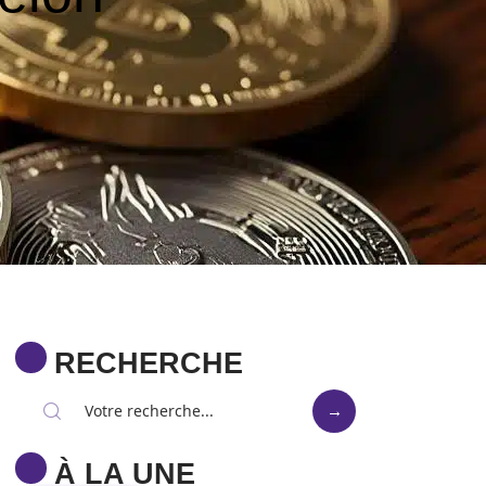
RECHERCHE
À LA UNE