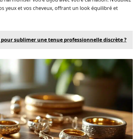
 yeux et vos cheveux, offrant un look équilibré et
pour sublimer une tenue professionnelle discrète ?