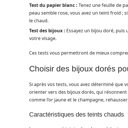
Test du papier blanc :
Tenez une feuille de pa
peau semble rose, vous avez un teint froid ; s
le chaud.
Test des bijoux :
Essayez un bijou doré, puis 
votre visage.
Ces tests vous permettront de mieux comprend
Choisir des bijoux dorés po
Si après vos tests, vous avez déterminé que vo
orienter vers des bijoux dorés, qui résonnent
comme l’or jaune et le champagne, rehaussero
Caractéristiques des teints chauds