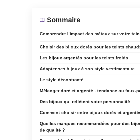
Sommaire
Comprendre l’impact des métaux sur votre tein
Choisir des bijoux dorés pour les teints chaud
Les bijoux argentés pour les teints froids
Adapter ses bijoux à son style vestimentaire
Le style décontracté
Mélanger doré et argenté : tendance ou faux-p
Des bijoux qui reflètent votre personnalité
Comment choisir entre bijoux dorés et argenté
Quelles marques recommandées pour des bijo
de qualité ?