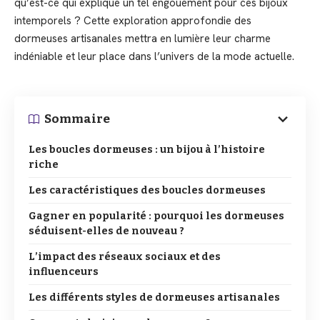
qu’est-ce qui explique un tel engouement pour ces bijoux
intemporels ? Cette exploration approfondie des
dormeuses artisanales mettra en lumière leur charme
indéniable et leur place dans l’univers de la mode actuelle.
Sommaire
Les boucles dormeuses : un bijou à l’histoire
riche
Les caractéristiques des boucles dormeuses
Gagner en popularité : pourquoi les dormeuses
séduisent-elles de nouveau ?
L’impact des réseaux sociaux et des
influenceurs
Les différents styles de dormeuses artisanales