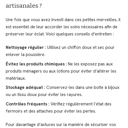
artisanales ?
Une fois que vous avez investi dans ces petites merveilles, il
est essentiel de leur accorder les soins nécessaires afin de
préserver leur éclat. Voici quelques conseils d’entretien :
Nettoyage régulier :
Utilisez un chiffon doux et sec pour
enlever la poussière.
Évitez les produits chimiques :
Ne les exposez pas aux
produits ménagers ou aux lotions pour éviter d’altérer les
matériaux.
Stockage adéquat :
Conservez-les dans une boîte à bijoux
ou un tissu doux pour éviter les rayures.
Contrôles fréquents :
Vérifiez régulièrement l’état des
fermoirs et des attaches pour éviter les pertes.
Pour davantage d’astuces sur la manière de sécuriser vos