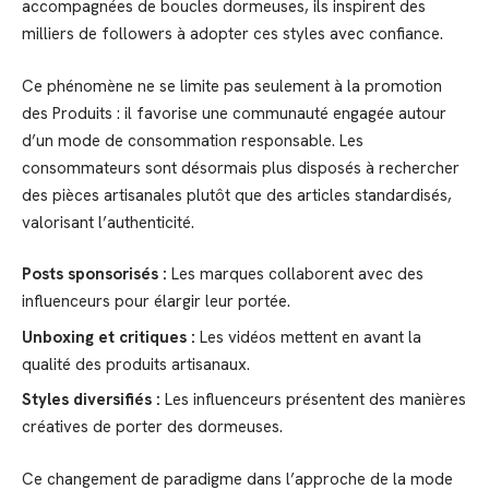
accompagnées de boucles dormeuses, ils inspirent des
milliers de followers à adopter ces styles avec confiance.
Ce phénomène ne se limite pas seulement à la promotion
des Produits : il favorise une communauté engagée autour
d’un mode de consommation responsable. Les
consommateurs sont désormais plus disposés à rechercher
des pièces artisanales plutôt que des articles standardisés,
valorisant l’authenticité.
Posts sponsorisés :
Les marques collaborent avec des
influenceurs pour élargir leur portée.
Unboxing et critiques :
Les vidéos mettent en avant la
qualité des produits artisanaux.
Styles diversifiés :
Les influenceurs présentent des manières
créatives de porter des dormeuses.
Ce changement de paradigme dans l’approche de la mode