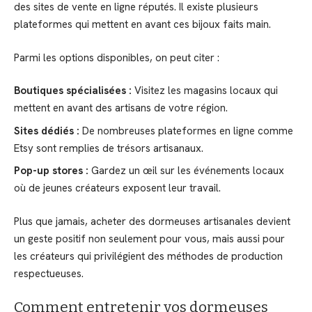
des sites de vente en ligne réputés.
Il existe plusieurs
plateformes qui mettent en avant ces bijoux faits main.
Parmi les options disponibles, on peut citer :
Boutiques spécialisées :
Visitez les magasins locaux qui
mettent en avant des artisans de votre région.
Sites dédiés :
De nombreuses plateformes en ligne comme
Etsy sont remplies de trésors artisanaux.
Pop-up stores :
Gardez un œil sur les événements locaux
où de jeunes créateurs exposent leur travail.
Plus que jamais, acheter des dormeuses artisanales devient
un geste positif non seulement pour vous, mais aussi pour
les créateurs qui privilégient des méthodes de production
respectueuses.
Comment entretenir vos dormeuses