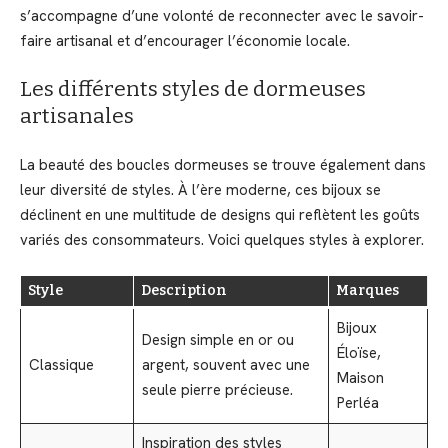
s’accompagne d’une volonté de reconnecter avec le savoir-
faire artisanal et d’encourager l’économie locale.
Les différents styles de dormeuses
artisanales
La beauté des boucles dormeuses se trouve également dans
leur diversité de styles. À l’ère moderne, ces bijoux se
déclinent en une multitude de designs qui reflètent les goûts
variés des consommateurs. Voici quelques styles à explorer.
Style
Description
Marques
Bijoux
Design simple en or ou
Éloïse,
Classique
argent, souvent avec une
Maison
seule pierre précieuse.
Perléa
Inspiration des styles