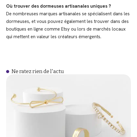
Où trouver des dormeuses artisanales uniques ?
De nombreuses marques artisanales se spécialisent dans les
dormeuses, et vous pouvez également les trouver dans des
boutiques en ligne comme Etsy ou lors de marchés locaux
qui mettent en valeur les créateurs émergents.
Ne ratez rien de l'actu