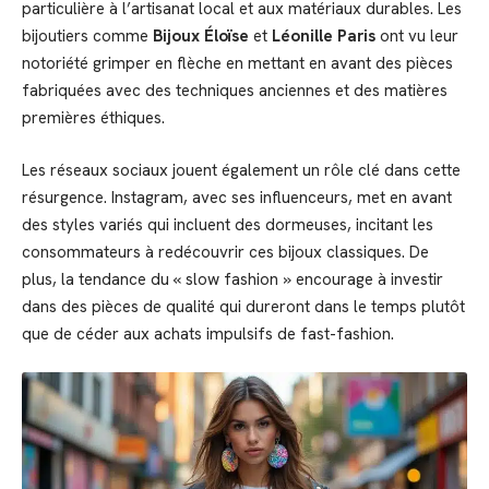
particulière à l’artisanat local et aux matériaux durables. Les
bijoutiers comme
Bijoux Éloïse
et
Léonille Paris
ont vu leur
notoriété grimper en flèche en mettant en avant des pièces
fabriquées avec des techniques anciennes et des matières
premières éthiques.
Les réseaux sociaux jouent également un rôle clé dans cette
résurgence. Instagram, avec ses influenceurs, met en avant
des styles variés qui incluent des dormeuses, incitant les
consommateurs à redécouvrir ces bijoux classiques. De
plus, la tendance du « slow fashion » encourage à investir
dans des pièces de qualité qui dureront dans le temps plutôt
que de céder aux achats impulsifs de fast-fashion.