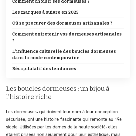
Comment choisir ses dormeuses ?
Les marques à suivre en 2025
Où se procurer des dormeuses artisanales ?
Comment entretenir vos dormeuses artisanales
?
L’influence culturelle des boucles dormeuses
dans la mode contemporaine
Récapitulatif des tendances
Les boucles dormeuses : un bijou à
l’histoire riche
Les dormeuses, qui doivent leur nom à leur conception
sécurisée, ont une histoire fascinante qui remonte au 19e
siècle. Utilisées par les dames de la haute société, elles
étaient prisées non seulement pour leur esthétique, mais