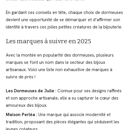
En gardant ces conseils en tête, chaque choix de dormeuses
devient une opportunité de se démarquer et d’affirmer son
identité à travers ces jolies petites créatures de la bijouterie.
Les marques à suivre en 2025
Avec la montée en popularité des dormeuses, plusieurs
marques se font un nom dans le secteur des bijoux
artisanaux. Voici une liste non exhaustive de marques à
suivre de près !
Les Dormeuses de Julie
: Connue pour ses designs raffinés
et son approche artisanale, elle a su capturer le cœur des
amoureux des bijoux.
Maison Perléa
: Une marque qui associe modernité et
tradition, proposant des pièces élégantes qui séduisent les
jeunes créateurs.