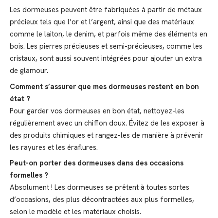
Les dormeuses peuvent être fabriquées à partir de métaux
précieux tels que l’or et l’argent, ainsi que des matériaux
comme le laiton, le denim, et parfois même des éléments en
bois. Les pierres précieuses et semi-précieuses, comme les
cristaux, sont aussi souvent intégrées pour ajouter un extra
de glamour.
Comment s’assurer que mes dormeuses restent en bon
état ?
Pour garder vos dormeuses en bon état, nettoyez-les
régulièrement avec un chiffon doux. Évitez de les exposer à
des produits chimiques et rangez-les de manière à prévenir
les rayures et les éraflures.
Peut-on porter des dormeuses dans des occasions
formelles ?
Absolument ! Les dormeuses se prêtent à toutes sortes
d’occasions, des plus décontractées aux plus formelles,
selon le modèle et les matériaux choisis.