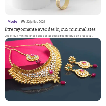
Mode
22 juillet 2021
Être rayonnante avec des bijoux minimalistes
Les bijoux minimalistes sont des accessoires de plus en plus à la
…