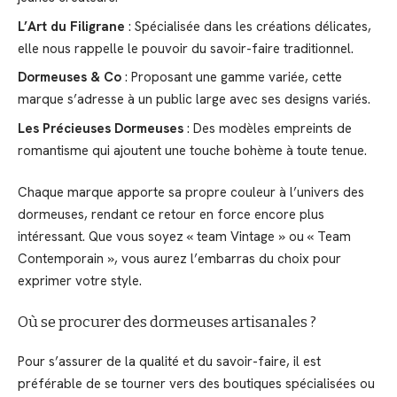
L’Art du Filigrane
: Spécialisée dans les créations délicates,
elle nous rappelle le pouvoir du savoir-faire traditionnel.
Dormeuses & Co
: Proposant une gamme variée, cette
marque s’adresse à un public large avec ses designs variés.
Les Précieuses Dormeuses
: Des modèles empreints de
romantisme qui ajoutent une touche bohème à toute tenue.
Chaque marque apporte sa propre couleur à l’univers des
dormeuses, rendant ce retour en force encore plus
intéressant. Que vous soyez « team Vintage » ou « Team
Contemporain », vous aurez l’embarras du choix pour
exprimer votre style.
Où se procurer des dormeuses artisanales ?
Pour s’assurer de la qualité et du savoir-faire, il est
préférable de se tourner vers des boutiques spécialisées ou