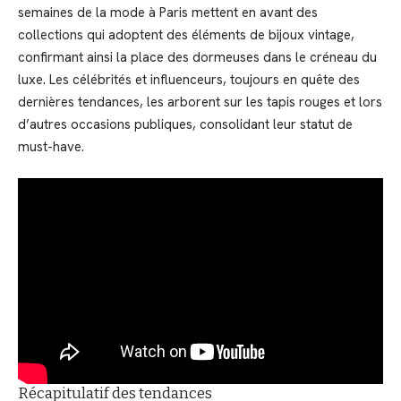
semaines de la mode à Paris mettent en avant des
collections qui adoptent des éléments de bijoux vintage,
confirmant ainsi la place des dormeuses dans le créneau du
luxe. Les célébrités et influenceurs, toujours en quête des
dernières tendances, les arborent sur les tapis rouges et lors
d’autres occasions publiques, consolidant leur statut de
must-have.
Récapitulatif des tendances