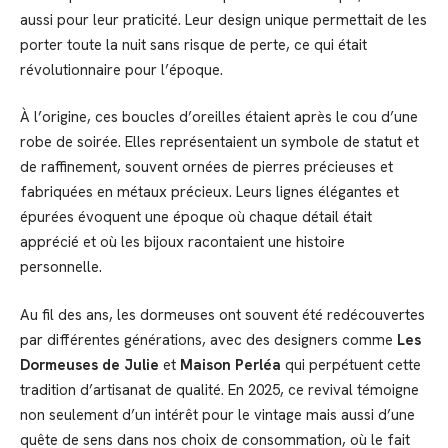
aussi pour leur praticité. Leur design unique permettait de les
porter toute la nuit sans risque de perte, ce qui était
révolutionnaire pour l’époque.
À l’origine, ces boucles d’oreilles étaient après le cou d’une
robe de soirée. Elles représentaient un symbole de statut et
de raffinement, souvent ornées de pierres précieuses et
fabriquées en métaux précieux. Leurs lignes élégantes et
épurées évoquent une époque où chaque détail était
apprécié et où les bijoux racontaient une histoire
personnelle.
Au fil des ans, les dormeuses ont souvent été redécouvertes
par différentes générations, avec des designers comme
Les
Dormeuses de Julie
et
Maison Perléa
qui perpétuent cette
tradition d’artisanat de qualité. En 2025, ce revival témoigne
non seulement d’un intérêt pour le vintage mais aussi d’une
quête de sens dans nos choix de consommation, où le fait