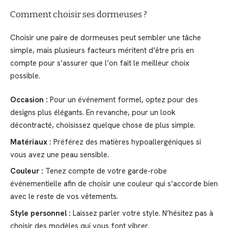
Comment choisir ses dormeuses ?
Choisir une paire de dormeuses peut sembler une tâche
simple, mais plusieurs facteurs méritent d’être pris en
compte pour s’assurer que l’on fait le meilleur choix
possible.
Occasion :
Pour un événement formel, optez pour des
designs plus élégants. En revanche, pour un look
décontracté, choisissez quelque chose de plus simple.
Matériaux :
Préférez des matières hypoallergéniques si
vous avez une peau sensible.
Couleur :
Tenez compte de votre garde-robe
événementielle afin de choisir une couleur qui s’accorde bien
avec le reste de vos vêtements.
Style personnel :
Laissez parler votre style. N’hésitez pas à
choisir des modèles qui vous font vibrer.