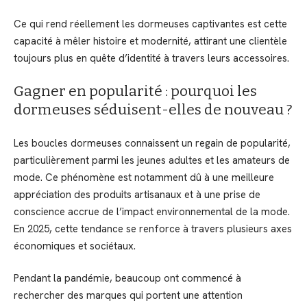
Ce qui rend réellement les dormeuses captivantes est cette
capacité à mêler histoire et modernité, attirant une clientèle
toujours plus en quête d’identité à travers leurs accessoires.
Gagner en popularité : pourquoi les
dormeuses séduisent-elles de nouveau ?
Les boucles dormeuses connaissent un regain de popularité,
particulièrement parmi les jeunes adultes et les amateurs de
mode. Ce phénomène est notamment dû à une meilleure
appréciation des produits artisanaux et à une prise de
conscience accrue de l’impact environnemental de la mode.
En 2025, cette tendance se renforce à travers plusieurs axes
économiques et sociétaux.
Pendant la pandémie, beaucoup ont commencé à
rechercher des marques qui portent une attention