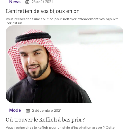
News
26 août 2021
L’entretien de vos bijoux en or
Vous recherchez une solution pour nettoyer efficacement vos bijoux ?
L’or est un
…
Mode
2 décembre 2021
Où trouver le Keffieh à bas prix ?
Vous recherchez le keffieh pour un style d’inspiration arabe ? Cette