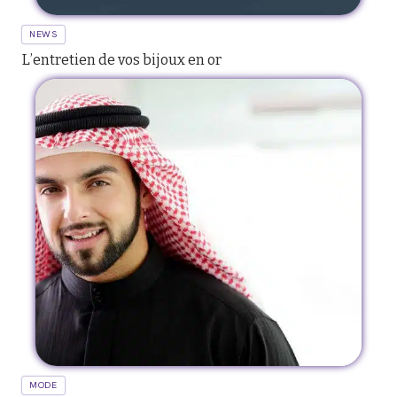
NEWS
L’entretien de vos bijoux en or
MODE