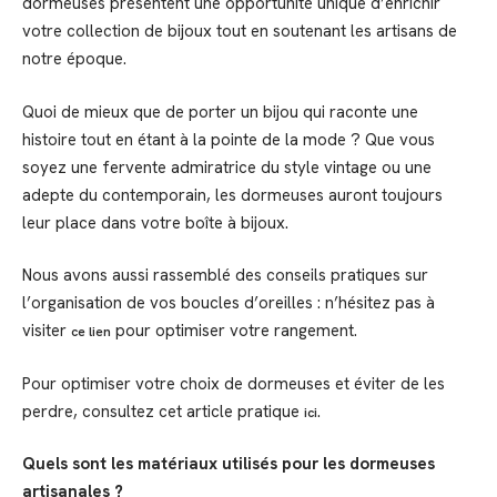
dormeuses présentent une opportunité unique d’enrichir
votre collection de bijoux tout en soutenant les artisans de
notre époque.
Quoi de mieux que de porter un bijou qui raconte une
histoire tout en étant à la pointe de la mode ? Que vous
soyez une fervente admiratrice du style vintage ou une
adepte du contemporain, les dormeuses auront toujours
leur place dans votre boîte à bijoux.
Nous avons aussi rassemblé des conseils pratiques sur
l’organisation de vos boucles d’oreilles : n’hésitez pas à
visiter
pour optimiser votre rangement.
ce lien
Pour optimiser votre choix de dormeuses et éviter de les
perdre, consultez cet article pratique
.
ici
Quels sont les matériaux utilisés pour les dormeuses
artisanales ?