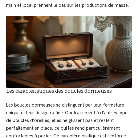
main et local prennent le pas sur les productions de masse.
Les caractéristiques des boucles dormeuses
Les boucles dormeuses se distinguent par leur fermeture
unique et leur design raffiné. Contrairement à d’autres types
de boucles d’oreilles, elles ne glissent pas et restent
parfaitement en place, ce qui les rend particulièrement
confortables à porter. Ce caractère pratique est renforcé