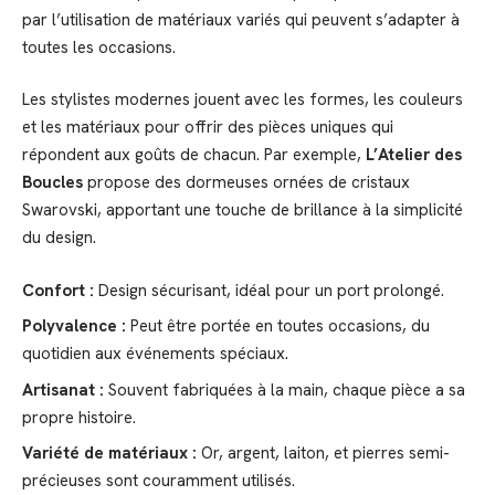
par l’utilisation de matériaux variés qui peuvent s’adapter à
toutes les occasions.
Les stylistes modernes jouent avec les formes, les couleurs
et les matériaux pour offrir des pièces uniques qui
répondent aux goûts de chacun. Par exemple,
L’Atelier des
Boucles
propose des dormeuses ornées de cristaux
Swarovski, apportant une touche de brillance à la simplicité
du design.
Confort :
Design sécurisant, idéal pour un port prolongé.
Polyvalence :
Peut être portée en toutes occasions, du
quotidien aux événements spéciaux.
Artisanat :
Souvent fabriquées à la main, chaque pièce a sa
propre histoire.
Variété de matériaux :
Or, argent, laiton, et pierres semi-
précieuses sont couramment utilisés.