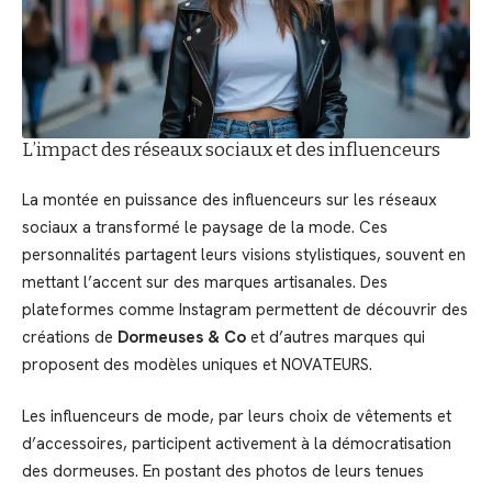
L’impact des réseaux sociaux et des influenceurs
La montée en puissance des influenceurs sur les réseaux
sociaux a transformé le paysage de la mode. Ces
personnalités partagent leurs visions stylistiques, souvent en
mettant l’accent sur des marques artisanales. Des
plateformes comme Instagram permettent de découvrir des
créations de
Dormeuses & Co
et d’autres marques qui
proposent des modèles uniques et NOVATEURS.
Les influenceurs de mode, par leurs choix de vêtements et
d’accessoires, participent activement à la démocratisation
des dormeuses. En postant des photos de leurs tenues