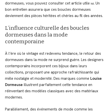
dormeuses, vous pouvez consulter cet article utile
. Un
ici
bon entretien assurera que ces boucles dormeuses
deviennent des pièces héritées et chéries au fil des années.
L’influence culturelle des boucles
dormeuses dans la mode
contemporaine
À l’ère où le vintage est redevenu tendance, le retour des
dormeuses dans la mode ne surprend guère. Les designers
contemporains incorporent ces bijoux dans leurs
collections, proposant une approche rafraîchissante qui
mêle nostalgie et modernité. Des marques comme
Louise
Dormeuse
illustrent parfaitement cette tendance en
réinventant des modèles classiques avec des matériaux
modernes.
Parallèlement, des événements de mode comme les