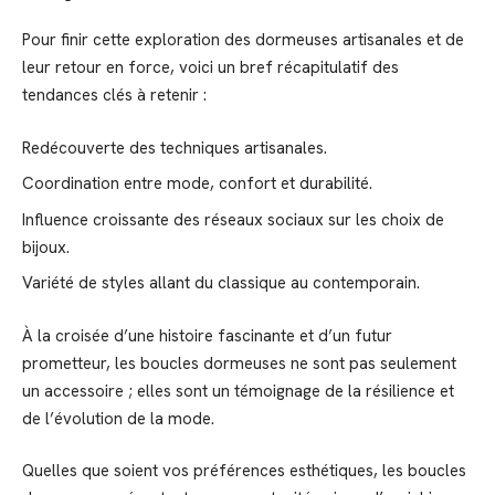
Pour finir cette exploration des dormeuses artisanales et de
leur retour en force, voici un bref récapitulatif des
tendances clés à retenir :
Redécouverte des techniques artisanales.
Coordination entre mode, confort et durabilité.
Influence croissante des réseaux sociaux sur les choix de
bijoux.
Variété de styles allant du classique au contemporain.
À la croisée d’une histoire fascinante et d’un futur
prometteur, les boucles dormeuses ne sont pas seulement
un accessoire ; elles sont un témoignage de la résilience et
de l’évolution de la mode.
Quelles que soient vos préférences esthétiques, les boucles