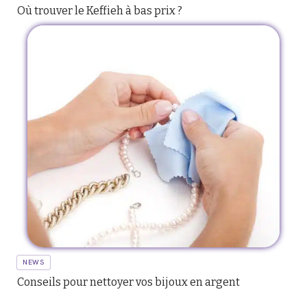
Où trouver le Keffieh à bas prix ?
NEWS
Conseils pour nettoyer vos bijoux en argent