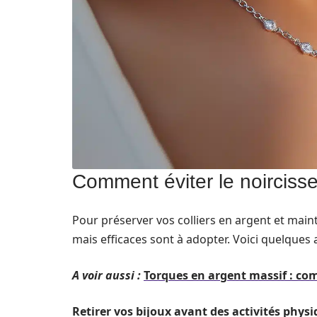
Comment éviter le noircisse
Pour préserver vos colliers en argent et maint
mais efficaces sont à adopter. Voici quelques 
A voir aussi :
Torques en argent massif : com
Retirer vos bijoux avant des activités physi