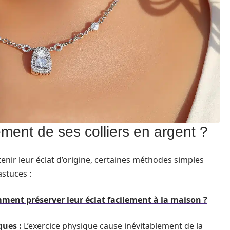
ment de ses colliers en argent ?
enir leur éclat d’origine, certaines méthodes simples
astuces :
ment préserver leur éclat facilement à la maison ?
ques :
L’exercice physique cause inévitablement de la