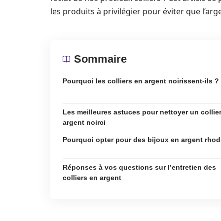
les produits à privilégier pour éviter que l’ar
Sommaire
Pourquoi les colliers en argent noirissent-ils ?
Les meilleures astuces pour nettoyer un collie
argent noirci
Pourquoi opter pour des bijoux en argent rhod
Réponses à vos questions sur l’entretien des
colliers en argent