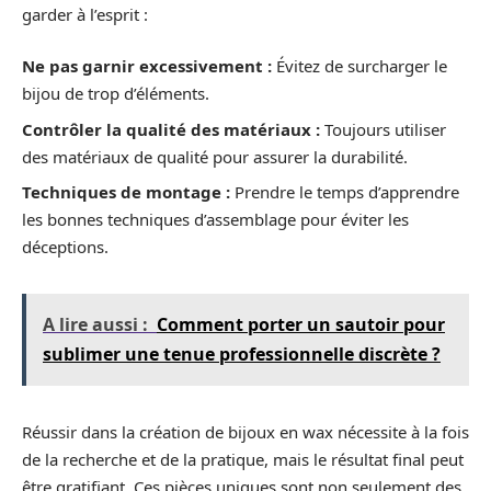
garder à l’esprit :
Ne pas garnir excessivement :
Évitez de surcharger le
bijou de trop d’éléments.
Contrôler la qualité des matériaux :
Toujours utiliser
des matériaux de qualité pour assurer la durabilité.
Techniques de montage :
Prendre le temps d’apprendre
les bonnes techniques d’assemblage pour éviter les
déceptions.
A lire aussi :
Comment porter un sautoir pour
sublimer une tenue professionnelle discrète ?
Réussir dans la création de bijoux en wax nécessite à la fois
de la recherche et de la pratique, mais le résultat final peut
être gratifiant. Ces pièces uniques sont non seulement des