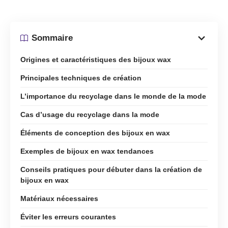
Sommaire
Origines et caractéristiques des bijoux wax
Principales techniques de création
L’importance du recyclage dans le monde de la mode
Cas d’usage du recyclage dans la mode
Éléments de conception des bijoux en wax
Exemples de bijoux en wax tendances
Conseils pratiques pour débuter dans la création de
bijoux en wax
Matériaux nécessaires
Éviter les erreurs courantes