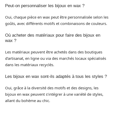
Peut-on personnaliser les bijoux en wax ?
Oui, chaque pièce en wax peut être personnalisée selon les
goûts, avec différents motifs et combinaisons de couleurs.
Où acheter des matériaux pour faire des bijoux en
wax ?
Les matériaux peuvent être achetés dans des boutiques
d’artisanat, en ligne ou via des marchés locaux spécialisés
dans les matériaux recyclés.
Les bijoux en wax sont-ils adaptés à tous les styles ?
Oui, grâce à la diversité des motifs et des designs, les
bijoux en wax peuvent s’intégrer à une variété de styles,
allant du bohème au chic.