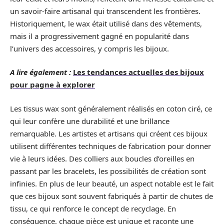
un savoir-faire artisanal qui transcendent les frontières.
Historiquement, le wax était utilisé dans des vêtements,
mais il a progressivement gagné en popularité dans
l’univers des accessoires, y compris les bijoux.
A lire également :
Les tendances actuelles des bijoux
pour pagne à explorer
Les tissus wax sont généralement réalisés en coton ciré, ce
qui leur confère une durabilité et une brillance
remarquable. Les artistes et artisans qui créent ces bijoux
utilisent différentes techniques de fabrication pour donner
vie à leurs idées. Des colliers aux boucles d’oreilles en
passant par les bracelets, les possibilités de création sont
infinies. En plus de leur beauté, un aspect notable est le fait
que ces bijoux sont souvent fabriqués à partir de chutes de
tissu, ce qui renforce le concept de recyclage. En
conséquence, chaque pièce est unique et raconte une