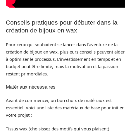
Conseils pratiques pour débuter dans la
création de bijoux en wax
Pour ceux qui souhaitent se lancer dans l’aventure de la
création de bijoux en wax, plusieurs conseils peuvent aider
à optimiser le processus. L’investissement en temps et en
budget peut être limité, mais la motivation et la passion
restent primordiales.
Matériaux nécessaires
Avant de commencer, un bon choix de matériaux est
essentiel. Voici une liste des matériaux de base pour initier
votre projet :
Tissus wax (choisissez des motifs qui vous plaisent)