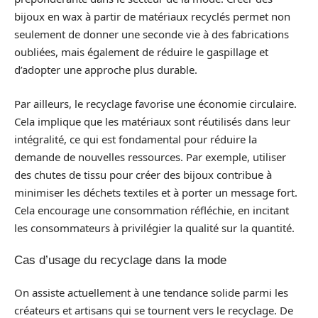
bijoux en wax à partir de matériaux recyclés permet non
seulement de donner une seconde vie à des fabrications
oubliées, mais également de réduire le gaspillage et
d’adopter une approche plus durable.
Par ailleurs, le recyclage favorise une économie circulaire.
Cela implique que les matériaux sont réutilisés dans leur
intégralité, ce qui est fondamental pour réduire la
demande de nouvelles ressources. Par exemple, utiliser
des chutes de tissu pour créer des bijoux contribue à
minimiser les déchets textiles et à porter un message fort.
Cela encourage une consommation réfléchie, en incitant
les consommateurs à privilégier la qualité sur la quantité.
Cas d’usage du recyclage dans la mode
On assiste actuellement à une tendance solide parmi les
créateurs et artisans qui se tournent vers le recyclage. De