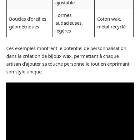
ajustable
Formes
Boucles d’oreilles
Coton wax,
audacieuses,
géométriques
métal recyclé
légères
Ces exemples montrent le potentiel de personnalisation
dans la création de bijoux wax, permettant à chaque
artisan d’ajouter sa touche personnelle tout en exprimant
son style unique.