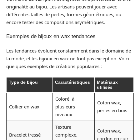
originalité au bijou. Les artisans peuvent jouer avec
différentes tailles de perles, formes géométriques, ou
encore tester des compositions asymétriques.
Exemples de bijoux en wax tendances
Les tendances évoluent constamment dans le domaine de
la mode, et les bijoux en wax ne font pas exception. Voici
quelques exemples de créations populaires :
Type de bijou
Caractéristiques
Matériaux
utilisés
Coloré, à
Coton wax,
Collier en wax
plusieurs
perles en bois
niveaux
Texture
Coton wax,
Bracelet tressé
complexe,
cordon en cuir