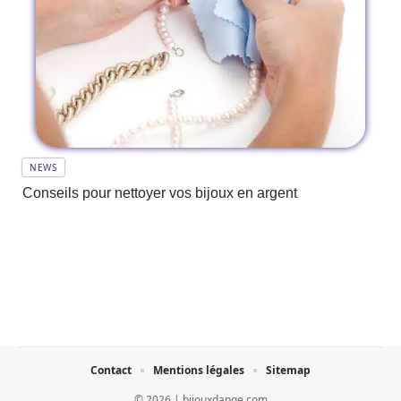
NEWS
Conseils pour nettoyer vos bijoux en argent
Contact
Mentions légales
Sitemap
© 2026 | bijouxdange.com