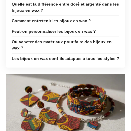
Quelle est la différence entre doré et argenté dans les
bijoux en wax ?
Comment entretenir les bijoux en wax ?
Peut-on personnaliser les bijoux en wax ?
Où acheter des matériaux pour faire des bijoux en
wax ?
Les bijoux en wax sont-ils adaptés à tous les styles ?