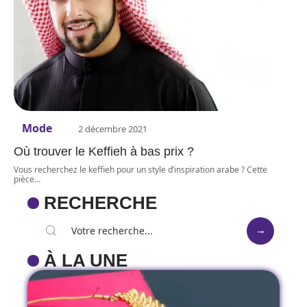
Mode
2 décembre 2021
Où trouver le Keffieh à bas prix ?
Vous recherchez le keffieh pour un style d’inspiration arabe ? Cette
pièce
…
RECHERCHE
À LA UNE