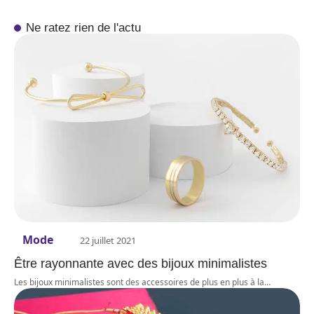
Ne ratez rien de l'actu
Mode
22 juillet 2021
Être rayonnante avec des bijoux minimalistes
Les bijoux minimalistes sont des accessoires de plus en plus à la
…