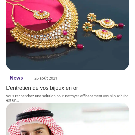
News
26 août 2021
L’entretien de vos bijoux en or
Vous recherchez une solution pour nettoyer efficacement vos bijoux ? L’or
est un
…