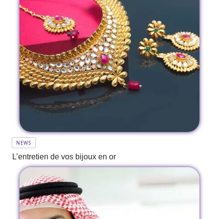
NEWS
L’entretien de vos bijoux en or