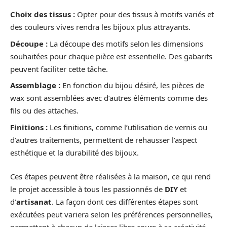
Choix des tissus :
Opter pour des tissus à motifs variés et
des couleurs vives rendra les bijoux plus attrayants.
Découpe :
La découpe des motifs selon les dimensions
souhaitées pour chaque pièce est essentielle. Des gabarits
peuvent faciliter cette tâche.
Assemblage :
En fonction du bijou désiré, les pièces de
wax sont assemblées avec d’autres éléments comme des
fils ou des attaches.
Finitions :
Les finitions, comme l’utilisation de vernis ou
d’autres traitements, permettent de rehausser l’aspect
esthétique et la durabilité des bijoux.
Ces étapes peuvent être réalisées à la maison, ce qui rend
le projet accessible à tous les passionnés de
DIY
et
d’
artisanat
. La façon dont ces différentes étapes sont
exécutées peut variera selon les préférences personnelles,