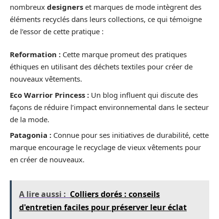
nombreux
designers
et marques de mode intègrent des
éléments recyclés dans leurs collections, ce qui témoigne
de l’essor de cette pratique :
Reformation :
Cette marque promeut des pratiques
éthiques en utilisant des déchets textiles pour créer de
nouveaux vêtements.
Eco Warrior Princess :
Un blog influent qui discute des
façons de réduire l’impact environnemental dans le secteur
de la mode.
Patagonia :
Connue pour ses initiatives de durabilité, cette
marque encourage le recyclage de vieux vêtements pour
en créer de nouveaux.
A lire aussi :
Colliers dorés : conseils
d'entretien faciles pour préserver leur éclat