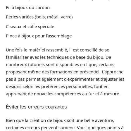
Fil à bijoux ou cordon
Perles variées (bois, métal, verre)
Ciseaux et colle spéciale
Pince à bijoux pour l’assemblage
Une fois le matériel rassemblé, il est conseillé de se
familiariser avec les techniques de base du bijou. De
nombreux tutoriels sont disponibles en ligne, certains
proposant même des formations en présentiel. L’approche
pas à pas permet également d’expérimenter et d’ajuster les
designs selon les préférences personnelles, tout en
apprenant de nouvelles compétences au fur et à mesure.
Éviter les erreurs courantes
Bien que la création de bijoux soit une belle aventure,
certaines erreurs peuvent survenir. Voici quelques points à