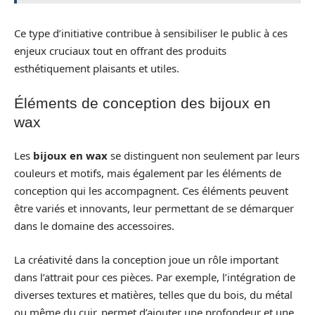
Ce type d’initiative contribue à sensibiliser le public à ces
enjeux cruciaux tout en offrant des produits
esthétiquement plaisants et utiles.
Éléments de conception des bijoux en
wax
Les
bijoux en wax
se distinguent non seulement par leurs
couleurs et motifs, mais également par les éléments de
conception qui les accompagnent. Ces éléments peuvent
être variés et innovants, leur permettant de se démarquer
dans le domaine des accessoires.
La créativité dans la conception joue un rôle important
dans l’attrait pour ces pièces. Par exemple, l’intégration de
diverses textures et matières, telles que du bois, du métal
ou même du cuir, permet d’ajouter une profondeur et une