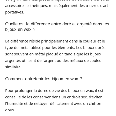
accessoires esthétiques, mais également des œuvres d’art
portatives.
Quelle est la différence entre doré et argenté dans les
bijoux en wax ?
La différence réside principalement dans la couleur et le
type de métal utilisé pour les éléments. Les bijoux dorés
sont souvent en métal plaqué or, tandis que les bijoux
argentés utilisent de l’argent ou des métaux de couleur
similaire.
Comment entretenir les bijoux en wax ?
Pour prolonger la durée de vie des bijoux en wax, il est
conseillé de les conserver dans un endroit sec, d’éviter
l’humidité et de nettoyer délicatement avec un chiffon
doux.