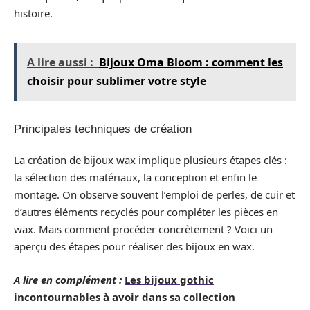
histoire.
A lire aussi :
Bijoux Oma Bloom : comment les
choisir pour sublimer votre style
Principales techniques de création
La création de bijoux wax implique plusieurs étapes clés :
la sélection des matériaux, la conception et enfin le
montage. On observe souvent l’emploi de perles, de cuir et
d’autres éléments recyclés pour compléter les pièces en
wax. Mais comment procéder concrètement ? Voici un
aperçu des étapes pour réaliser des bijoux en wax.
A lire en complément :
Les bijoux gothic
incontournables à avoir dans sa collection