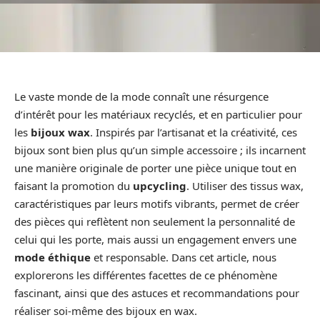
Le vaste monde de la mode connaît une résurgence
d’intérêt pour les matériaux recyclés, et en particulier pour
les
bijoux wax
. Inspirés par l’artisanat et la créativité, ces
bijoux sont bien plus qu’un simple accessoire ; ils incarnent
une manière originale de porter une pièce unique tout en
faisant la promotion du
upcycling
. Utiliser des tissus wax,
caractéristiques par leurs motifs vibrants, permet de créer
des pièces qui reflètent non seulement la personnalité de
celui qui les porte, mais aussi un engagement envers une
mode éthique
et responsable. Dans cet article, nous
explorerons les différentes facettes de ce phénomène
fascinant, ainsi que des astuces et recommandations pour
réaliser soi-même des bijoux en wax.