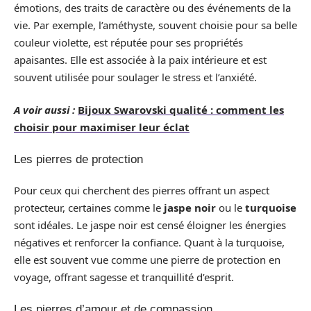
émotions, des traits de caractère ou des événements de la
vie. Par exemple, l’améthyste, souvent choisie pour sa belle
couleur violette, est réputée pour ses propriétés
apaisantes. Elle est associée à la paix intérieure et est
souvent utilisée pour soulager le stress et l’anxiété.
A voir aussi :
Bijoux Swarovski qualité : comment les
choisir pour maximiser leur éclat
Les pierres de protection
Pour ceux qui cherchent des pierres offrant un aspect
protecteur, certaines comme le
jaspe noir
ou le
turquoise
sont idéales. Le jaspe noir est censé éloigner les énergies
négatives et renforcer la confiance. Quant à la turquoise,
elle est souvent vue comme une pierre de protection en
voyage, offrant sagesse et tranquillité d’esprit.
Les pierres d’amour et de compassion