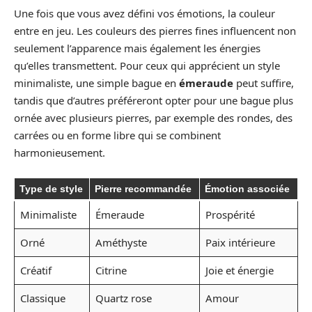
Une fois que vous avez défini vos émotions, la couleur
entre en jeu. Les couleurs des pierres fines influencent non
seulement l’apparence mais également les énergies
qu’elles transmettent. Pour ceux qui apprécient un style
minimaliste, une simple bague en
émeraude
peut suffire,
tandis que d’autres préféreront opter pour une bague plus
ornée avec plusieurs pierres, par exemple des rondes, des
carrées ou en forme libre qui se combinent
harmonieusement.
Type de style
Pierre recommandée
Émotion associée
Minimaliste
Émeraude
Prospérité
Orné
Améthyste
Paix intérieure
Créatif
Citrine
Joie et énergie
Classique
Quartz rose
Amour