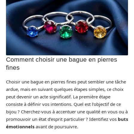
Comment choisir une bague en pierres
fines
Choisir une bague en pierres fines peut sembler une tâche
ardue, mais en suivant quelques étapes simples, ce choix
peut devenir un acte significatif. La première étape
consiste à définir vos intentions. Quel est l’objectif de ce
bijou ? Cherchez-vous à accentuer une qualité en vous ou à
promouvoir un état d’esprit particulier ? Identifiez vos
buts
émotionnels
avant de poursuivre.