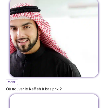
MODE
Où trouver le Keffieh à bas prix ?