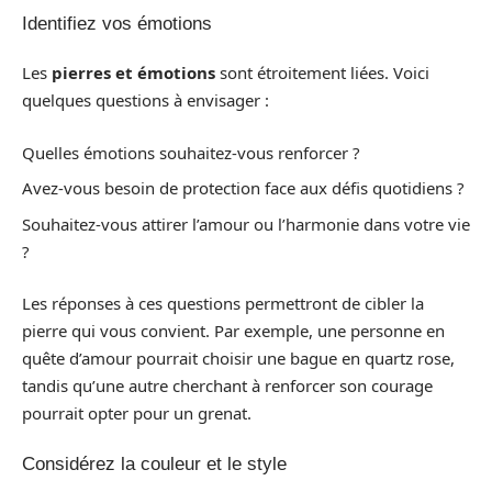
Identifiez vos émotions
Les
pierres et émotions
sont étroitement liées. Voici
quelques questions à envisager :
Quelles émotions souhaitez-vous renforcer ?
Avez-vous besoin de protection face aux défis quotidiens ?
Souhaitez-vous attirer l’amour ou l’harmonie dans votre vie
?
Les réponses à ces questions permettront de cibler la
pierre qui vous convient. Par exemple, une personne en
quête d’amour pourrait choisir une bague en quartz rose,
tandis qu’une autre cherchant à renforcer son courage
pourrait opter pour un grenat.
Considérez la couleur et le style