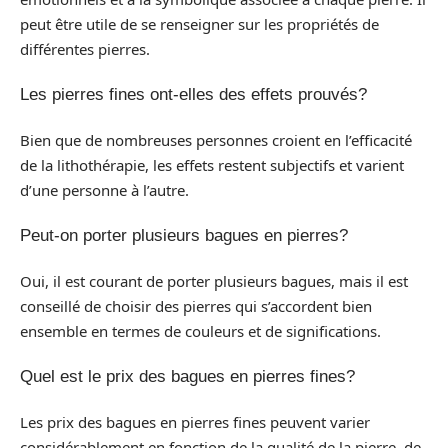
peut être utile de se renseigner sur les propriétés de
différentes pierres.
Les pierres fines ont-elles des effets prouvés?
Bien que de nombreuses personnes croient en l’efficacité
de la lithothérapie, les effets restent subjectifs et varient
d’une personne à l’autre.
Peut-on porter plusieurs bagues en pierres?
Oui, il est courant de porter plusieurs bagues, mais il est
conseillé de choisir des pierres qui s’accordent bien
ensemble en termes de couleurs et de significations.
Quel est le prix des bagues en pierres fines?
Les prix des bagues en pierres fines peuvent varier
considérablement en fonction de la qualité de la pierre, de