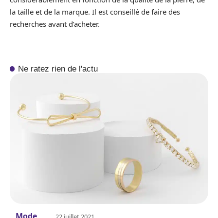
la taille et de la marque. Il est conseillé de faire des
recherches avant d’acheter.
Ne ratez rien de l'actu
Mode
22 juillet 2021