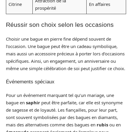
Attraction de la
Citrine
En affaires
prospérité
Réussir son choix selon les occasions
Choisir une bague en pierre fine dépend souvent de
l’occasion. Une bague peut être un cadeau symbolique,
mais aussi un accessoire précieux à porter lors d’occasions
spécifiques. Ainsi, un engagement, un anniversaire ou
même une simple célébration de soi peut justifier ce choix.
Événements spéciaux
Pour un événement marquant tel qu’un mariage, une
bague en
saphir
peut être parfaite, car elle est synonyme
de sagesse et de loyauté. Les fiançailles, pour leur part,
sont souvent symbolisées par des bagues en diamants,
mais des alternatives comme des bagues en
rubis
ou en
émeraude
prennent également de l’ampleur pour