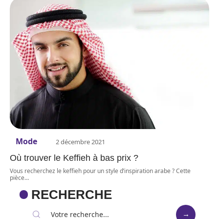
Mode
2 décembre 2021
Où trouver le Keffieh à bas prix ?
Vous recherchez le keffieh pour un style d’inspiration arabe ? Cette
pièce
…
RECHERCHE