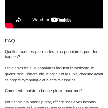
FAQ
Quelles sont les pierres les plus populaires pour les
bagues?
Les pierres les plus populaires incluent l’améthyste, le
quartz rose, l’émeraude, le saphir et le rubis, chacune ayant
sa propre symbolique et bienfaits associés.
Comment choisir la bonne pierre pour moi?
Pour choisir la bonne pierre, réfléchissez à vos besoins
émotionnels et à la symbolique associée à chaque pierre. Il