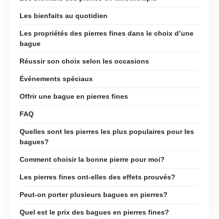
Les bienfaits au quotidien
Les propriétés des pierres fines dans le choix d’une
bague
Réussir son choix selon les occasions
Événements spéciaux
Offrir une bague en pierres fines
FAQ
Quelles sont les pierres les plus populaires pour les
bagues?
Comment choisir la bonne pierre pour moi?
Les pierres fines ont-elles des effets prouvés?
Peut-on porter plusieurs bagues en pierres?
Quel est le prix des bagues en pierres fines?