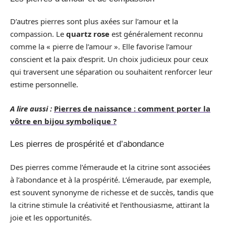
D’autres pierres sont plus axées sur l’amour et la
compassion. Le
quartz rose
est généralement reconnu
comme la « pierre de l’amour ». Elle favorise l’amour
conscient et la paix d’esprit. Un choix judicieux pour ceux
qui traversent une séparation ou souhaitent renforcer leur
estime personnelle.
A lire aussi :
Pierres de naissance : comment porter la
vôtre en bijou symbolique ?
Les pierres de prospérité et d’abondance
Des pierres comme l’émeraude et la citrine sont associées
à l’abondance et à la prospérité. L’émeraude, par exemple,
est souvent synonyme de richesse et de succès, tandis que
la citrine stimule la créativité et l’enthousiasme, attirant la
joie et les opportunités.