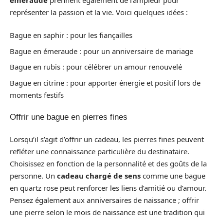
représenter la passion et la vie. Voici quelques idées :
Bague en saphir : pour les fiançailles
Bague en émeraude : pour un anniversaire de mariage
Bague en rubis : pour célébrer un amour renouvelé
Bague en citrine : pour apporter énergie et positif lors de
moments festifs
Offrir une bague en pierres fines
Lorsqu’il s’agit d’offrir un cadeau, les pierres fines peuvent
refléter une connaissance particulière du destinataire.
Choisissez en fonction de la personnalité et des goûts de la
personne. Un
cadeau chargé de sens
comme une bague
en quartz rose peut renforcer les liens d’amitié ou d’amour.
Pensez également aux anniversaires de naissance ; offrir
une pierre selon le mois de naissance est une tradition qui