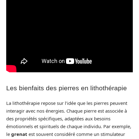
Les bienfaits des pierres en lithothérapie
La lithothérapie repose sur l’idée que les pierres peuvent
interagir avec nos énergies. Chaque pierre est associée à
des propriétés spécifiques, adaptées aux besoins
émotionnels et spirituels de chaque individu. Par exemple,
le
grenat
est souvent considéré comme un stimulateur