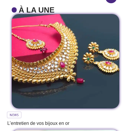
À LA UNE
NEWS
L’entretien de vos bijoux en or