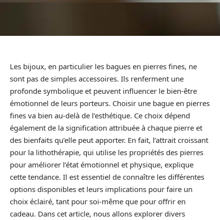
Les bijoux, en particulier les bagues en pierres fines, ne
sont pas de simples accessoires. Ils renferment une
profonde symbolique et peuvent influencer le bien-être
émotionnel de leurs porteurs. Choisir une bague en pierres
fines va bien au-delà de l’esthétique. Ce choix dépend
également de la signification attribuée à chaque pierre et
des bienfaits qu’elle peut apporter. En fait, l’attrait croissant
pour la lithothérapie, qui utilise les propriétés des pierres
pour améliorer l’état émotionnel et physique, explique
cette tendance. Il est essentiel de connaître les différentes
options disponibles et leurs implications pour faire un
choix éclairé, tant pour soi-même que pour offrir en
cadeau. Dans cet article, nous allons explorer divers