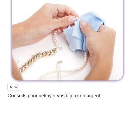
NEWS
Conseils pour nettoyer vos bijoux en argent