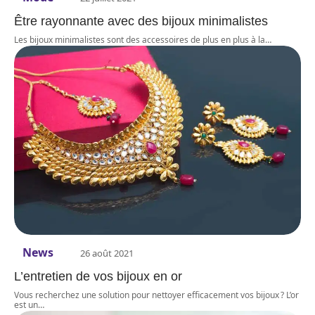
Être rayonnante avec des bijoux minimalistes
Les bijoux minimalistes sont des accessoires de plus en plus à la
…
News
26 août 2021
L’entretien de vos bijoux en or
Vous recherchez une solution pour nettoyer efficacement vos bijoux ? L’or
est un
…