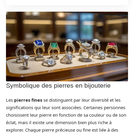
Symbolique des pierres en bijouterie
Les
pierres fines
se distinguent par leur diversité et les
significations qui leur sont associées. Certaines personnes
choisissent leur pierre en fonction de sa couleur ou de son
éclat, mais il existe une dimension bien plus riche à
explorer. Chaque pierre précieuse ou fine est liée à des