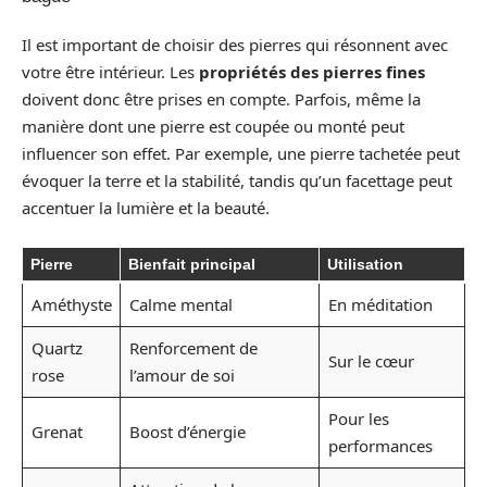
Il est important de choisir des pierres qui résonnent avec
votre être intérieur. Les
propriétés des pierres fines
doivent donc être prises en compte. Parfois, même la
manière dont une pierre est coupée ou monté peut
influencer son effet. Par exemple, une pierre tachetée peut
évoquer la terre et la stabilité, tandis qu’un facettage peut
accentuer la lumière et la beauté.
Pierre
Bienfait principal
Utilisation
Améthyste
Calme mental
En méditation
Quartz
Renforcement de
Sur le cœur
rose
l’amour de soi
Pour les
Grenat
Boost d’énergie
performances