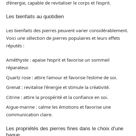
d’énergie, capable de revitaliser le corps et l’esprit.
Les bienfaits au quotidien
Les bienfaits des pierres peuvent varier considérablement.
Voici une sélection de pierres populaires et leurs effets
réputés :
Améthyste : apaise l’esprit et favorise un sommeil
réparateur.
Quartz rose : attire l’amour et favorise l’estime de soi.
Grenat : revitalise l’énergie et stimule la créativité.
Citrine : attire la prospérité et la confiance en soi.
Aigue-marine : calme les émotions et favorise une
communication claire.
Les propriétés des pierres fines dans le choix d’une
bague