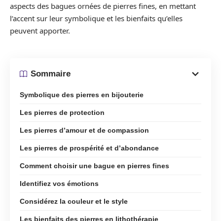
aspects des bagues ornées de pierres fines, en mettant
l’accent sur leur symbolique et les bienfaits qu’elles
peuvent apporter.
Sommaire
Symbolique des pierres en bijouterie
Les pierres de protection
Les pierres d’amour et de compassion
Les pierres de prospérité et d’abondance
Comment choisir une bague en pierres fines
Identifiez vos émotions
Considérez la couleur et le style
Les bienfaits des pierres en lithothérapie