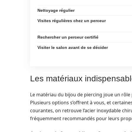
Nettoyage régulier
Visites régulières chez un perceur
Rechercher un perceur certifié
Visiter le salon avant de se décider
Les matériaux indispensabl
Le matériau du bijou de piercing joue un rôle 
Plusieurs options s’offrent à vous, et certaine
courantes, on retrouve l’acier inoxydable chiru
fréquemment recommandés pour leurs propriété