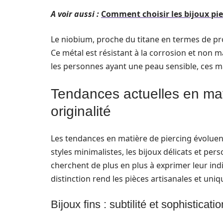
A voir aussi :
Comment choisir les bijoux pied
Le niobium, proche du titane en termes de pr
Ce métal est résistant à la corrosion et non m
les personnes ayant une peau sensible, ces m
Tendances actuelles en mati
originalité
Les tendances en matière de piercing évoluen
styles minimalistes, les bijoux délicats et per
cherchent de plus en plus à exprimer leur indiv
distinction rend les pièces artisanales et uniq
Bijoux fins : subtilité et sophisticatio