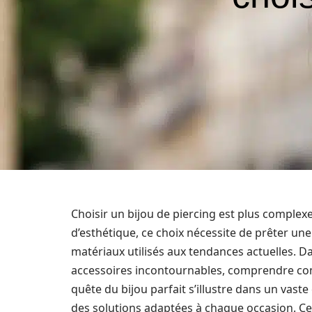
Choisir un bijou de piercing est plus complexe
d’esthétique, ce choix nécessite de prêter une 
matériaux utilisés aux tendances actuelles. 
accessoires incontournables, comprendre comm
quête du bijou parfait s’illustre dans un vast
des solutions adaptées à chaque occasion. Cet 