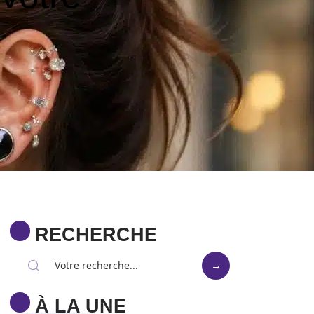
RECHERCHE
À LA UNE