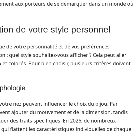
galement aux porteurs de se démarquer dans un monde où
tion de votre style personnel
ie de votre personnalité et de vos préférences
on : quel style souhaitez-vous afficher ? Cela peut aller
et colorés. Pour bien choisir, plusieurs critères doivent
rphologie
 votre nez peuvent influencer le choix du bijou. Par
uvent ajouter du mouvement et de la dimension, tandis
uer des traits spécifiques. En 2026, de nombreux
 qui flattent les caractéristiques individuelles de chaque