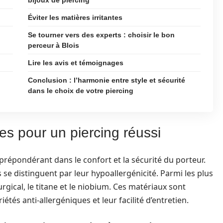
bijoux de piercing
Éviter les matières irritantes
Se tourner vers des experts : choisir le bon
perceur à Blois
Lire les avis et témoignages
Conclusion : l’harmonie entre style et sécurité
dans le choix de votre piercing
es pour un piercing réussi
prépondérant dans le confort et la sécurité du porteur.
s se distinguent par leur hypoallergénicité. Parmi les plus
rgical, le titane et le niobium. Ces matériaux sont
s anti-allergéniques et leur facilité d’entretien.