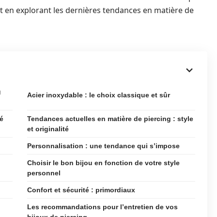
out en explorant les dernières tendances en matière de
g
Acier inoxydable : le choix classique et sûr
té
Tendances actuelles en matière de piercing : style
et originalité
Personnalisation : une tendance qui s’impose
Choisir le bon bijou en fonction de votre style
personnel
Confort et sécurité : primordiaux
Les recommandations pour l’entretien de vos