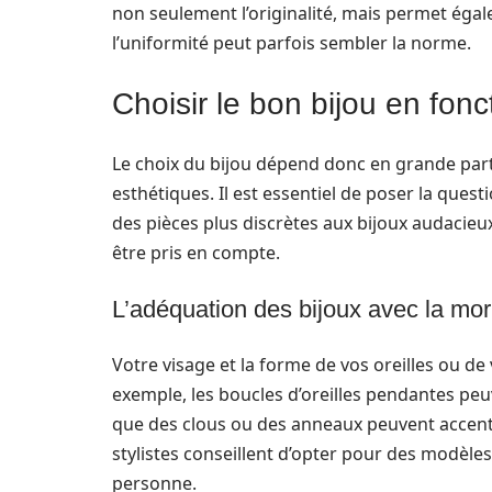
non seulement l’originalité, mais permet é
l’uniformité peut parfois sembler la norme.
Choisir le bon bijou en fonc
Le choix du bijou dépend donc en grande part
esthétiques. Il est essentiel de poser la questi
des pièces plus discrètes aux bijoux audacieux 
être pris en compte.
L’adéquation des bijoux avec la mo
Votre visage et la forme de vos oreilles ou de
exemple, les boucles d’oreilles pendantes pe
que des clous ou des anneaux peuvent accent
stylistes conseillent d’opter pour des modèles
personne.