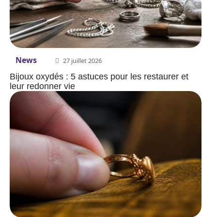
News
27 juillet 2026
Bijoux oxydés : 5 astuces pour les restaurer et
leur redonner vie