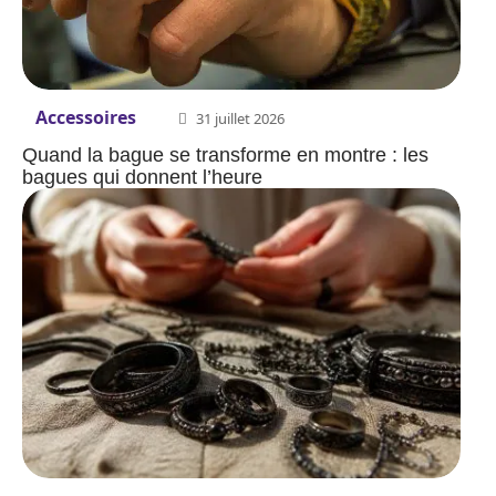
Accessoires
31 juillet 2026
Quand la bague se transforme en montre : les
bagues qui donnent l’heure