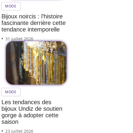
MODE
Bijoux noircis : l’histoire
fascinante derrière cette
tendance intemporelle
31 juillet 2026
MODE
Les tendances des
bijoux Undiz de soutien
gorge à adopter cette
saison
23 juillet 2026