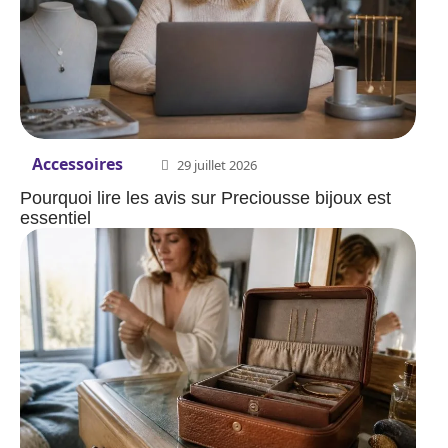
Accessoires
29 juillet 2026
Pourquoi lire les avis sur Preciousse bijoux est
essentiel