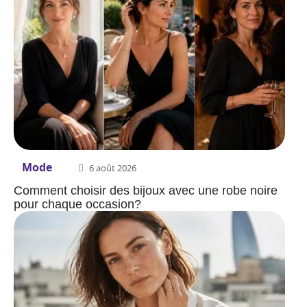
Mode
6 août 2026
Comment choisir des bijoux avec une robe noire
pour chaque occasion?