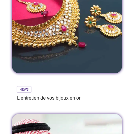
NEWS
L’entretien de vos bijoux en or