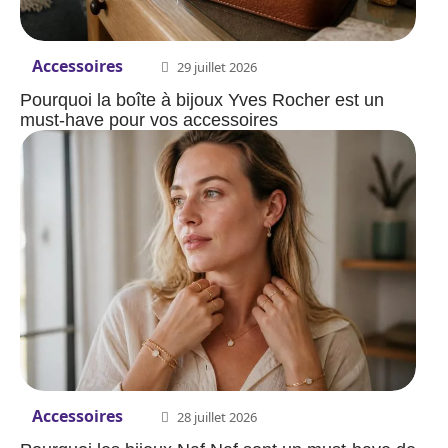
Accessoires
29 juillet 2026
Pourquoi la boîte à bijoux Yves Rocher est un
must-have pour vos accessoires
Accessoires
28 juillet 2026