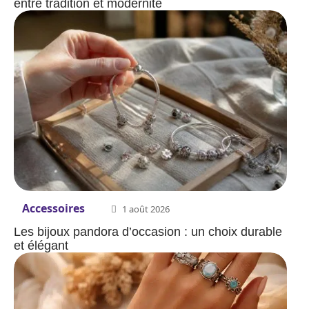
entre tradition et modernité
Accessoires
1 août 2026
Les bijoux pandora d’occasion : un choix durable
et élégant