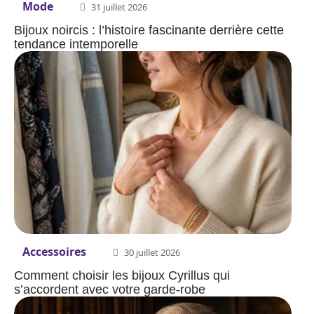
Mode
31 juillet 2026
Bijoux noircis : l’histoire fascinante derrière cette
tendance intemporelle
Accessoires
30 juillet 2026
Comment choisir les bijoux Cyrillus qui
s’accordent avec votre garde-robe