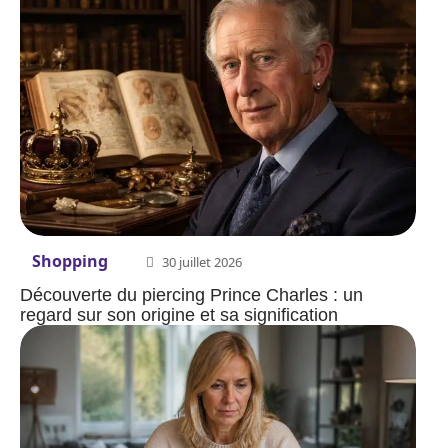
Shopping
30 juillet 2026
Découverte du piercing Prince Charles : un
regard sur son origine et sa signification