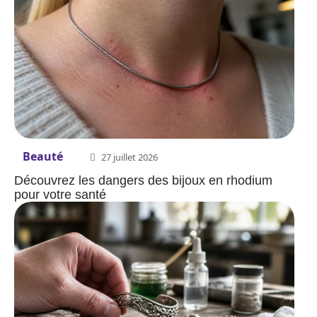
Beauté
27 juillet 2026
Découvrez les dangers des bijoux en rhodium
pour votre santé