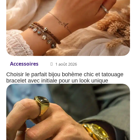
Accessoires
1 août 2026
Choisir le parfait bijou bohème chic et tatouage
bracelet avec initiale pour un look unique