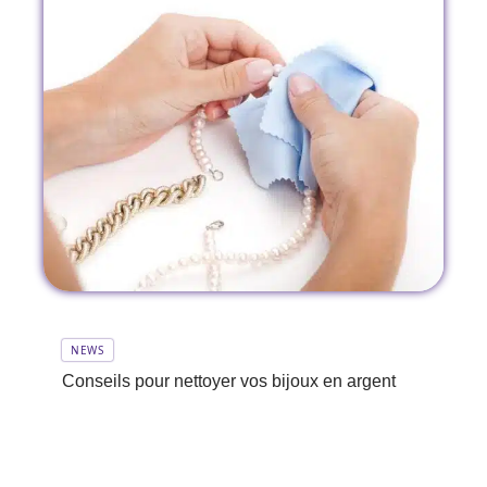
NEWS
Conseils pour nettoyer vos bijoux en argent