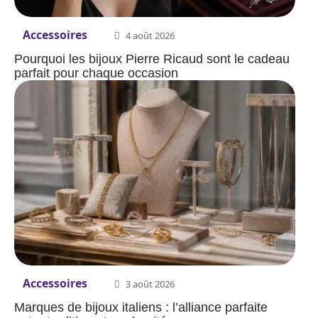
Accessoires
4 août 2026
Pourquoi les bijoux Pierre Ricaud sont le cadeau
parfait pour chaque occasion
Accessoires
3 août 2026
Marques de bijoux italiens : l’alliance parfaite