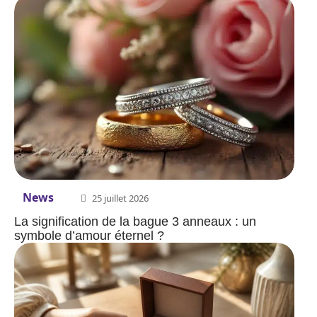
News
25 juillet 2026
La signification de la bague 3 anneaux : un
symbole d’amour éternel ?