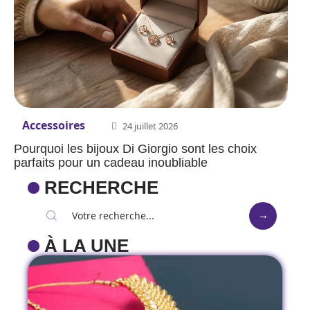
Accessoires
24 juillet 2026
Pourquoi les bijoux Di Giorgio sont les choix
parfaits pour un cadeau inoubliable
RECHERCHE
À LA UNE