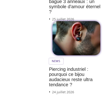
bague 3 anneaux : un
symbole d’amour éternel
?
25 juillet 2026
NEWS
Piercing industriel :
pourquoi ce bijou
audacieux reste ultra
tendance ?
24 juillet 2026