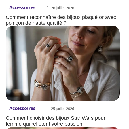
Accessoires
26 juillet 2026
Comment reconnaître des bijoux plaqué or avec
poinçon de haute qualité ?
Accessoires
25 juillet 2026
Comment choisir des bijoux Star Wars pour
femme qui reflètent votre passion