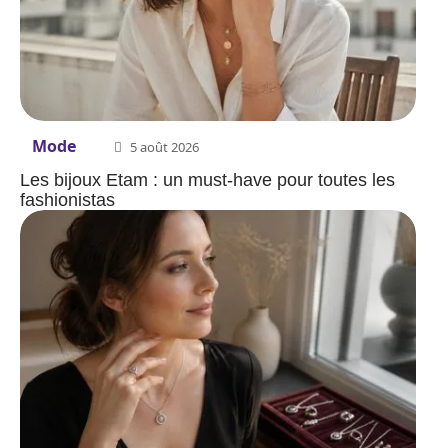
Mode
5 août 2026
Les bijoux Etam : un must-have pour toutes les
fashionistas