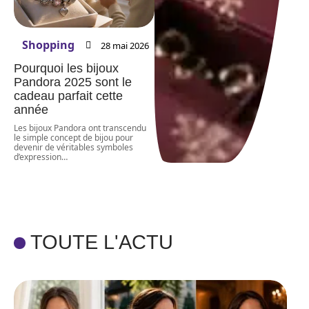
Shopping
28 mai 2026
Pourquoi les bijoux
Pandora 2025 sont le
cadeau parfait cette
année
Les bijoux Pandora ont transcendu
le simple concept de bijou pour
devenir de véritables symboles
d’expression
…
TOUTE L'ACTU