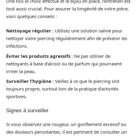
Une fois le choix effectué et le bijou en place, l’entretien est
tout aussi crucial. Pour assurer la longévité de votre pièce,
voici quelques conseils :
Nettoyage régulier
: Utilisez une solution saline pour
nettoyer votre piercing régulièrement afin de prévenir les
infections.
Éviter les produits agressifs
: Ne pas utiliser de
nettoyants à base d’alcool ou de parfum qui pourraient
irriter la peau.
Surveiller l’hygiène
: Veillez à ce que le piercing soit
toujours propre, surtout lors de la pratique d’activités
sportives.
Signes à surveiller
Si vous observez une rougeur, un gonflement excessif ou
des douleurs persistantes, il est pertinent de consulter un