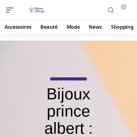
Accessoires
Beauté
Mode
News
Shopping
Bijoux
prince
albert :