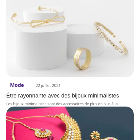
Mode
22 juillet 2021
Être rayonnante avec des bijoux minimalistes
Les bijoux minimalistes sont des accessoires de plus en plus à la
…