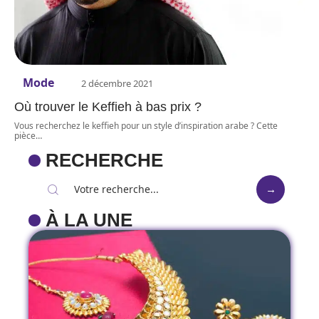
Mode
2 décembre 2021
Où trouver le Keffieh à bas prix ?
Vous recherchez le keffieh pour un style d’inspiration arabe ? Cette
pièce
…
RECHERCHE
À LA UNE