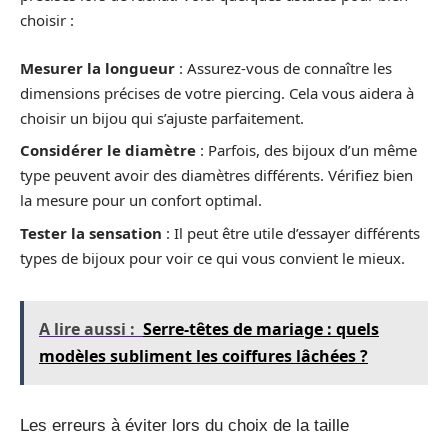
choisir :
Mesurer la longueur
: Assurez-vous de connaître les
dimensions précises de votre piercing. Cela vous aidera à
choisir un bijou qui s’ajuste parfaitement.
Considérer le diamètre
: Parfois, des bijoux d’un même
type peuvent avoir des diamètres différents. Vérifiez bien
la mesure pour un confort optimal.
Tester la sensation
: Il peut être utile d’essayer différents
types de bijoux pour voir ce qui vous convient le mieux.
A lire aussi :
Serre-têtes de mariage : quels
modèles subliment les coiffures lâchées ?
Les erreurs à éviter lors du choix de la taille