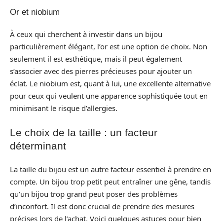
Or et niobium
À ceux qui cherchent à investir dans un bijou
particulièrement élégant, l’or est une option de choix. Non
seulement il est esthétique, mais il peut également
s’associer avec des pierres précieuses pour ajouter un
éclat. Le niobium est, quant à lui, une excellente alternative
pour ceux qui veulent une apparence sophistiquée tout en
minimisant le risque d’allergies.
Le choix de la taille : un facteur
déterminant
La taille du bijou est un autre facteur essentiel à prendre en
compte. Un bijou trop petit peut entraîner une gêne, tandis
qu’un bijou trop grand peut poser des problèmes
d’inconfort. Il est donc crucial de prendre des mesures
précises lors de l’achat. Voici quelques astuces pour bien