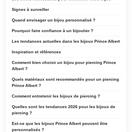
Signes à surveiller
Quand envisager un bijou personnalisé ?
Pourquoi faire confiance à un bijoutier ?
Les tendances actuelles dans les bijoux Prince Albert
Inspiration et références
Comment bien choisir un bijou pour piercing Prince
Albert ?
Quels matériaux sont recommandés pour un piercing
Prince Albert ?
Comment entretenir les bijoux de piercing ?
Quelles sont les tendances 2026 pour les bijoux de
piercing ?
Est-ce que les bijoux Prince Albert peuvent être
personnalisés ?