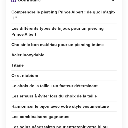
Comprendre le piercing Prince Albert : de quoi s’agit-
il ?
Les différents types de bijoux pour un piercing
Prince Albert
Choisir le bon matériau pour un piercing intime
Acier inoxydable
Titane
Or et niobium
Le choix de la taille : un facteur déterminant
Les erreurs à éviter lors du choix de la taille
Harmoniser le bijou avec votre style vestimentaire
Les combinaisons gagnantes
Les soins nécessaires pour entretenir votre bijou