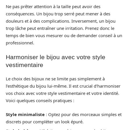
Ne pas prêter attention à la taille peut avoir des
conséquences. Un bijou trop serré peut mener à des
douleurs et à des complications. Inversement, un bijou
trop lâche peut entraîner une irritation. Prenez donc le
temps de bien vous mesurer ou de demander conseil à un
professionnel.
Harmoniser le bijou avec votre style
vestimentaire
Le choix des bijoux ne se limite pas simplement à
l’esthétique du bijou lui-même. Il est crucial d’harmoniser
vos choix avec votre style vestimentaire et votre identité.
Voici quelques conseils pratiques :
Style minimaliste
: Optez pour des morceaux simples et
discrets pour compléter un look épuré.