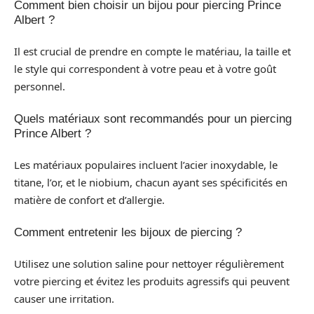
Comment bien choisir un bijou pour piercing Prince
Albert ?
Il est crucial de prendre en compte le matériau, la taille et
le style qui correspondent à votre peau et à votre goût
personnel.
Quels matériaux sont recommandés pour un piercing
Prince Albert ?
Les matériaux populaires incluent l’acier inoxydable, le
titane, l’or, et le niobium, chacun ayant ses spécificités en
matière de confort et d’allergie.
Comment entretenir les bijoux de piercing ?
Utilisez une solution saline pour nettoyer régulièrement
votre piercing et évitez les produits agressifs qui peuvent
causer une irritation.