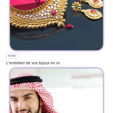
NEWS
L’entretien de vos bijoux en or