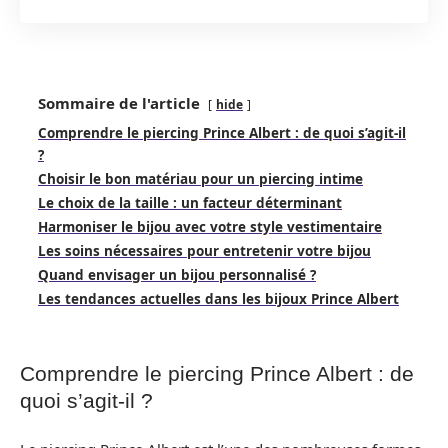
Sommaire de l'article
hide
Comprendre le piercing Prince Albert : de quoi s’agit-il
?
Choisir le bon matériau pour un piercing intime
Le choix de la taille : un facteur déterminant
Harmoniser le bijou avec votre style vestimentaire
Les soins nécessaires pour entretenir votre bijou
Quand envisager un bijou personnalisé ?
Les tendances actuelles dans les bijoux Prince Albert
Comprendre le piercing Prince Albert : de
quoi s’agit-il ?