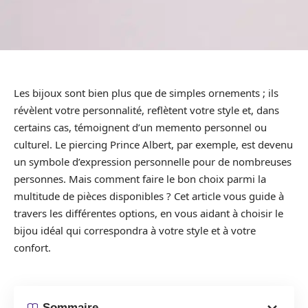
Les bijoux sont bien plus que de simples ornements ; ils
révèlent votre personnalité, reflètent votre style et, dans
certains cas, témoignent d’un memento personnel ou
culturel. Le piercing Prince Albert, par exemple, est devenu
un symbole d’expression personnelle pour de nombreuses
personnes. Mais comment faire le bon choix parmi la
multitude de pièces disponibles ? Cet article vous guide à
travers les différentes options, en vous aidant à choisir le
bijou idéal qui correspondra à votre style et à votre
confort.
Sommaire