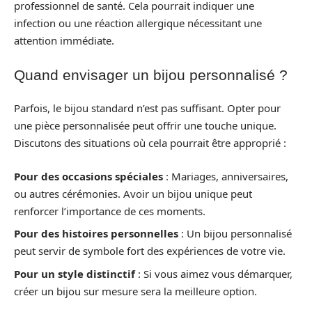
professionnel de santé. Cela pourrait indiquer une
infection ou une réaction allergique nécessitant une
attention immédiate.
Quand envisager un bijou personnalisé ?
Parfois, le bijou standard n’est pas suffisant. Opter pour
une pièce personnalisée peut offrir une touche unique.
Discutons des situations où cela pourrait être approprié :
Pour des occasions spéciales
: Mariages, anniversaires,
ou autres cérémonies. Avoir un bijou unique peut
renforcer l’importance de ces moments.
Pour des histoires personnelles
: Un bijou personnalisé
peut servir de symbole fort des expériences de votre vie.
Pour un style distinctif
: Si vous aimez vous démarquer,
créer un bijou sur mesure sera la meilleure option.