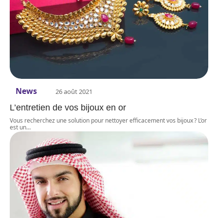
News
26 août 2021
L’entretien de vos bijoux en or
Vous recherchez une solution pour nettoyer efficacement vos bijoux ? L’or
est un
…