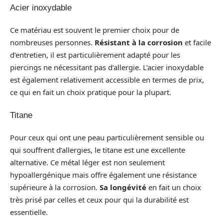
Acier inoxydable
Ce matériau est souvent le premier choix pour de
nombreuses personnes.
Résistant à la corrosion
et facile
d’entretien, il est particulièrement adapté pour les
piercings ne nécessitant pas d’allergie. L’acier inoxydable
est également relativement accessible en termes de prix,
ce qui en fait un choix pratique pour la plupart.
Titane
Pour ceux qui ont une peau particulièrement sensible ou
qui souffrent d’allergies, le titane est une excellente
alternative. Ce métal léger est non seulement
hypoallergénique mais offre également une résistance
supérieure à la corrosion.
Sa longévité
en fait un choix
très prisé par celles et ceux pour qui la durabilité est
essentielle.