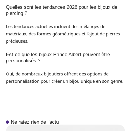
Quelles sont les tendances 2026 pour les bijoux de
piercing ?
Les tendances actuelles incluent des mélanges de
matériaux, des formes géométriques et l’ajout de pierres
précieuses.
Est-ce que les bijoux Prince Albert peuvent être
personnalisés ?
Oui, de nombreux bijoutiers offrent des options de
personnalisation pour créer un bijou unique en son genre.
Ne ratez rien de l'actu