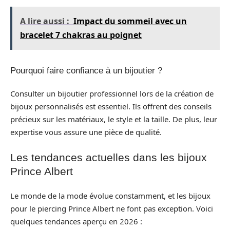
A lire aussi :
Impact du sommeil avec un
bracelet 7 chakras au poignet
Pourquoi faire confiance à un bijoutier ?
Consulter un bijoutier professionnel lors de la création de
bijoux personnalisés est essentiel. Ils offrent des conseils
précieux sur les matériaux, le style et la taille. De plus, leur
expertise vous assure une pièce de qualité.
Les tendances actuelles dans les bijoux
Prince Albert
Le monde de la mode évolue constamment, et les bijoux
pour le piercing Prince Albert ne font pas exception. Voici
quelques tendances aperçu en 2026 :