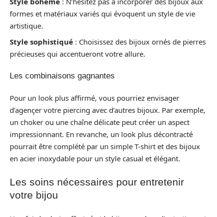
Style bohème
: N’hésitez pas à incorporer des bijoux aux
formes et matériaux variés qui évoquent un style de vie
artistique.
Style sophistiqué
: Choisissez des bijoux ornés de pierres
précieuses qui accentueront votre allure.
Les combinaisons gagnantes
Pour un look plus affirmé, vous pourriez envisager
d’agençer votre piercing avec d’autres bijoux. Par exemple,
un choker ou une chaîne délicate peut créer un aspect
impressionnant. En revanche, un look plus décontracté
pourrait être complété par un simple T-shirt et des bijoux
en acier inoxydable pour un style casual et élégant.
Les soins nécessaires pour entretenir
votre bijou