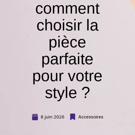
comment
choisir la
pièce
parfaite
pour votre
style ?
8 juin 2026
Accessoires