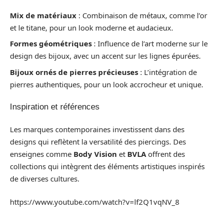
Mix de matériaux
: Combinaison de métaux, comme l’or
et le titane, pour un look moderne et audacieux.
Formes géométriques
: Influence de l’art moderne sur le
design des bijoux, avec un accent sur les lignes épurées.
Bijoux ornés de pierres précieuses
: L’intégration de
pierres authentiques, pour un look accrocheur et unique.
Inspiration et références
Les marques contemporaines investissent dans des
designs qui reflètent la versatilité des piercings. Des
enseignes comme
Body Vision
et
BVLA
offrent des
collections qui intègrent des éléments artistiques inspirés
de diverses cultures.
https://www.youtube.com/watch?v=lf2Q1vqNV_8