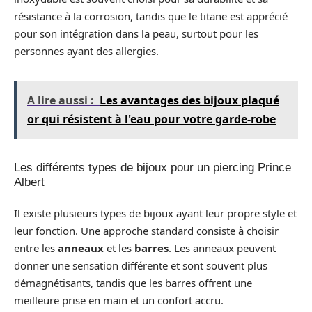
résistance à la corrosion, tandis que le titane est apprécié
pour son intégration dans la peau, surtout pour les
personnes ayant des allergies.
A lire aussi :
Les avantages des bijoux plaqué
or qui résistent à l'eau pour votre garde-robe
Les différents types de bijoux pour un piercing Prince
Albert
Il existe plusieurs types de bijoux ayant leur propre style et
leur fonction. Une approche standard consiste à choisir
entre les
anneaux
et les
barres
. Les anneaux peuvent
donner une sensation différente et sont souvent plus
démagnétisants, tandis que les barres offrent une
meilleure prise en main et un confort accru.