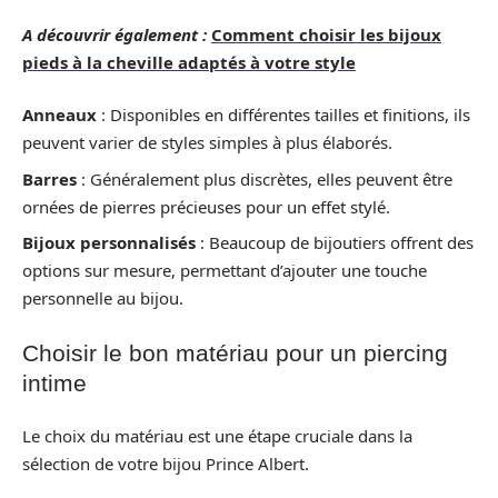
A découvrir également :
Comment choisir les bijoux
pieds à la cheville adaptés à votre style
Anneaux
: Disponibles en différentes tailles et finitions, ils
peuvent varier de styles simples à plus élaborés.
Barres
: Généralement plus discrètes, elles peuvent être
ornées de pierres précieuses pour un effet stylé.
Bijoux personnalisés
: Beaucoup de bijoutiers offrent des
options sur mesure, permettant d’ajouter une touche
personnelle au bijou.
Choisir le bon matériau pour un piercing
intime
Le choix du matériau est une étape cruciale dans la
sélection de votre bijou Prince Albert.