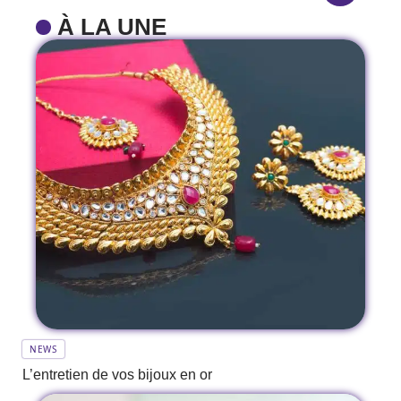
À LA UNE
NEWS
L’entretien de vos bijoux en or