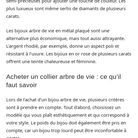
semi-précieuses pour ajouter une touche de couleur. Les
plus luxueux sont même sertis de diamants de plusieurs
carats.
Les bijoux arbre de vie en métal plaqué sont une
alternative plus économique, mais tout aussi attrayante.
L’argent rhodié, par exemple, donne un aspect poli et
résistant à l’usure. Les bijoux en or rose de plusieurs carats
offrent une teinte chaleureuse et féminine.
Acheter un collier arbre de vie : ce qu’il
faut savoir
Lors de l’achat d’un bijou arbre de vie, plusieurs critères
sont à prendre en compte. Tout d’abord, choisissez un
modèle qui vous plaît esthétiquement et qui correspond à
votre style. Le poids du bijou doit également être pris en
compte, car un bijou trop lourd peut être inconfortable à