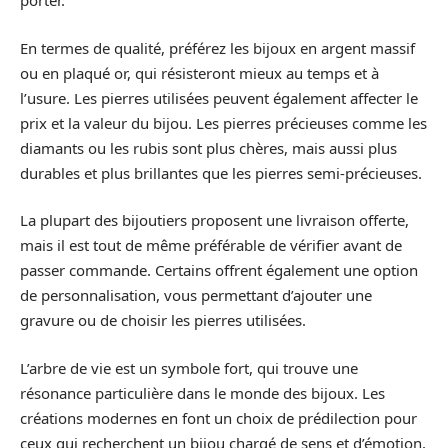
porter.
En termes de qualité, préférez les bijoux en argent massif
ou en plaqué or, qui résisteront mieux au temps et à
l’usure. Les pierres utilisées peuvent également affecter le
prix et la valeur du bijou. Les pierres précieuses comme les
diamants ou les rubis sont plus chères, mais aussi plus
durables et plus brillantes que les pierres semi-précieuses.
La plupart des bijoutiers proposent une livraison offerte,
mais il est tout de même préférable de vérifier avant de
passer commande. Certains offrent également une option
de personnalisation, vous permettant d’ajouter une
gravure ou de choisir les pierres utilisées.
L’arbre de vie est un symbole fort, qui trouve une
résonance particulière dans le monde des bijoux. Les
créations modernes en font un choix de prédilection pour
ceux qui recherchent un bijou chargé de sens et d’émotion,