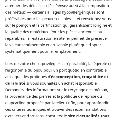
atténuer des détails ciselés. Pensez aussi à la composition
des métaux — certains alliages hypoallergéniques sont
préférables pour les peaux sensibles — et renseignez-vous
sur le poinçon et la certification qui garantissent l’origine et
la qualité des matériaux. Pour les pièces anciennes ou
réparables, la restauration en atelier permet de préserver
la valeur sentimentale et artisanale plutôt que d’opter
systématiquement pour le remplacement.
Lors de votre choix, privilégiez la réparabilité, la légèreté et
l’ergonomie du bijou pour un port quotidien confortable,
ainsi que des pratiques d’
écoconception, traçabilité et
durabilité
si vous souhaitez un achat responsable.
Demandez des informations sur le recyclage des métaux,
la provenance des pierres et la politique de reprise ou
d’upcycling proposée par l’atelier. Enfin, pour approfondir
ces critères techniques et trouver des recommandations
d’ateliers et d’artisans, consultez le
site d’actualités Tous