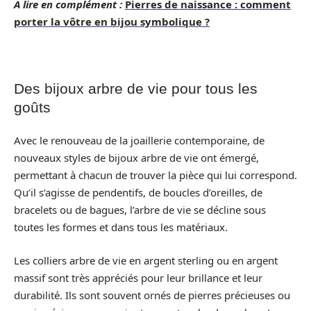
A lire en complément :
Pierres de naissance : comment
porter la vôtre en bijou symbolique ?
Des bijoux arbre de vie pour tous les
goûts
Avec le renouveau de la joaillerie contemporaine, de
nouveaux styles de bijoux arbre de vie ont émergé,
permettant à chacun de trouver la pièce qui lui correspond.
Qu’il s’agisse de pendentifs, de boucles d’oreilles, de
bracelets ou de bagues, l’arbre de vie se décline sous
toutes les formes et dans tous les matériaux.
Les colliers arbre de vie en argent sterling ou en argent
massif sont très appréciés pour leur brillance et leur
durabilité. Ils sont souvent ornés de pierres précieuses ou