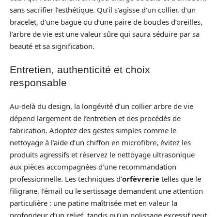
sans sacrifier l’esthétique. Qu’il s’agisse d’un collier, d’un
bracelet, d’une bague ou d’une paire de boucles d’oreilles,
l’arbre de vie est une valeur sûre qui saura séduire par sa
beauté et sa signification.
Entretien, authenticité et choix
responsable
Au-delà du design, la longévité d’un collier arbre de vie
dépend largement de l’entretien et des procédés de
fabrication. Adoptez des gestes simples comme le
nettoyage à l’aide d’un chiffon en microfibre, évitez les
produits agressifs et réservez le nettoyage ultrasonique
aux pièces accompagnées d’une recommandation
professionnelle. Les techniques d’
orfèvrerie
telles que le
filigrane, l’émail ou le sertissage demandent une attention
particulière : une patine maîtrisée met en valeur la
profondeur d’un relief, tandis qu’un polissage excessif peut