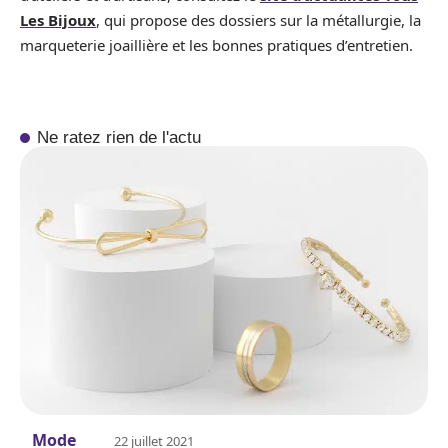
Les Bijoux
, qui propose des dossiers sur la métallurgie, la
marqueterie joaillière et les bonnes pratiques d’entretien.
Ne ratez rien de l'actu
Mode
22 juillet 2021