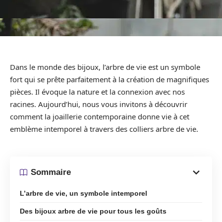
Dans le monde des bijoux, l’arbre de vie est un symbole
fort qui se prête parfaitement à la création de magnifiques
pièces. Il évoque la nature et la connexion avec nos
racines. Aujourd’hui, nous vous invitons à découvrir
comment la joaillerie contemporaine donne vie à cet
emblème intemporel à travers des colliers arbre de vie.
Sommaire
L’arbre de vie, un symbole intemporel
Des bijoux arbre de vie pour tous les goûts