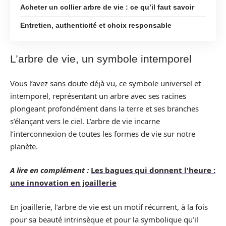
Acheter un collier arbre de vie : ce qu’il faut savoir
Entretien, authenticité et choix responsable
L’arbre de vie, un symbole intemporel
Vous l’avez sans doute déjà vu, ce symbole universel et
intemporel, représentant un arbre avec ses racines
plongeant profondément dans la terre et ses branches
s’élançant vers le ciel. L’arbre de vie incarne
l’interconnexion de toutes les formes de vie sur notre
planète.
A lire en complément :
Les bagues qui donnent l'heure :
une innovation en joaillerie
En joaillerie, l’arbre de vie est un motif récurrent, à la fois
pour sa beauté intrinsèque et pour la symbolique qu’il