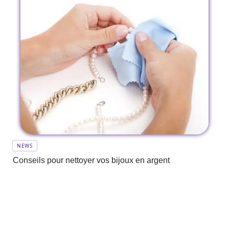
NEWS
Conseils pour nettoyer vos bijoux en argent