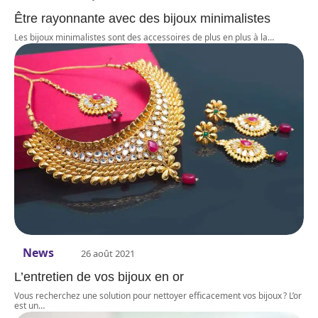
Être rayonnante avec des bijoux minimalistes
Les bijoux minimalistes sont des accessoires de plus en plus à la
…
News
26 août 2021
L’entretien de vos bijoux en or
Vous recherchez une solution pour nettoyer efficacement vos bijoux ? L’or
est un
…